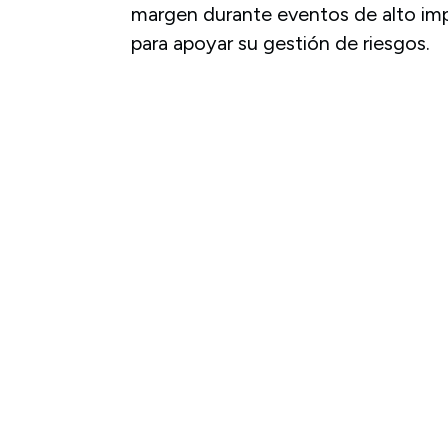
margen durante eventos de alto imp
para apoyar su gestión de riesgos.