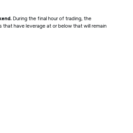
kend.
During the final hour of trading, the
 that have leverage at or below that will remain