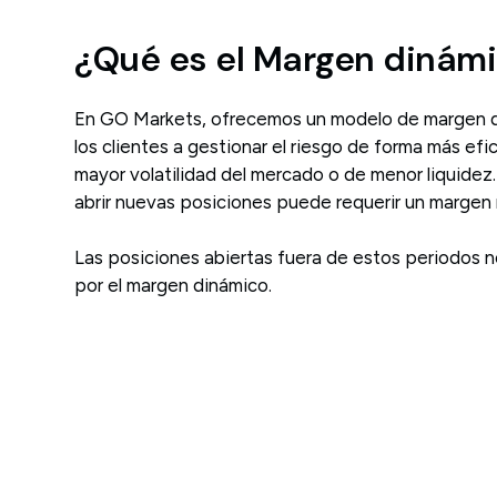
¿Qué es el Margen dinám
En GO Markets, ofrecemos un modelo de margen d
los clientes a gestionar el riesgo de forma más ef
mayor volatilidad del mercado o de menor liquidez
abrir nuevas posiciones puede requerir un margen 
Las posiciones abiertas fuera de estos periodos 
por el margen dinámico.