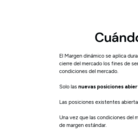
Cuándo
El Margen dinámico se aplica du
cierre del mercado los fines de se
condiciones del mercado.
Solo las
nuevas posiciones abier
Las posiciones existentes abiert
Una vez que las condiciones del m
de margen estándar.