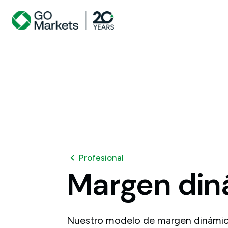
Profesional
Margen
din
Nuestro modelo de margen dinámico 