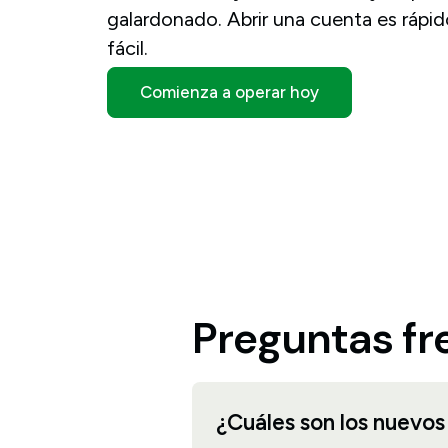
galardonado. Abrir una cuenta es rápid
fácil.
Comienza a operar hoy
Preguntas fr
¿Cuáles son los nuevos