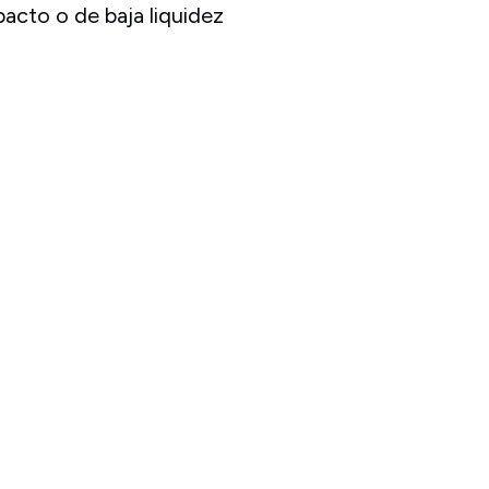
acto o de baja liquidez