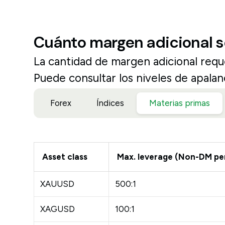
Cuánto margen adicional s
La cantidad de margen adicional req
Puede consultar los niveles de apalan
Forex
Índices
Materias primas
Asset class
Max. leverage (Non-DM pe
XAUUSD
500:1
XAGUSD
100:1