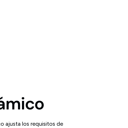
ámico
ajusta los requisitos de