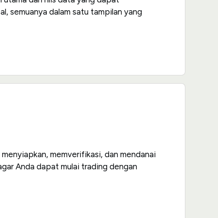
al, semuanya dalam satu tampilan yang
ra menyiapkan, memverifikasi, dan mendanai
gar Anda dapat mulai trading dengan