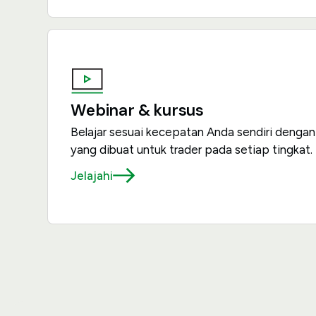
Webinar & kursus
Belajar sesuai kecepatan Anda sendiri dengan
yang dibuat untuk trader pada setiap tingkat.
Jelajahi