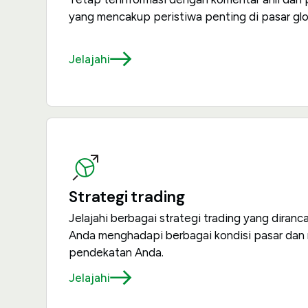
yang mencakup peristiwa penting di pasar glo
Jelajahi
Strategi trading
Jelajahi berbagai strategi trading yang dira
Anda menghadapi berbagai kondisi pasar da
pendekatan Anda.
Jelajahi