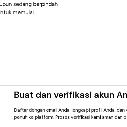
aupun sedang berpindah
ntuk memulai.
Buat dan verifikasi akun A
Daftar dengan email Anda, lengkapi profil Anda, dan
penuh ke platform. Proses verifikasi kami aman dan b