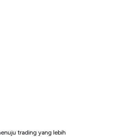
nuju trading yang lebih