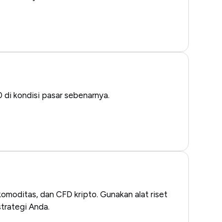
 di kondisi pasar sebenarnya.
komoditas, dan CFD kripto. Gunakan alat riset
trategi Anda.