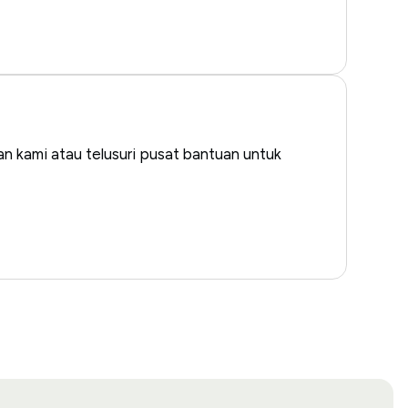
n kami atau telusuri pusat bantuan untuk