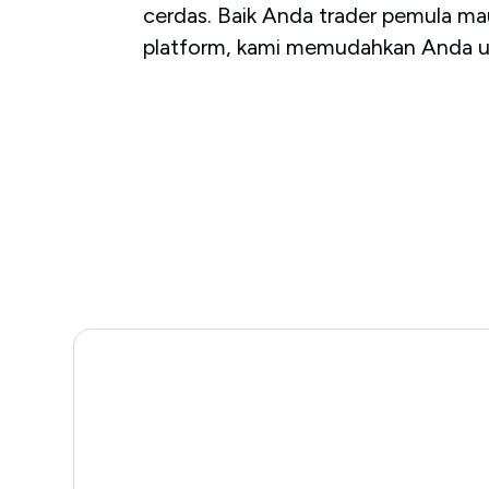
cerdas. Baik Anda trader pemula m
platform, kami memudahkan Anda u