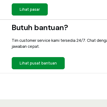
Lihat pasar
Butuh bantuan?
Tim customer service kami tersedia 24/7. Chat denga
jawaban cepat.
Lihat pusat bantuan