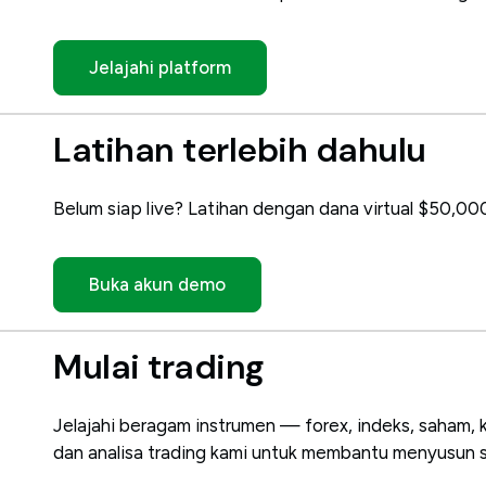
Jelajahi platform
Latihan terlebih dahulu
Belum siap live? Latihan dengan dana virtual $50,000
Buka akun demo
Mulai trading
Jelajahi beragam instrumen — forex, indeks, saham, 
dan analisa trading kami untuk membantu menyusun s