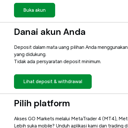
Buka akun
Danai akun Anda
Deposit dalam mata uang pilihan Anda menggunakan tr
yang didukung.
Tidak ada persyaratan deposit minimum.
Lihat deposit & withdrawal
Pilih platform
Akses GO Markets melalui MetaTrader 4 (MT4), Met
Lebih suka mobile? Unduh aplikasi kami dan trading d