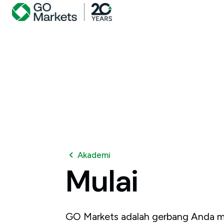
Akademi
Mulai
GO Markets adalah gerbang Anda me