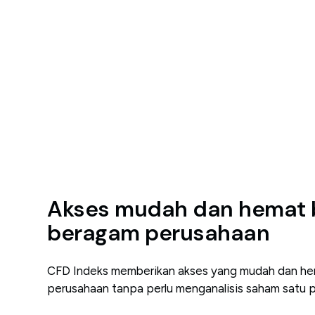
Akses mudah dan hemat 
beragam perusahaan
CFD Indeks memberikan akses yang mudah dan he
perusahaan tanpa perlu menganalisis saham satu p