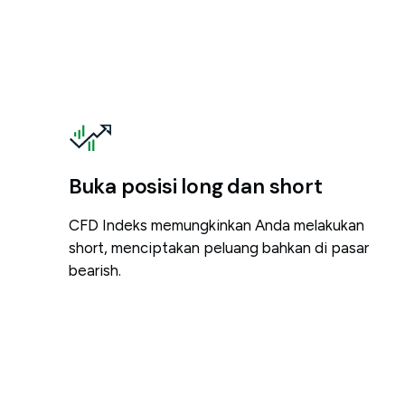
Buka posisi long dan short
CFD Indeks memungkinkan Anda melakukan
short, menciptakan peluang bahkan di pasar
bearish.