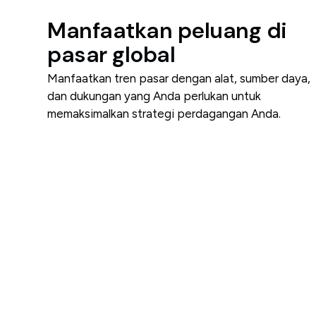
Manfaatkan peluang di
pasar global
Manfaatkan tren pasar dengan alat, sumber daya,
dan dukungan yang Anda perlukan untuk
memaksimalkan strategi perdagangan Anda.