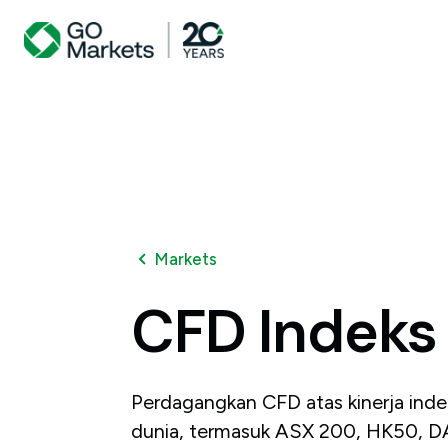
Markets
CFD
Indeks
Perdagangkan CFD atas kinerja inde
dunia, termasuk ASX 200, HK50, 