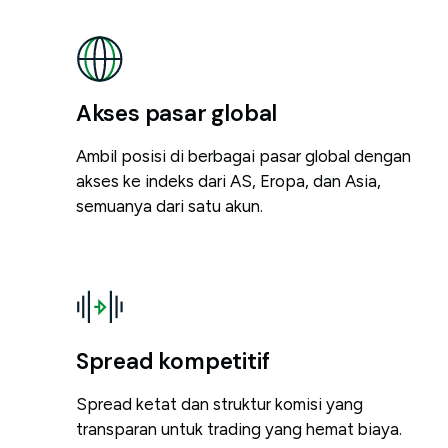
Akses pasar global
Ambil posisi di berbagai pasar global dengan
akses ke indeks dari AS, Eropa, dan Asia,
semuanya dari satu akun.
Spread kompetitif
Spread ketat dan struktur komisi yang
transparan untuk trading yang hemat biaya.