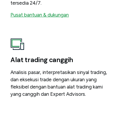
tersedia 24/7.
Pusat bantuan & dukungan
Alat trading canggih
Analisis pasar, interpretasikan sinyal trading,
dan eksekusi trade dengan ukuran yang
fleksibel dengan bantuan alat trading kami
yang canggih dan Expert Advisors.