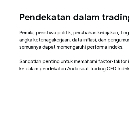
Pendekatan dalam tradin
Pemilu, peristiwa politik, perubahan kebijakan, t
angka ketenagakerjaan, data inflasi, dan pengum
semuanya dapat memengaruhi performa indeks.
Sangatlah penting untuk memahami faktor-faktor 
ke dalam pendekatan Anda saat trading CFD Indek