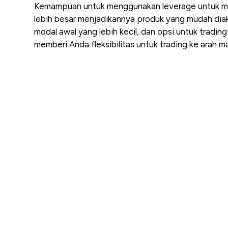
Kemampuan untuk menggunakan leverage untuk me
lebih besar menjadikannya produk yang mudah di
modal awal yang lebih kecil, dan opsi untuk trading
memberi Anda fleksibilitas untuk trading ke arah m