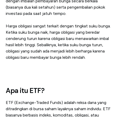
dengan imbalan pembayaran bunga secara berkala
(biasanya dua kali setahun) serta pengembalian pokok
investasi pada saat jatuh tempo.
Harga obligasi sangat terkait dengan tingkat suku bunga.
Ketika suku bunga naik, harga obligasi yang beredar
cenderung turun karena obligasi baru menawarkan imbal
hasil lebih tinggi. Sebaliknya, ketika suku bunga turun,
obligasi yang sudah ada menjadi lebih berharga karena
obligasi baru membayar bunga lebih rendah.
Apa itu ETF?
ETF (Exchange-Traded Funds) adalah reksa dana yang
ditradingkan di bursa saham layaknya saham individu. ETF
biasanya berbasis indeks, komoditas, obligasi, atau