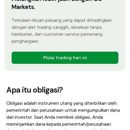
Markets.
Temukan ribuan peluang yang dapat ditradingkan
dengan alat trading canggih, eksekusi tanpa
hambatan, dan customer service pemenang
penghargaan.
Mulai trading hari ini
Apa itu obligasi?
Obligasi adalah instrumen utang yang diterbitkan oleh
pemerintah dan perusahaan untuk mengumpulkan dana
dari investor. Saat Anda membeli obligasi, Anda
meminjamkan dana kepada pemerintah/perusahaan