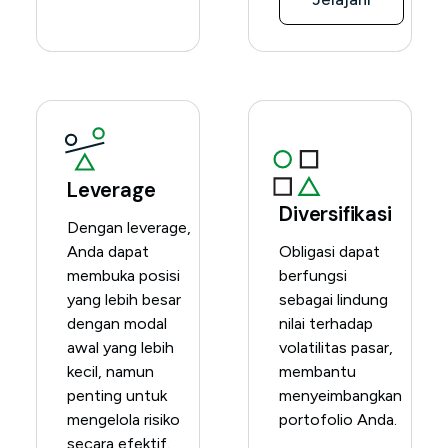
Leverage
Diversifikasi
Dengan leverage,
Anda dapat
Obligasi dapat
membuka posisi
berfungsi
yang lebih besar
sebagai lindung
dengan modal
nilai terhadap
awal yang lebih
volatilitas pasar,
kecil, namun
membantu
penting untuk
menyeimbangkan
mengelola risiko
portofolio Anda.
secara efektif.