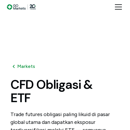
Markets
CFD
Obligasi
&
ETF
Trade futures obligasi paling likuid di pasar
global utama dan dapatkan eksposur