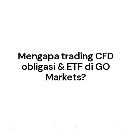
Mengapa trading CFD
obligasi & ETF di GO
Markets?