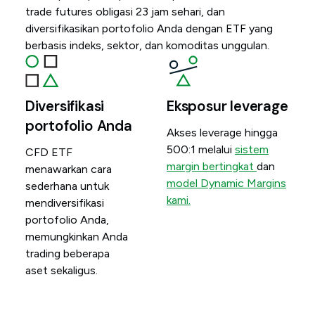
trade futures obligasi 23 jam sehari, dan
diversifikasikan portofolio Anda dengan ETF yang
berbasis indeks, sektor, dan komoditas unggulan.
Diversifikasi
Eksposur leverage
portofolio Anda
Akses leverage hingga
500:1 melalui
sistem
CFD ETF
margin bertingkat
dan
menawarkan cara
model Dynamic Margins
sederhana untuk
kami.
mendiversifikasi
portofolio Anda,
memungkinkan Anda
trading beberapa
aset sekaligus.