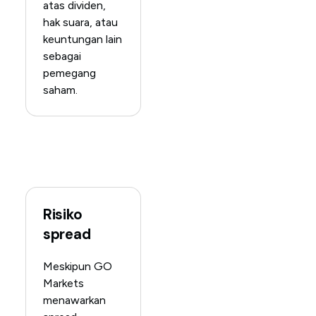
atas dividen,
hak suara, atau
keuntungan lain
sebagai
pemegang
saham.
Risiko
spread
Meskipun GO
Markets
menawarkan