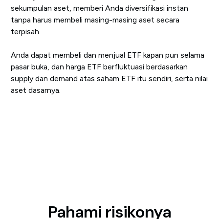
sekumpulan aset, memberi Anda diversifikasi instan
tanpa harus membeli masing-masing aset secara
terpisah.
Anda dapat membeli dan menjual ETF kapan pun selama
pasar buka, dan harga ETF berfluktuasi berdasarkan
supply dan demand atas saham ETF itu sendiri, serta nilai
aset dasarnya.
Pahami risikonya