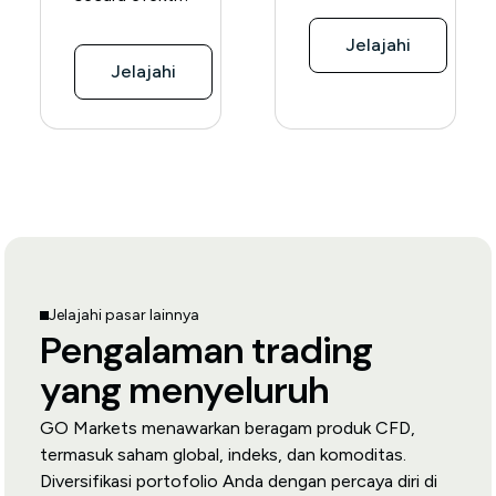
Jelajahi
Jelajahi
Jelajahi pasar lainnya
Pengalaman trading
yang menyeluruh
GO Markets menawarkan beragam produk CFD,
termasuk saham global, indeks, dan komoditas.
Diversifikasi portofolio Anda dengan percaya diri di