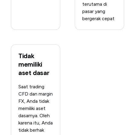
terutama di
pasar yang
bergerak cepat
Tidak
memiliki
aset dasar
Saat trading
CFD dan margin
FX, Anda tidak
memiliki aset
dasarnya. Oleh
karena itu, Anda
tidak berhak