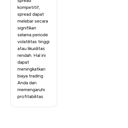
spread
kompetitif,
spread dapat
melebar secara
signifikan
selama periode
volatilitas tinggi
atau likuiditas
rendah. Hal ini
dapat
meningkatkan
biaya trading
Anda dan
memengaruhi
profitabilitas.