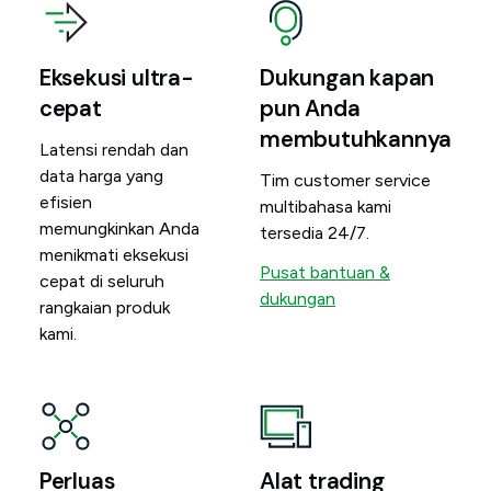
Eksekusi ultra-
Dukungan kapan
cepat
pun Anda
membutuhkannya
Latensi rendah dan
data harga yang
Tim customer service
efisien
multibahasa kami
memungkinkan Anda
tersedia 24/7.
menikmati eksekusi
Pusat bantuan &
cepat di seluruh
dukungan
rangkaian produk
kami.
Perluas
Alat trading