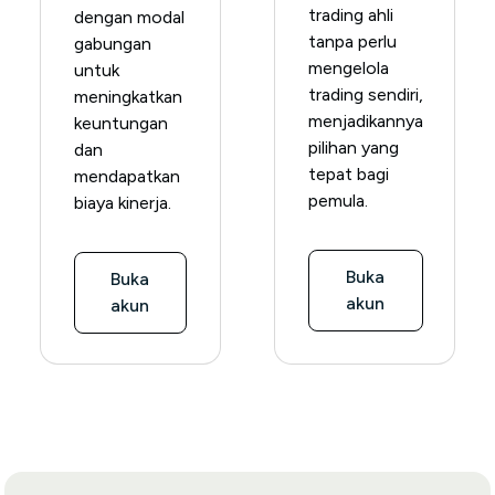
trading ahli
dengan modal
tanpa perlu
gabungan
mengelola
untuk
trading sendiri,
meningkatkan
menjadikannya
keuntungan
pilihan yang
dan
tepat bagi
mendapatkan
pemula.
biaya kinerja.
Buka
Buka
akun
akun