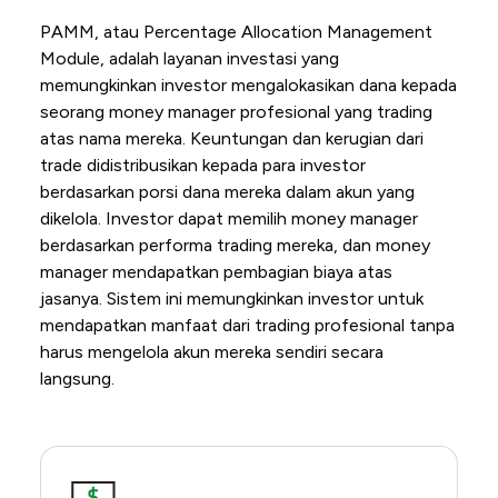
PAMM, atau Percentage Allocation Management
Module, adalah layanan investasi yang
memungkinkan investor mengalokasikan dana kepada
seorang money manager profesional yang trading
atas nama mereka. Keuntungan dan kerugian dari
trade didistribusikan kepada para investor
berdasarkan porsi dana mereka dalam akun yang
dikelola. Investor dapat memilih money manager
berdasarkan performa trading mereka, dan money
manager mendapatkan pembagian biaya atas
jasanya. Sistem ini memungkinkan investor untuk
mendapatkan manfaat dari trading profesional tanpa
harus mengelola akun mereka sendiri secara
langsung.