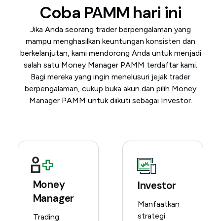
Coba PAMM hari ini
Jika Anda seorang trader berpengalaman yang
mampu menghasilkan keuntungan konsisten dan
berkelanjutan, kami mendorong Anda untuk menjadi
salah satu Money Manager PAMM terdaftar kami.
Bagi mereka yang ingin menelusuri jejak trader
berpengalaman, cukup buka akun dan pilih Money
Manager PAMM untuk diikuti sebagai Investor.
Money
Investor
Manager
Manfaatkan
strategi
Trading