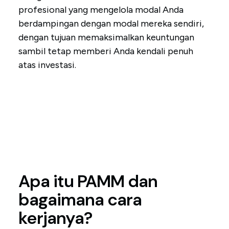
profesional yang mengelola modal Anda
berdampingan dengan modal mereka sendiri,
dengan tujuan memaksimalkan keuntungan
sambil tetap memberi Anda kendali penuh
atas investasi.
Apa itu PAMM dan
bagaimana cara
kerjanya?