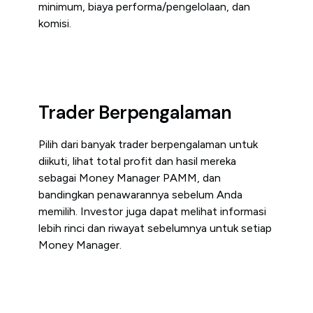
minimum, biaya performa/pengelolaan, dan
komisi.
Trader Berpengalaman
Pilih dari banyak trader berpengalaman untuk
diikuti, lihat total profit dan hasil mereka
sebagai Money Manager PAMM, dan
bandingkan penawarannya sebelum Anda
memilih. Investor juga dapat melihat informasi
lebih rinci dan riwayat sebelumnya untuk setiap
Money Manager.