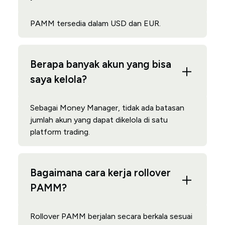
PAMM tersedia dalam USD dan EUR.
Berapa banyak akun yang bisa
saya kelola?
Sebagai Money Manager, tidak ada batasan
jumlah akun yang dapat dikelola di satu
platform trading.
Bagaimana cara kerja rollover
PAMM?
Rollover PAMM berjalan secara berkala sesuai