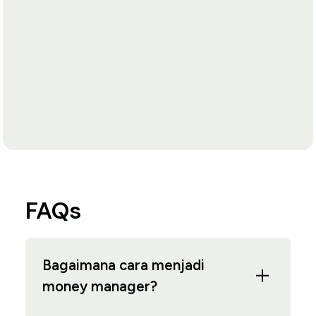
FAQs
Bagaimana cara menjadi
money manager?