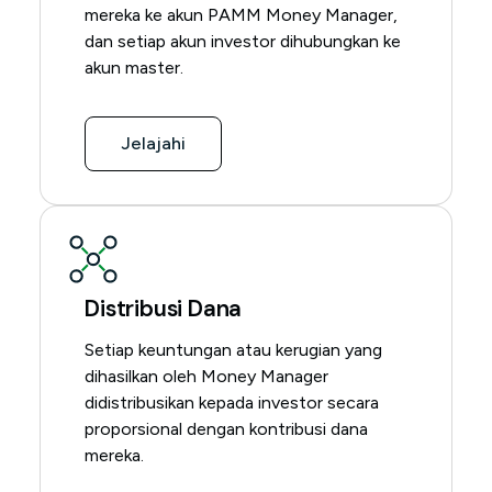
mereka ke akun PAMM Money Manager,
dan setiap akun investor dihubungkan ke
akun master.
Jelajahi
Distribusi Dana
Setiap keuntungan atau kerugian yang
dihasilkan oleh Money Manager
didistribusikan kepada investor secara
proporsional dengan kontribusi dana
mereka.