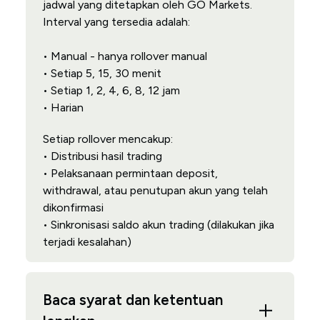
jadwal yang ditetapkan oleh GO Markets.
Interval yang tersedia adalah:
• Manual - hanya rollover manual
• Setiap 5, 15, 30 menit
• Setiap 1, 2, 4, 6, 8, 12 jam
• Harian
Setiap rollover mencakup:
• Distribusi hasil trading
• Pelaksanaan permintaan deposit,
withdrawal, atau penutupan akun yang telah
dikonfirmasi
• Sinkronisasi saldo akun trading (dilakukan jika
terjadi kesalahan)
Baca syarat dan ketentuan