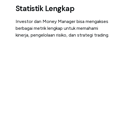
Statistik Lengkap
Investor dan Money Manager bisa mengakses
berbagai metrik lengkap untuk memahami
kinerja, pengelolaan risiko, dan strategi trading.