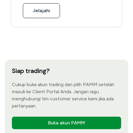
Jelajahi
Siap trading?
Cukup buka akun trading dan pilih PAMM setelah
masuk ke Client Portal Anda. Jangan ragu
menghubungi tim customer service kami jika ada
pertanyaan.
Buka akun PAMM