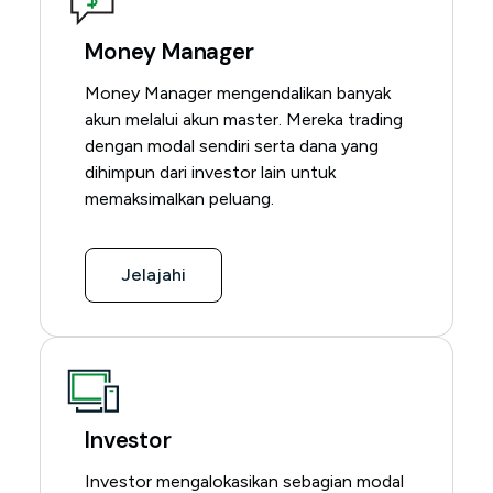
Money Manager
Money Manager mengendalikan banyak
akun melalui akun master. Mereka trading
dengan modal sendiri serta dana yang
dihimpun dari investor lain untuk
memaksimalkan peluang.
Jelajahi
Investor
Investor mengalokasikan sebagian modal