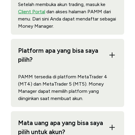
Setelah membuka akun trading, masuk ke
Client Portal
dan akses halaman PAMM dari
menu. Dari sini Anda dapat mendaftar sebagai
Money Manager.
Platform apa yang bisa saya
pilih?
PAMM tersedia di platform MetaTrader 4
(MT4) dan MetaTrader 5 (MT5). Money
Manager dapat memilih platform yang
diinginkan saat membuat akun.
Mata uang apa yang bisa saya
pilih untuk akun?