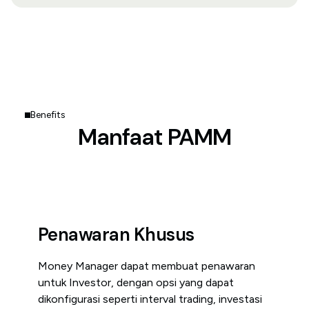
Benefits
Manfaat PAMM
Penawaran Khusus
Money Manager dapat membuat penawaran
untuk Investor, dengan opsi yang dapat
dikonfigurasi seperti interval trading, investasi