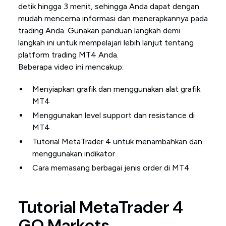
detik hingga 3 menit, sehingga Anda dapat dengan
mudah mencerna informasi dan menerapkannya pada
trading Anda. Gunakan panduan langkah demi
langkah ini untuk mempelajari lebih lanjut tentang
platform trading MT4 Anda.
Beberapa video ini mencakup:
Menyiapkan grafik dan menggunakan alat grafik
MT4
Menggunakan level support dan resistance di
MT4
Tutorial MetaTrader 4 untuk menambahkan dan
menggunakan indikator
Cara memasang berbagai jenis order di MT4
Tutorial MetaTrader 4
GO Markets