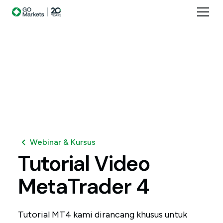
Webinar & Kursus
Tutorial
Video
MetaTrader
4
Tutorial MT4 kami dirancang khusus untuk