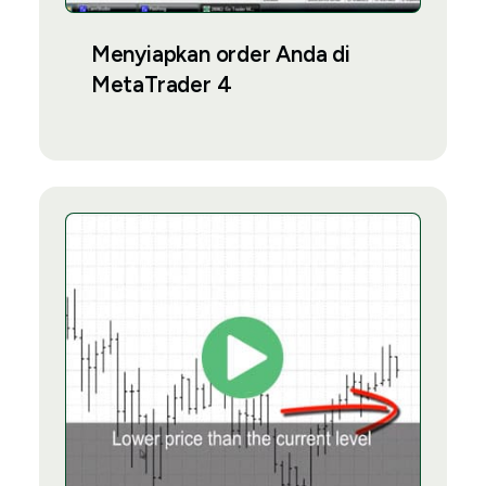
Menyiapkan order Anda di
MetaTrader 4