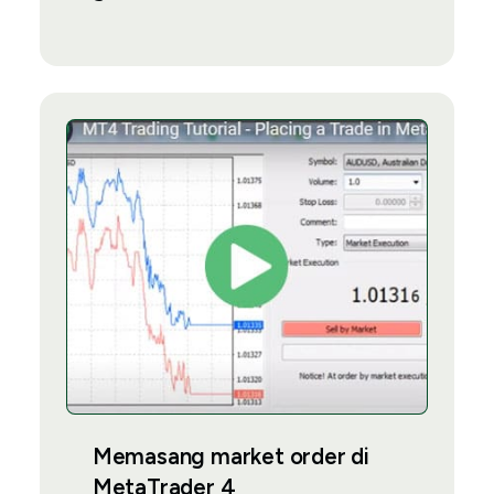
Memasang market order di
MetaTrader 4