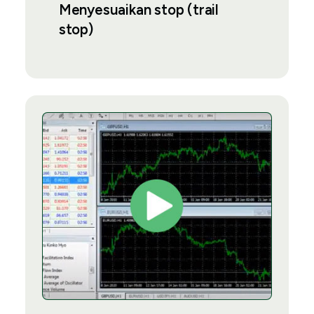
Menyesuaikan stop (trail
stop)