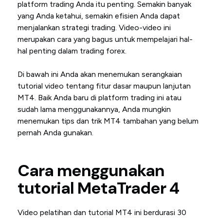
platform trading Anda itu penting. Semakin banyak
yang Anda ketahui, semakin efisien Anda dapat
menjalankan strategi trading. Video-video ini
merupakan cara yang bagus untuk mempelajari hal-
hal penting dalam trading forex.
Di bawah ini Anda akan menemukan serangkaian
tutorial video tentang fitur dasar maupun lanjutan
MT4. Baik Anda baru di platform trading ini atau
sudah lama menggunakannya, Anda mungkin
menemukan tips dan trik MT4 tambahan yang belum
pernah Anda gunakan.
Cara menggunakan
tutorial MetaTrader 4
Video pelatihan dan tutorial MT4 ini berdurasi 30