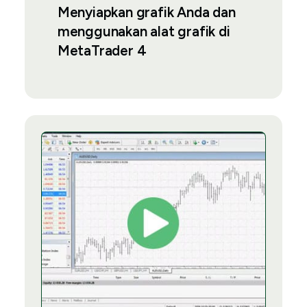
Menyiapkan grafik Anda dan
menggunakan alat grafik di
MetaTrader 4