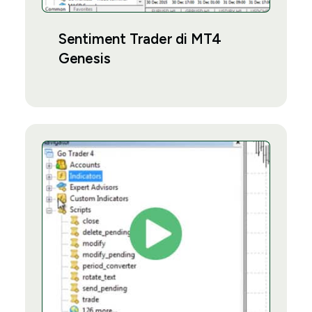
Sentiment Trader di MT4
Genesis