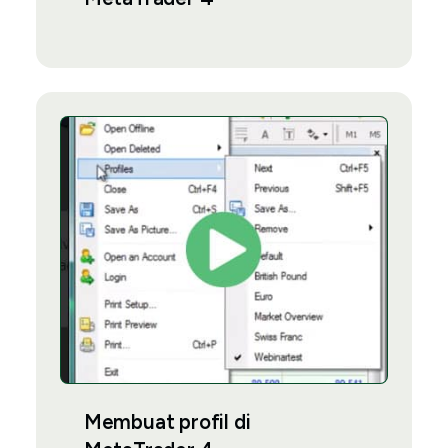
Membuat profil di