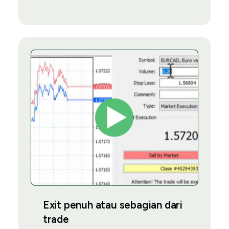
Exit penuh atau sebagian dari
trade