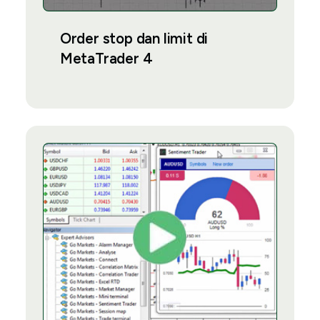
Order stop dan limit di
MetaTrader 4