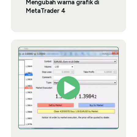
Mengubah warna grafik di
MetaTrader 4