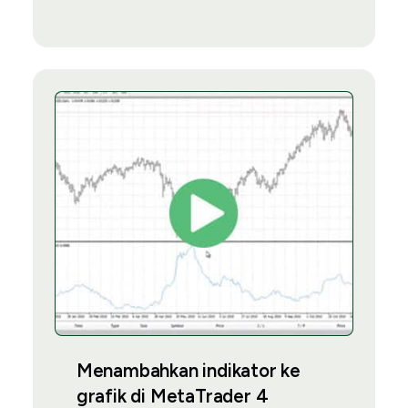
Menambahkan indikator ke
grafik di MetaTrader 4