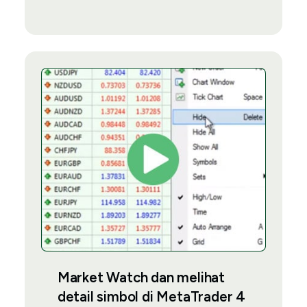
Market Watch dan melihat
detail simbol di MetaTrader 4