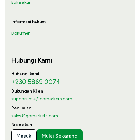
Buka akun
Informasi hukum
Dokumen
Hubungi Kami
Hubungi kami
+230 5869 0074
Dukungan Klien
support.mu@gomarkets.com
Penjualan
sales@gomarkets.com
Buka akun
Masuk
Mulai Sekarang