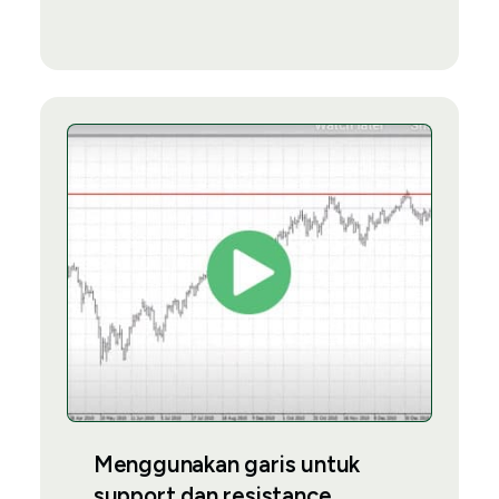
Menggunakan garis untuk
support dan resistance