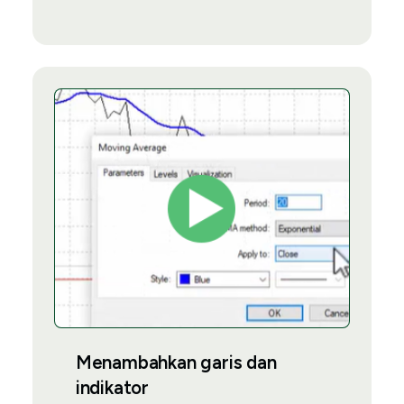
Menambahkan garis dan
indikator