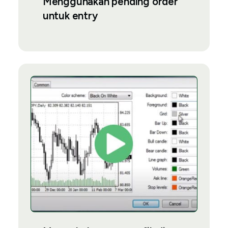
Menggunakan pending order
untuk entry