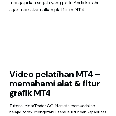
mengajarkan segala yang perlu Anda ketahui
agar memaksimalkan platform MT4.
Video pelatihan MT4 –
memahami alat & fitur
grafik MT4
Tutorial MetaTrader GO Markets memudahkan
belajar forex. Mengetahui semua fitur dan kapabilitas