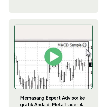
Memasang Expert Advisor ke
grafik Anda di MetaTrader 4