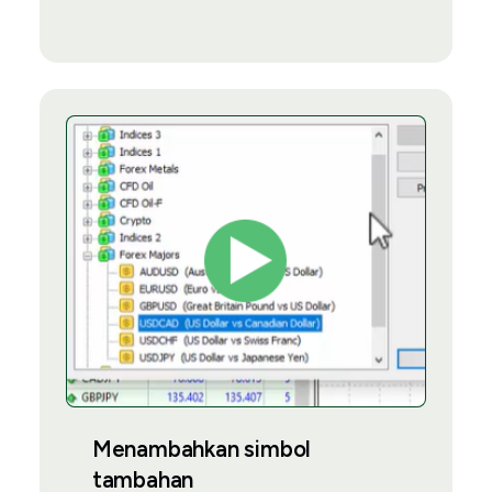
Menambahkan simbol
tambahan