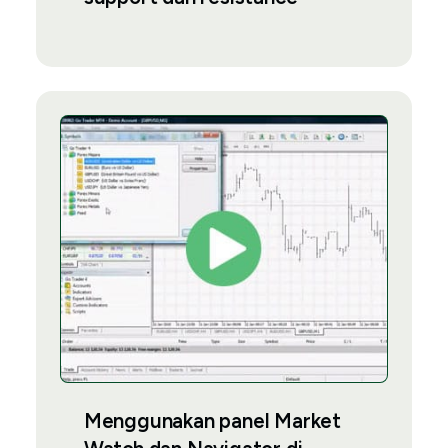
Menggunakan panel Market