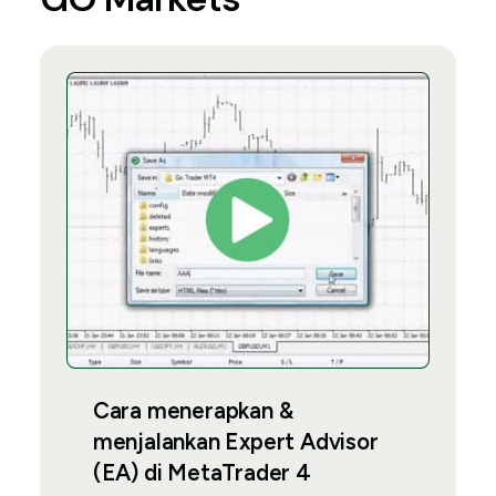
Cara menerapkan &
menjalankan Expert Advisor
(EA) di MetaTrader 4