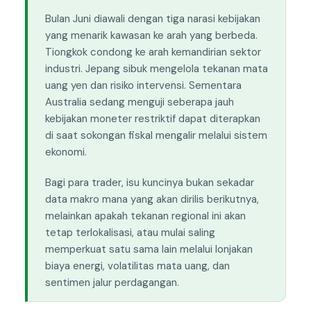
Bulan Juni diawali dengan tiga narasi kebijakan
yang menarik kawasan ke arah yang berbeda.
Tiongkok condong ke arah kemandirian sektor
industri. Jepang sibuk mengelola tekanan mata
uang yen dan risiko intervensi. Sementara
Australia sedang menguji seberapa jauh
kebijakan moneter restriktif dapat diterapkan
di saat sokongan fiskal mengalir melalui sistem
ekonomi.
Bagi para trader, isu kuncinya bukan sekadar
data makro mana yang akan dirilis berikutnya,
melainkan apakah tekanan regional ini akan
tetap terlokalisasi, atau mulai saling
memperkuat satu sama lain melalui lonjakan
biaya energi, volatilitas mata uang, dan
sentimen jalur perdagangan.