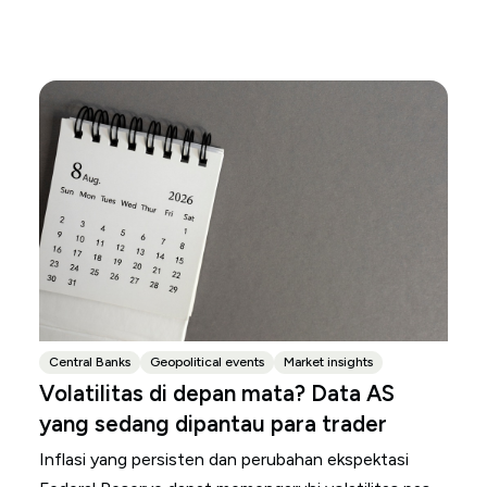
Central Banks
Geopolitical events
Market insights
Volatilitas di depan mata? Data AS
yang sedang dipantau para trader
Inflasi yang persisten dan perubahan ekspektasi