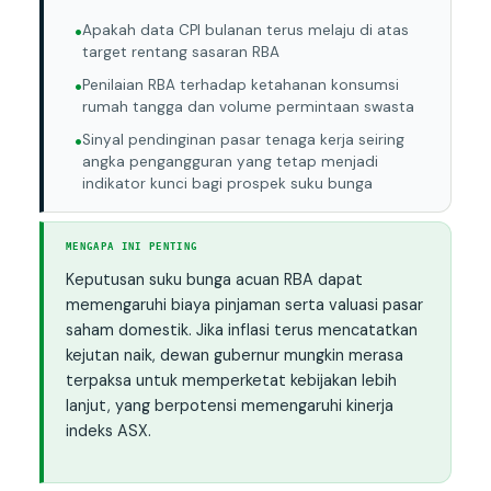
Apakah data CPI bulanan terus melaju di atas
target rentang sasaran RBA
Penilaian RBA terhadap ketahanan konsumsi
rumah tangga dan volume permintaan swasta
Sinyal pendinginan pasar tenaga kerja seiring
angka pengangguran yang tetap menjadi
indikator kunci bagi prospek suku bunga
MENGAPA INI PENTING
Keputusan suku bunga acuan RBA dapat
memengaruhi biaya pinjaman serta valuasi pasar
saham domestik. Jika inflasi terus mencatatkan
kejutan naik, dewan gubernur mungkin merasa
terpaksa untuk memperketat kebijakan lebih
lanjut, yang berpotensi memengaruhi kinerja
indeks ASX.