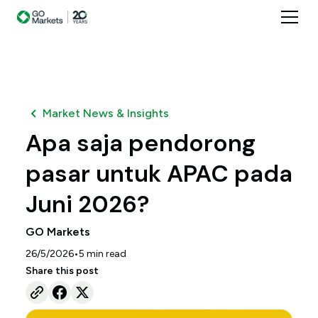
Market News & Insights
Apa saja pendorong
pasar untuk APAC pada
Juni 2026?
GO Markets
•
26/5/2026
5
min read
Share this post