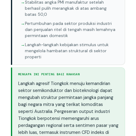
Stabilitas angka PMI manufaktur setelah
berhasil pulih merangkak di atas ambang
batas 50,0
Pertumbuhan pada sektor produksi industri
dan penjualan ritel di tengah masih lemahnya
permintaan domestik
Langkah-langkah kebijakan stimulus untuk
mengelola hambatan struktural di sektor
properti
MENGAPA INI PENTING BAGI KAWASAN
Langkah agresif Tiongkok menuju kemandirian
sektor semikonduktor dan bioteknologi dapat
mengubah struktur permintaan jangka panjang
bagi negara mitra yang terikat komoditas
seperti Australia. Pergeseran output industri
Tiongkok berpotensi memengaruhi arus
perdagangan regional serta sentimen pasar yang
lebih luas, termasuk instrumen CFD indeks di