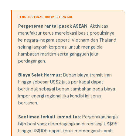
TEMA REGIONAL UNTUK DIPANTAU
Pergeseran rantai pasok ASEAN:
Aktivitas
manufaktur terus merelokasi basis produksinya
ke negara-negara seperti Vietnam dan Thailand
seiring langkah korporasi untuk mengelola
hambatan maritim serta gangguan jalur
perdagangan.
Biaya Selat Hormuz:
Beban biaya transit Iran
hingga sebesar US$2 juta per kapal dapat
bertindak sebagai beban tambahan pada biaya
impor energi regional jika kondisi ini terus
bertahan.
Sentimen terkait komoditas:
Pergerakan harga
bijih besi yang diperdagangkan di rentang US$95
hingga US$105 dapat terus memengaruhi arah