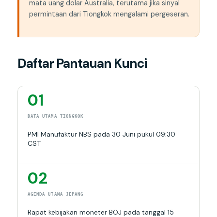
mata uang dolar Australia, terutama jika sinyal
permintaan dari Tiongkok mengalami pergeseran.
Daftar Pantauan Kunci
01
DATA UTAMA TIONGKOK
PMI Manufaktur NBS pada 30 Juni pukul 09:30
CST
02
AGENDA UTAMA JEPANG
Rapat kebijakan moneter BOJ pada tanggal 15