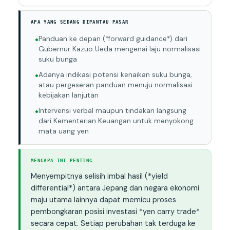
APA YANG SEDANG DIPANTAU PASAR
Panduan ke depan (*forward guidance*) dari
Gubernur Kazuo Ueda mengenai laju normalisasi
suku bunga
Adanya indikasi potensi kenaikan suku bunga,
atau pergeseran panduan menuju normalisasi
kebijakan lanjutan
Intervensi verbal maupun tindakan langsung
dari Kementerian Keuangan untuk menyokong
mata uang yen
MENGAPA INI PENTING
Menyempitnya selisih imbal hasil (*yield
differential*) antara Jepang dan negara ekonomi
maju utama lainnya dapat memicu proses
pembongkaran posisi investasi *yen carry trade*
secara cepat. Setiap perubahan tak terduga ke