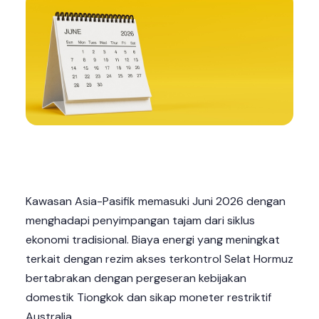
Kawasan Asia-Pasifik memasuki Juni 2026 dengan
menghadapi penyimpangan tajam dari siklus
ekonomi tradisional. Biaya energi yang meningkat
terkait dengan rezim akses terkontrol Selat Hormuz
bertabrakan dengan pergeseran kebijakan
domestik Tiongkok dan sikap moneter restriktif
Australia.