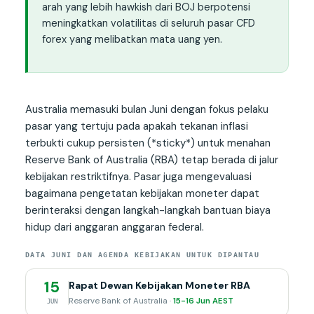
arah yang lebih hawkish dari BOJ berpotensi
meningkatkan volatilitas di seluruh pasar CFD
forex yang melibatkan mata uang yen.
Australia memasuki bulan Juni dengan fokus pelaku
pasar yang tertuju pada apakah tekanan inflasi
terbukti cukup persisten (*sticky*) untuk menahan
Reserve Bank of Australia (RBA) tetap berada di jalur
kebijakan restriktifnya. Pasar juga mengevaluasi
bagaimana pengetatan kebijakan moneter dapat
berinteraksi dengan langkah-langkah bantuan biaya
hidup dari anggaran anggaran federal.
DATA JUNI DAN AGENDA KEBIJAKAN UNTUK DIPANTAU
15
Rapat Dewan Kebijakan Moneter RBA
Reserve Bank of Australia ·
15-16 Jun AEST
JUN