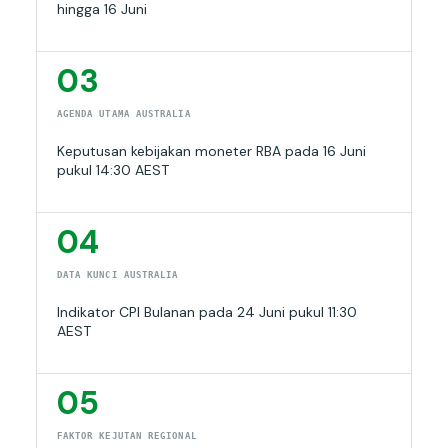
hingga 16 Juni
03
AGENDA UTAMA AUSTRALIA
Keputusan kebijakan moneter RBA pada 16 Juni
pukul 14:30 AEST
04
DATA KUNCI AUSTRALIA
Indikator CPI Bulanan pada 24 Juni pukul 11:30
AEST
05
FAKTOR KEJUTAN REGIONAL