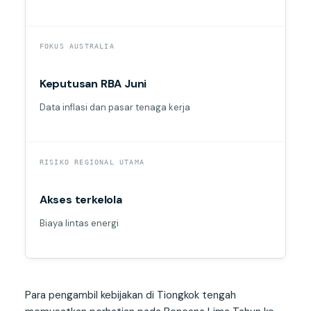
FOKUS AUSTRALIA
Keputusan RBA Juni
Data inflasi dan pasar tenaga kerja
RISIKO REGIONAL UTAMA
Akses terkelola
Biaya lintas energi
Para pengambil kebijakan di Tiongkok tengah