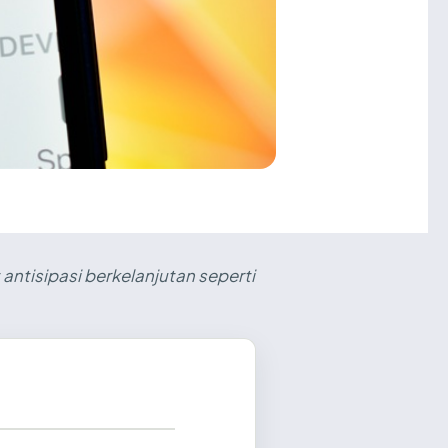
antisipasi berkelanjutan seperti