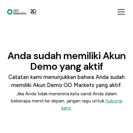
Anda sudah memiliki Akun
Demo yang aktif
Catatan kami menunjukkan bahwa Anda sudah
memiliki Akun Demo GO Markets yang aktif.
Jika Anda tidak menerima kata sandi Anda dalam
beberapa menit ke depan, jangan ragu untuk
hubungi
kami.