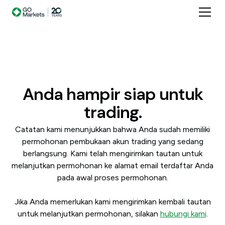
Anda hampir siap untuk
trading.
Catatan kami menunjukkan bahwa Anda sudah memiliki
permohonan pembukaan akun trading yang sedang
berlangsung. Kami telah mengirimkan tautan untuk
melanjutkan permohonan ke alamat email terdaftar Anda
pada awal proses permohonan.
Jika Anda memerlukan kami mengirimkan kembali tautan
untuk melanjutkan permohonan, silakan
hubungi kami
.