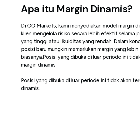
Apa itu Margin Dinamis?
Di GO Markets, kami menyediakan model margin d
klien mengelola risiko secara lebih efektif selama p
yang tinggi atau likuiditas yang rendah. Dalam kon
posisi baru mungkin memerlukan margin yang lebih t
biasanya.Posisi yang dibuka di luar periode ini tid
margin dinamis.
Posisi yang dibuka di luar periode ini tidak akan t
dinamis.