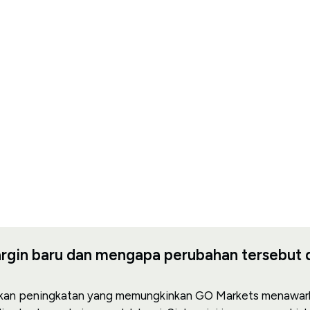
rgin baru dan mengapa perubahan tersebut 
akan peningkatan yang memungkinkan GO Markets menawark