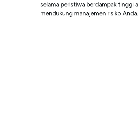
selama peristiwa berdampak tinggi a
mendukung manajemen risiko Anda