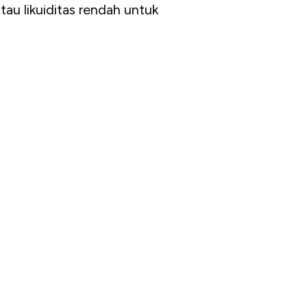
tau likuiditas rendah untuk
.