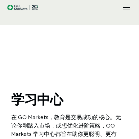
学习中心
在 GO Markets，教育是交易成功的核心。无
论你刚踏入市场，或想优化进阶策略，GO
Markets 学习中心都旨在助你更聪明、更有