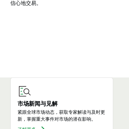
信心地交易。
市场新闻与见解
紧跟全球市场动态，获取专家解读与及时更
新，掌握重大事件对市场的潜在影响。