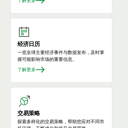
了解更多
经济日历
一览全球主要经济事件与数据发布，及时掌
握可能影响市场的重要信息。
了解更多
交易策略
探索多样化的交易策略，帮助您应对不同市