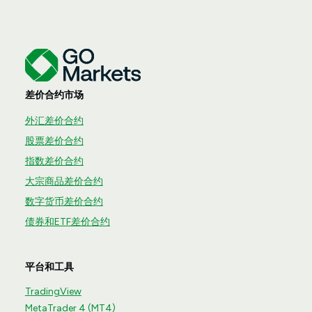
差价合约市场
外汇差价合约
股票差价合约
指数差价合约
大宗商品差价合约
数字货币差价合约
债券和ETF差价合约
平台和工具
TradingView
MetaTrader 4 (MT4)