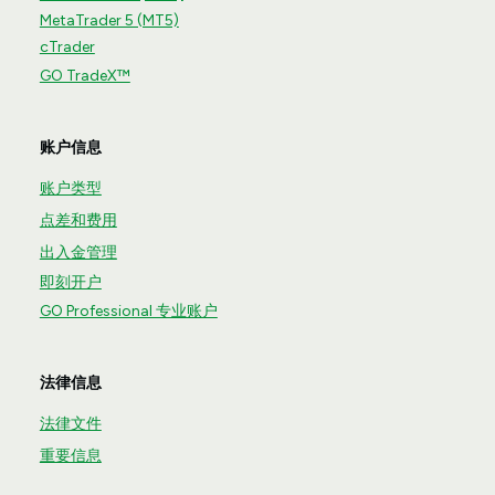
MetaTrader 5 (MT5)
cTrader
GO TradeX™
账户信息
账户类型
点差和费用
出入金管理
即刻开户
GO Professional 专业账户
法律信息
法律文件
重要信息