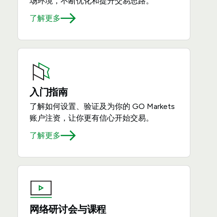
场环境，不断优化和提升交易思路。
了解更多
入门指南
了解如何设置、验证及为你的 GO Markets
账户注资，让你更有信心开始交易。
了解更多
网络研讨会与课程