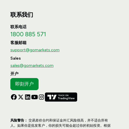
联系我们
联系电话
1800 885 571
客服邮箱
support@gomarkets.com
Sales
sales@gomarkets.com
开户
即刻开户
风险警告：
交易差价合约和保证金外汇风险很高，并不适合所有
人。如果你是批发客户，你的损失可能会超过你的初始投资。根据