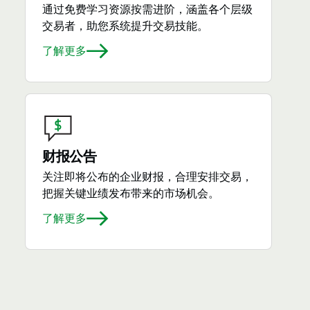
通过免费学习资源按需进阶，涵盖各个层级
交易者，助您系统提升交易技能。
了解更多
财报公告
关注即将公布的企业财报，合理安排交易，
把握关键业绩发布带来的市场机会。
了解更多