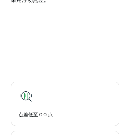
采用浮动点差。
点差低至 0.0 点