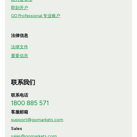
即刻开户
GO Professional 专业账户
法律信息
法律文件
重要信息
联系我们
联系电话
1800 885 571
客服邮箱
support@gomarkets.com
Sales
sales@gomarkets.com