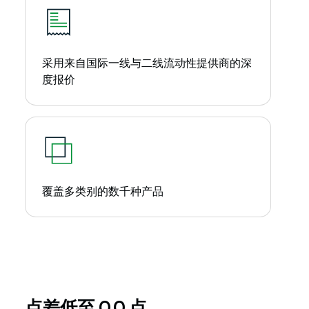
采用来自国际一线与二线流动性提供商的深
度报价
覆盖多类别的数千种产品
点差低至 0.0 点