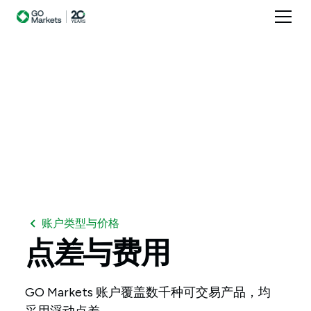
账户类型与价格
点差与费用
GO Markets 账户覆盖数千种可交易产品，均