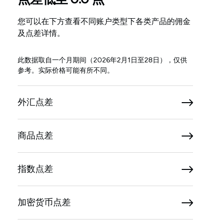
您可以在下方查看不同账户类型下各类产品的佣金
及点差详情。
此数据取自一个月期间（2026年2月1日至28日），仅供
参考。实际价格可能有所不同。
外汇点差
商品点差
指数点差
加密货币点差