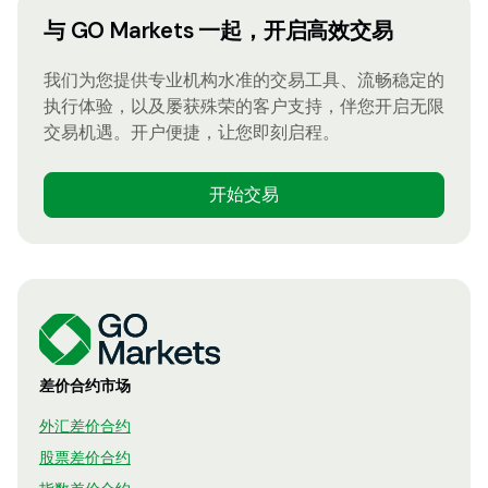
与 GO Markets 一起，开启高效交易
我们为您提供专业机构水准的交易工具、流畅稳定的
执行体验，以及屡获殊荣的客户支持，伴您开启无限
交易机遇。开户便捷，让您即刻启程。
开始交易
差价合约市场
外汇差价合约
股票差价合约