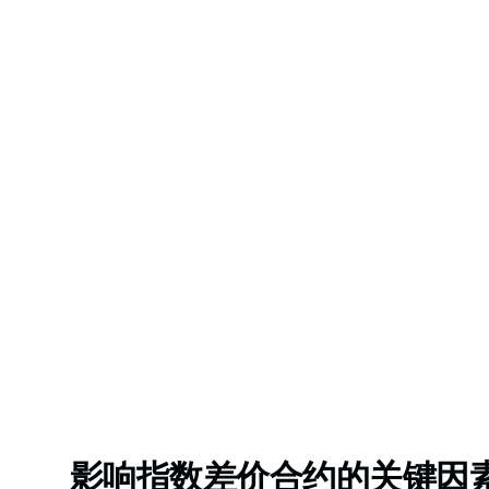
影响指数差价合约的关键因