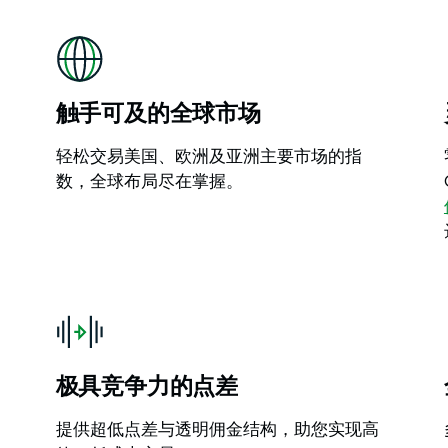
触手可及的全球市场
轻松交易美国、欧洲及亚洲主要市场的指
数，全球布局尽在掌握。
极具竞争力的点差
提供超低点差与透明佣金结构，助您实现高