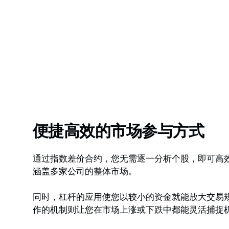
便捷高效的市场参与方式
通过指数差价合约，您无需逐一分析个股，即可高
涵盖多家公司的整体市场。
同时，杠杆的应用使您以较小的资金就能放大交易
作的机制则让您在市场上涨或下跌中都能灵活捕捉