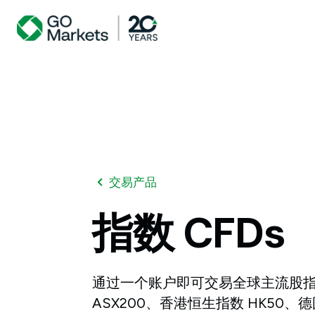
交易产品
指数
CFDs
通过一个账户即可交易全球主流股
ASX200、香港恒生指数 HK50、德国