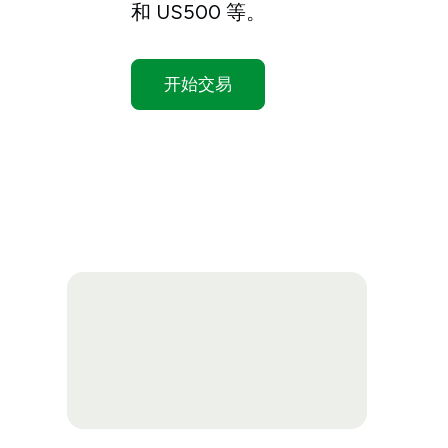
和 US500 等。
开始交易