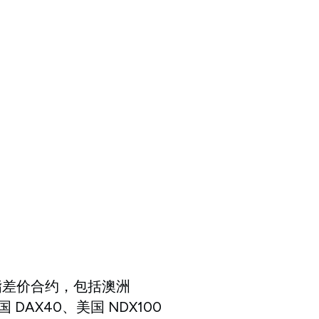
指差价合约，包括澳洲
 DAX40、美国 NDX100