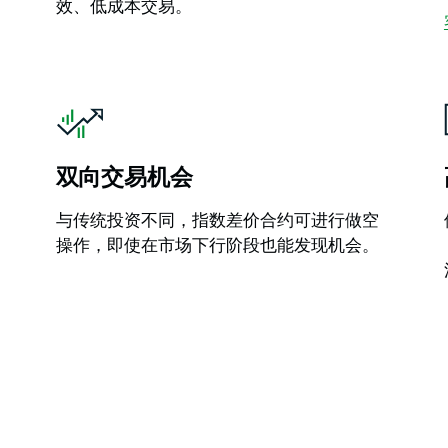
效、低成本交易。
双向交易机会
与传统投资不同，指数差价合约可进行做空
操作，即使在市场下行阶段也能发现机会。