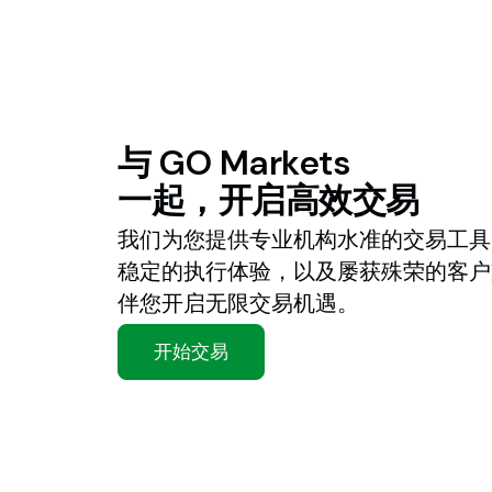
与
GO
Markets
一起，开启高效交易
我们为您提供专业机构水准的交易工具
稳定的执行体验，以及屡获殊荣的客户
伴您开启无限交易机遇。
开始交易