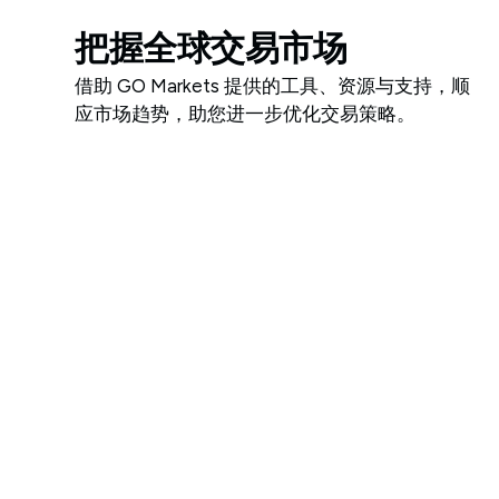
把握全球交易市场
借助 GO Markets 提供的工具、资源与支持，顺
应市场趋势，助您进一步优化交易策略。