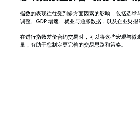
指数的表现往往受到多方面因素的影响，包括选举
调整、GDP 增速、就业与通胀数据，以及企业财报
在进行指数差价合约交易时，可以将这些宏观与微
量，有助于您制定更完善的交易思路和策略。