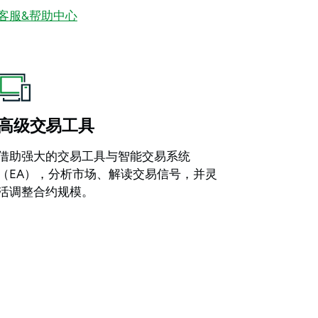
客服&帮助中心
高级交易工具
借助强大的交易工具与智能交易系统
（EA），分析市场、解读交易信号，并灵
活调整合约规模。