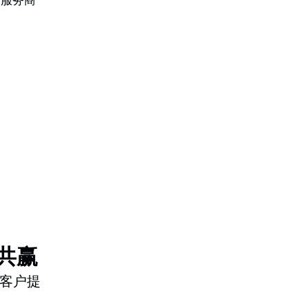
作共赢
客户提