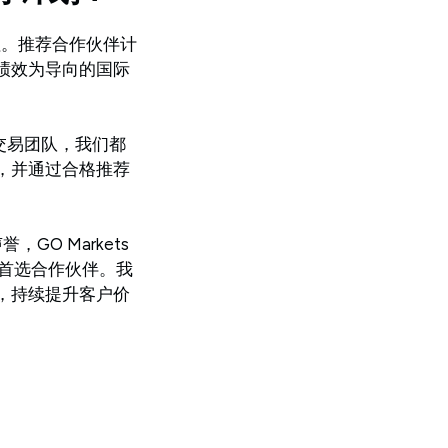
价值。推荐合作伙伴计
绩效为导向的国际
交易团队，我们都
，并通过合格推荐
，GO Markets
的首选合作伙伴。我
，持续提升客户价