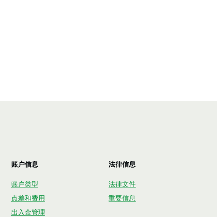
账户信息
法律信息
账户类型
法律文件
点差和费用
重要信息
出入金管理