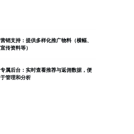
营销支持：提供多样化推广物料（横幅、
宣传资料等）
专属后台：实时查看推荐与返佣数据，便
于管理和分析