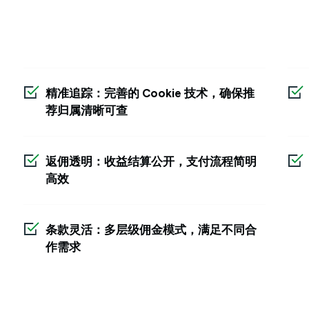
精准追踪：完善的 Cookie 技术，确保推
荐归属清晰可查
返佣透明：收益结算公开，支付流程简明
高效
条款灵活：多层级佣金模式，满足不同合
作需求