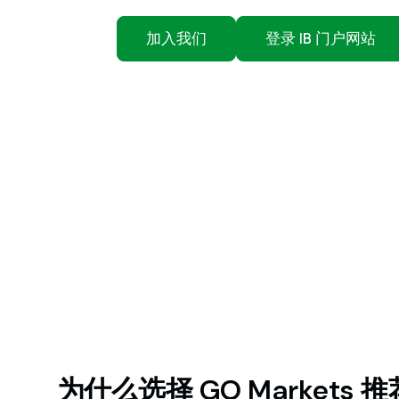
加入我们
登录 IB 门户网站
为什么选择 GO Markets 