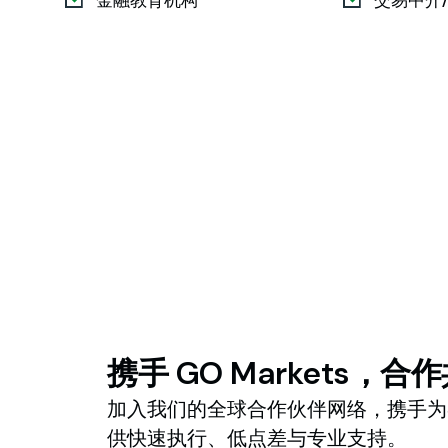
携手
GO
Markets，合
加入我们的全球合作伙伴网络，携手为
供快速执行、低点差与专业支持。