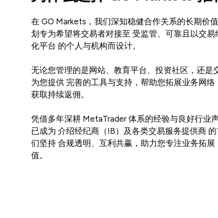
在 GO Markets，我们深知稳健合作关系的长期
划专为希望将交易者对接至 受监管、可靠且以交易
化平台 的个人与机构而设计。
无论您管理的是网站、教育平台、投资社区，还是
为您提供 完善的工具与支持，帮助您拓展业务网络
获取持续返佣。
凭借多年深耕 MetaTrader 体系的经验与良好行业声誉
已成为 介绍经纪商（IB）及各类交易服务提供商 
们坚持 合规透明、互利共赢，助力您专注业务拓展
值。