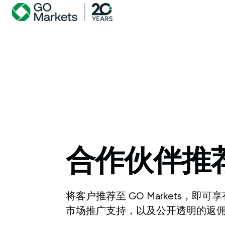
合作伙伴推
将客户推荐至 GO Markets，
市场推广支持，以及公开透明的返