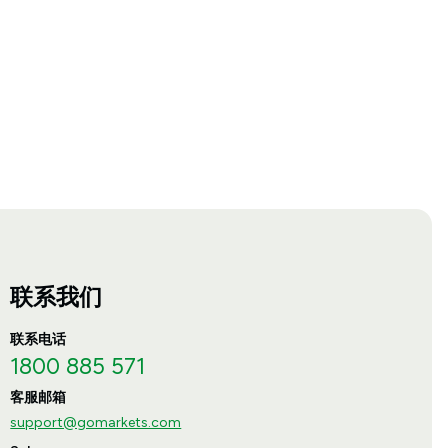
联系我们
联系电话
1800 885 571
客服邮箱
support@gomarkets.com