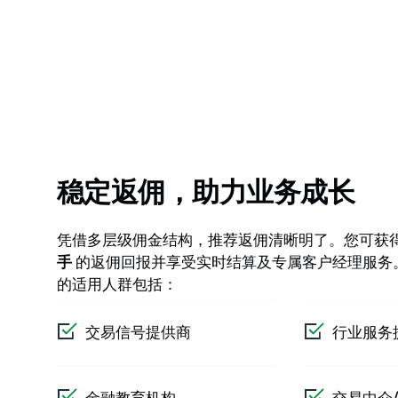
稳定返佣，助力业务成长
凭借多层级佣金结构，推荐返佣清晰明了。您可获
手
的返佣回报并享受实时结算及专属客户经理服务
的适用人群包括：
交易信号提供商
行业服务
金融教育机构
交易中介