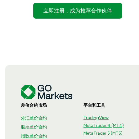
立即注册，成为推荐合作伙伴
差价合约市场
平台和工具
TradingView
外汇差价合约
MetaTrader 4 (MT4)
股票差价合约
MetaTrader 5 (MT5)
指数差价合约