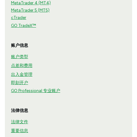
MetaTrader 4 (MT4)
MetaTrader 5 (MT5)
cTrader
GO TradeX™
账户信息
账户类型
点差和费用
出入金管理
即刻开户
GO Professional 专业账户
法律信息
法律文件
重要信息