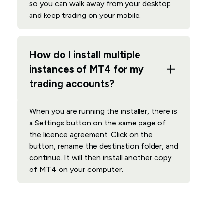
so you can walk away from your desktop
and keep trading on your mobile.
How do I install multiple
instances of MT4 for my
trading accounts?
When you are running the installer, there is
a Settings button on the same page of
the licence agreement. Click on the
button, rename the destination folder, and
continue. It will then install another copy
of MT4 on your computer.