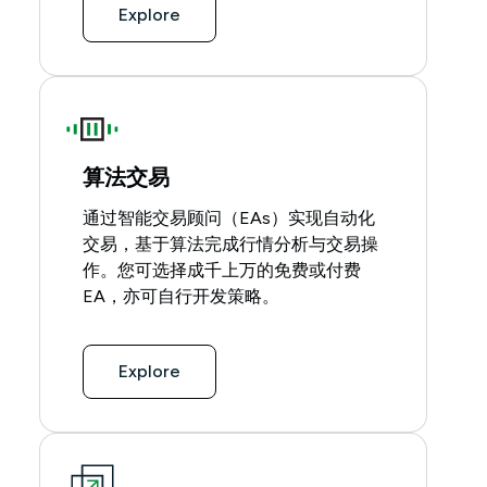
Explore
算法交易
通过智能交易顾问（EAs）实现自动化
交易，基于算法完成行情分析与交易操
作。您可选择成千上万的免费或付费
EA，亦可自行开发策略。
Explore