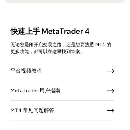
快速上手 MetaTrader 4
无论您是刚开启交易之路，还是想要熟悉 MT4 的
更多功能，都可以在这里找到答案。
平台视频教程
MetaTrader 用户指南
MT4 常见问题解答