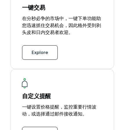
一键交易
在分秒必争的市场中，一键下单功能助
您迅速抓住交易机会，因此格外受到剥
头皮和日内交易者欢迎。
Explore
自定义提醒
一键设置价格提醒，监控重要行情波
动，或选择通过邮件接收通知。