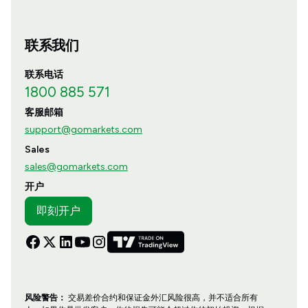
联系我们
联系电话
1800 885 571
客服邮箱
support@gomarkets.com
Sales
sales@gomarkets.com
开户
即刻开户
风险警告：
交易差价合约和保证金外汇风险很高，并不适合所有