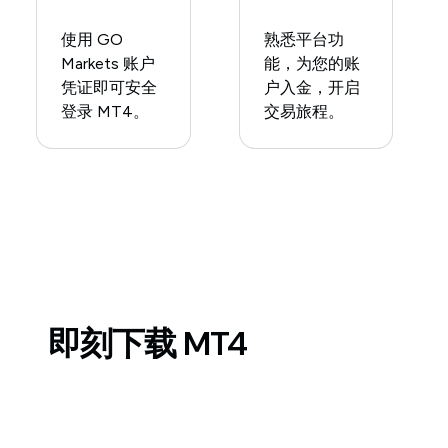
使用 GO
熟悉平台功
Markets 账户
能，为您的账
凭证即可安全
户入金，开启
登录 MT4。
交易旅程。
即刻下载 MT4
在您常用的设备上安装 MT4，随时交易