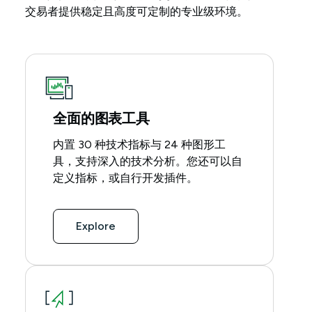
交易者提供稳定且高度可定制的专业级环境。
全面的图表工具
内置 30 种技术指标与 24 种图形工
具，支持深入的技术分析。您还可以自
定义指标，或自行开发插件。
Explore