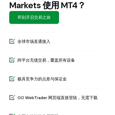
Markets 使用 MT4？
即刻开启交易之旅
全球市场直通接入
跨平台无缝交易，覆盖所有设备
极具竞争力的点差与保证金
GO WebTrader 网页端直接登陆，无需下载