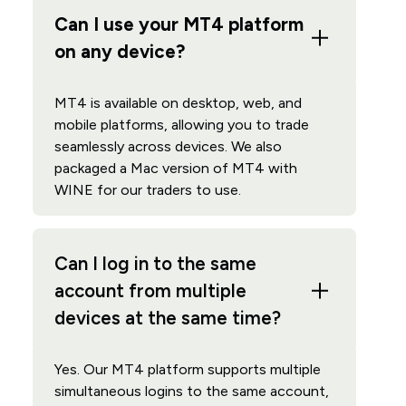
Can I use your MT4 platform
on any device?
MT4 is available on desktop, web, and
mobile platforms, allowing you to trade
seamlessly across devices. We also
packaged a Mac version of MT4 with
WINE for our traders to use.
Can I log in to the same
account from multiple
devices at the same time?
Yes. Our MT4 platform supports multiple
simultaneous logins to the same account,