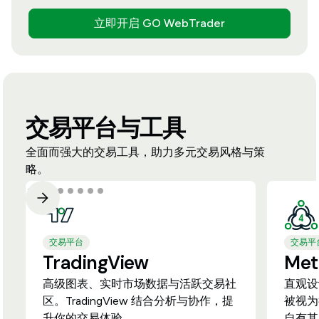
立即开启 GO WebTrader
交易平台与工具
全面而强大的交易工具，助力多元交易风格与策
略。
交易平台
交易平
TradingView
Met
高级图表、实时市场数据与活跃交易社
直观设
区。TradingView 结合分析与协作，提
被视为
升你的交易体验。
自有其