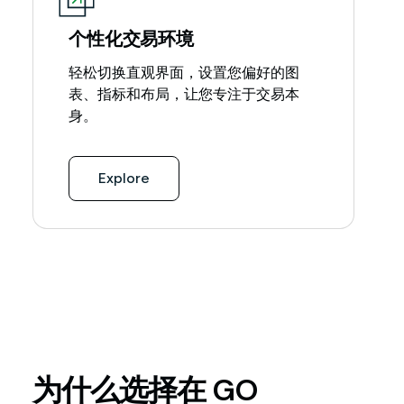
个性化交易环境
轻松切换直观界面，设置您偏好的图
表、指标和布局，让您专注于交易本
身。
Explore
为什么选择在 GO