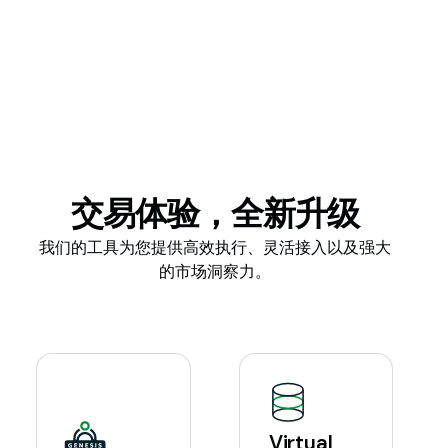
交易体验，全新升级
我们的工具为您提供高效执行、灵活接入以及强大
的市场洞察力。
Virtual