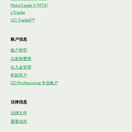
MetaTrader 5 (MT5)
cTrader
GO TradeX™
账户信息
账户类型
点差和费用
出入金管理
即刻开户
GO Professional 专业账户
法律信息
法律文件
重要信息