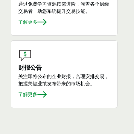
通过免费学习资源按需进阶，涵盖各个层级
交易者，助您系统提升交易技能。
了解更多
财报公告
关注即将公布的企业财报，合理安排交易，
把握关键业绩发布带来的市场机会。
了解更多