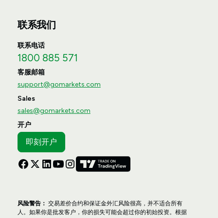
联系我们
联系电话
1800 885 571
客服邮箱
support@gomarkets.com
Sales
sales@gomarkets.com
开户
即刻开户
风险警告：
交易差价合约和保证金外汇风险很高，并不适合所有
人。如果你是批发客户，你的损失可能会超过你的初始投资。根据