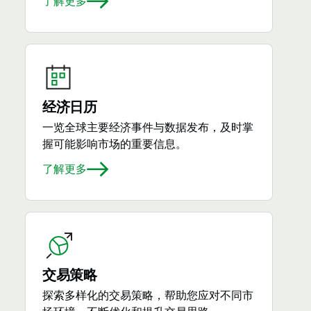
了解更多
经济日历
一览全球主要经济事件与数据发布，及时掌
握可能影响市场的重要信息。
了解更多
交易策略
探索多样化的交易策略，帮助您应对不同市