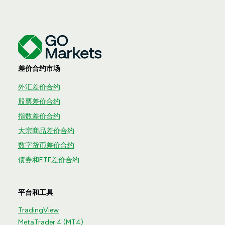
差价合约市场
外汇差价合约
股票差价合约
指数差价合约
大宗商品差价合约
数字货币差价合约
债券和ETF差价合约
平台和工具
TradingView
MetaTrader 4 (MT4)