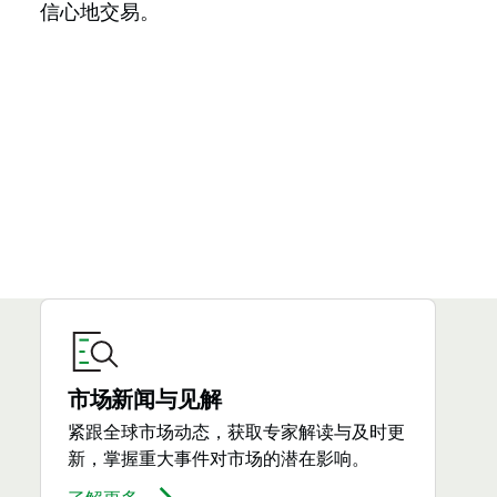
信心地交易。
市场新闻与见解
紧跟全球市场动态，获取专家解读与及时更
新，掌握重大事件对市场的潜在影响。