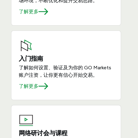
场环境，不断优化和提升交易思路。
了解更多
入门指南
了解如何设置、验证及为你的 GO Markets
账户注资，让你更有信心开始交易。
了解更多
网络研讨会与课程