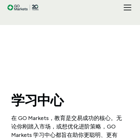
学习中心
在 GO Markets，教育是交易成功的核心。无
论你刚踏入市场，或想优化进阶策略，GO
Markets 学习中心都旨在助你更聪明、更有