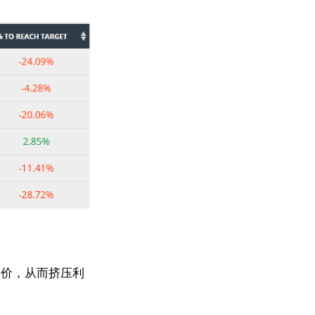
定价，从而挤压利