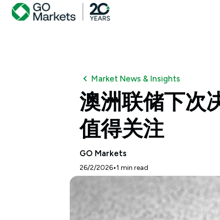
Market News & Insights
澳洲联储下次
值得关注
GO Markets
•
26/2/2026
1
min read