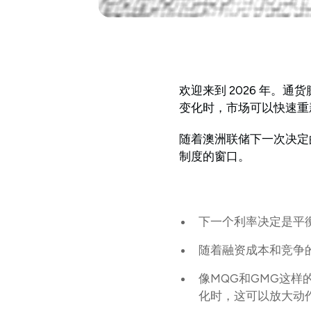
欢迎来到 2026 年
变化时，市场可以快速重
随着澳洲联储下一次决定
制度的窗口。
下一个利率决定是平
随着融资成本和竞争
像MQG和GMG这
化时，这可以放大动