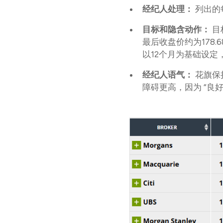
经纪人处理：
列出的
目标和隐含动作：
目
最后收盘价约为178
以12个月为基础设定
经纪人语气：
花旗保
障碍更高，因为 “良好