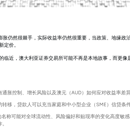
。通货膨胀仍然很棘手，实际收益率仍然很重要，当政策、地缘政
新定价。
的临近，澳大利亚证券交易所可能不再是本地故事，而更像
衡通胀控制、增长风险以及澳元（AUD）如何应对收益率差
的转移，贷款人可以充当家庭和中小型企业（SME）信贷条
样的名称可能对全球流动性、风险偏好和贴现率的变化高度敏
作。