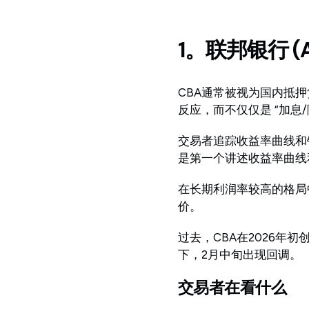
1。联邦银行 (AS
CBA通常被视为国内抵
反应，而不仅仅是 “加息/
交易者追踪收益率曲线和
是第一个讲述收益率曲线
在长期利润率较高的格局
价。
过去，CBA在2026年
下，2月中旬出现回调。
交易者在看什么