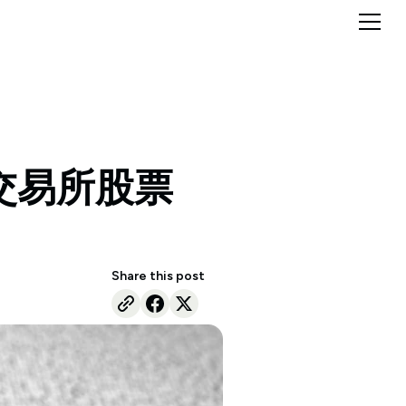
交易所股票
Share this post