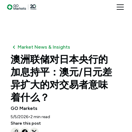
Market News & Insights
澳洲联储对日本央行的
加息持平：澳元/日元差
异扩大的对交易者意味
着什么？
GO Markets
•
5/5/2026
2
min read
Share this post