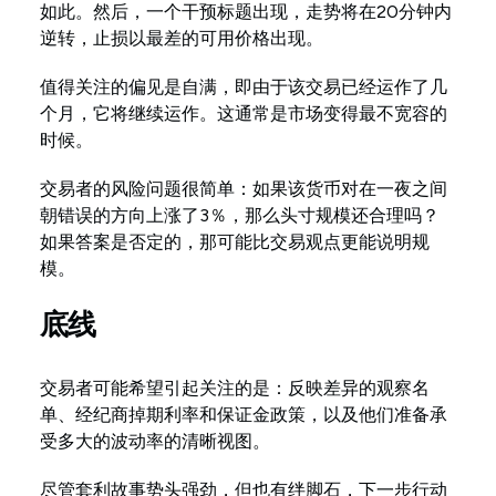
如此。然后，一个干预标题出现，走势将在20分钟内
逆转，止损以最差的可用价格出现。
值得关注的偏见是自满，即由于该交易已经运作了几
个月，它将继续运作。这通常是市场变得最不宽容的
时候。
交易者的风险问题很简单：如果该货币对在一夜之间
朝错误的方向上涨了3％，那么头寸规模还合理吗？
如果答案是否定的，那可能比交易观点更能说明规
模。
底线
交易者可能希望引起关注的是：反映差异的观察名
单、经纪商掉期利率和保证金政策，以及他们准备承
受多大的波动率的清晰视图。
尽管套利故事势头强劲，但也有绊脚石，下一步行动