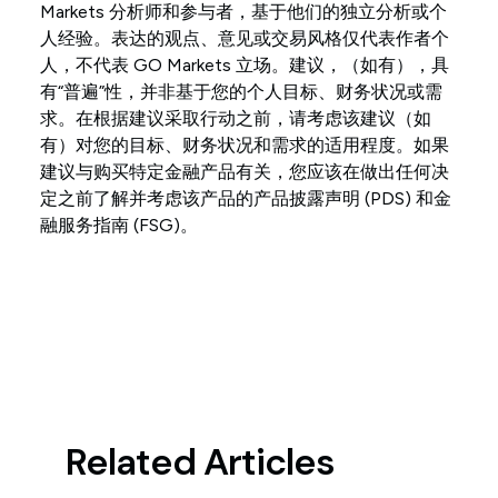
Markets 分析师和参与者，基于他们的独立分析或个
人经验。表达的观点、意见或交易风格仅代表作者个
人，不代表 GO Markets 立场。建议，（如有），具
有“普遍”性，并非基于您的个人目标、财务状况或需
求。在根据建议采取行动之前，请考虑该建议（如
有）对您的目标、财务状况和需求的适用程度。如果
建议与购买特定金融产品有关，您应该在做出任何决
定之前了解并考虑该产品的产品披露声明 (PDS) 和金
融服务指南 (FSG)。
Related Articles