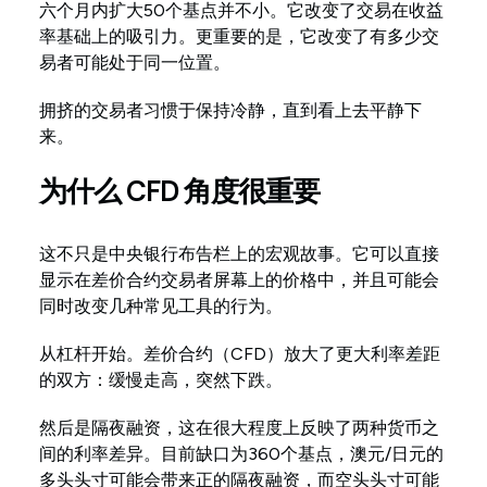
六个月内扩大50个基点并不小。它改变了交易在收益
率基础上的吸引力。更重要的是，它改变了有多少交
易者可能处于同一位置。
拥挤的交易者习惯于保持冷静，直到看上去平静下
来。
为什么 CFD 角度很重要
这不只是中央银行布告栏上的宏观故事。它可以直接
显示在差价合约交易者屏幕上的价格中，并且可能会
同时改变几种常见工具的行为。
从杠杆开始。差价合约（CFD）放大了更大利率差距
的双方：缓慢走高，突然下跌。
然后是隔夜融资，这在很大程度上反映了两种货币之
间的利率差异。目前缺口为360个基点，澳元/日元的
多头头寸可能会带来正的隔夜融资，而空头头寸可能