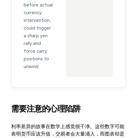
before actual
currency
intervention,
could trigger
a sharp yen
rally and
force carry
positions to
unwind.
需要注意的心理陷阱
利率差异的故事在数学上感觉很干净。这些数字可能
表明货币应该升值，交易者会大量涌入，而图表却是