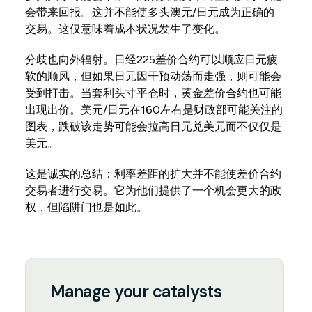
会带来回报。这并不能使多头澳元/日元成为正确的
交易。这仅意味着成本状况发生了变化。
分歧也向外辐射。日经225差价合约可以顺应日元疲
软的顺风，但如果日元因干预动荡而走强，则可能会
受到打击。当套利头寸平仓时，黄金差价合约也可能
出现出价。美元/日元在160左右是财政部可能关注的
图表，跌破该走势可能会拉高日元兑美元而不仅仅是
美元。
这是诚实的总结：利率差距的扩大并不能使差价合约
交易者进行交易。它为他们提供了一个机会更大的政
权，但陷阱门也是如此。
Manage your catalysts