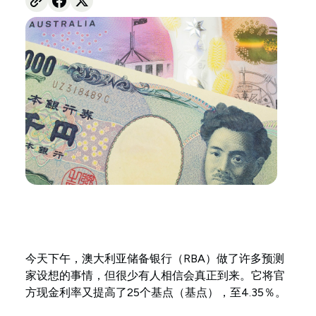
今天下午，澳大利亚储备银行（RBA）做了许多预测
家设想的事情，但很少有人相信会真正到来。它将官
方现金利率又提高了25个基点（基点），至4.35％。