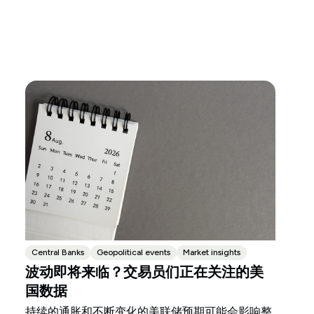
Central Banks
Geopolitical events
Market insights
波动即将来临？交易员们正在关注的美
国数据
持续的通胀和不断变化的美联储预期可能会影响整