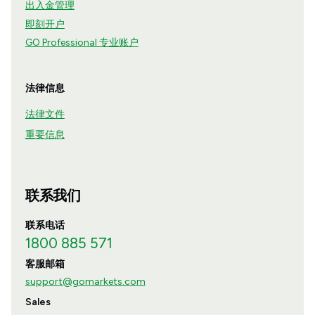
出入金管理
即刻开户
GO Professional 专业账户
法律信息
法律文件
重要信息
联系我们
联系电话
1800 885 571
客服邮箱
support@gomarkets.com
Sales