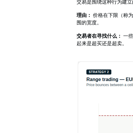
交易是围绕这种行为建立
理由：
价格在下限（称
围的宽度。
交易者在寻找什么：
一些
起来是超买还是超卖。