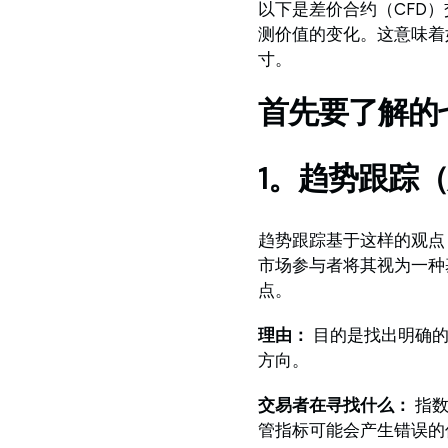
以下是差价合约（CFD
测价值的变化。这意味着
寸。
首先要了解的
1。趋势跟踪
趋势跟踪基于这样的观点
市场参与者将其视为一种
点。
理由：
目的是找出明确
方向。
交易者在寻找什么：
指数
管指标可能会产生错误的