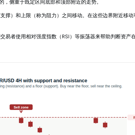
的，侧重于既定区间底部和顶部附近的走势。
为支撑）和上限（称为阻力）之间移动。在这些边界附近移动
交易者使用相对强度指数（RSI）等振荡器来帮助判断资产