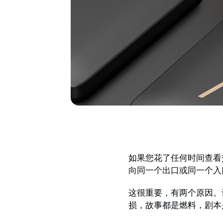
如果您花了任何时间查看
向同一个出口或同一个入
这很重要，有两个原因。
损，故事都是燃料，剧本