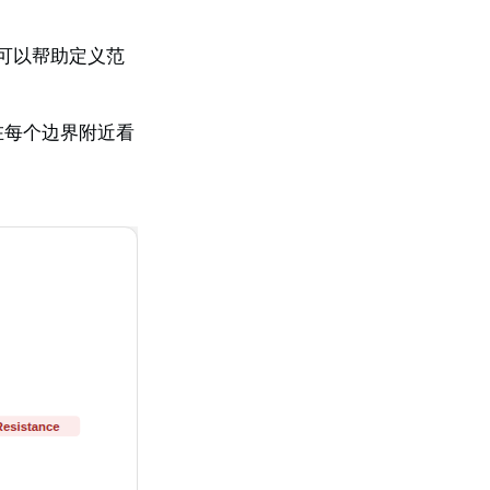
可以帮助定义范
在每个边界附近看