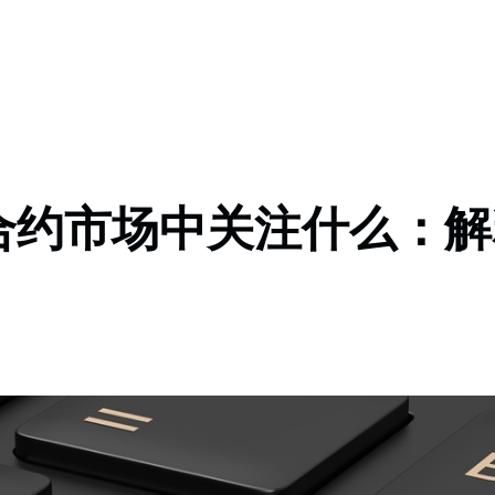
合约市场中关注什么：解