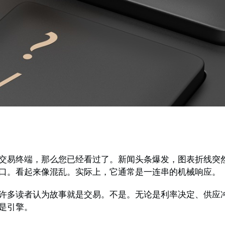
交易终端，那么您已经看过了。新闻头条爆发，图表折线突
口。看起来像混乱。实际上，它通常是一连串的机械响应。
许多读者认为故事就是交易。不是。无论是利率决定、供应
是引擎。