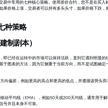
）交易中常用的七种核心策略。使用差价合约，您不是在买入
如果价格上涨，交易者可以持有多头头寸，如果价格下跌，
七种策略
（建制剧本）
，即已经在运转中的市场可以保持活跃，直到它遇到明显的
基于图表的方法，因为它侧重于当前方向，而不是试图确定
的方向偏差，例如更高的高点和更高的低点，并遵循该势头而
移动平均线（EMA），例如50天或200天均线，通常用于
信号并且本身不可靠。