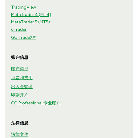
TradingView
MetaTrader 4 (MT4)
MetaTrader 5 (MT5)
cTrader
GO TradeX™
账户信息
账户类型
点差和费用
出入金管理
即刻开户
GO Professional 专业账户
法律信息
法律文件