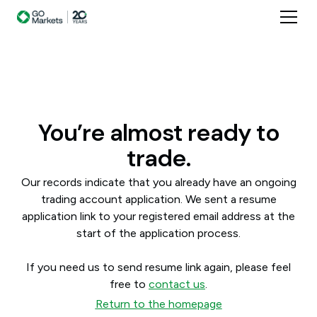
You’re almost ready to
trade.
Our records indicate that you already have an ongoing
trading account application. We sent a resume
application link to your registered email address at the
start of the application process.
If you need us to send resume link again, please feel
free to
contact us
.
Return to the homepage