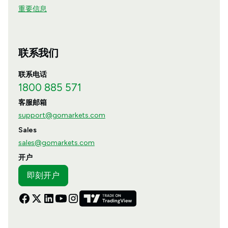
重要信息
联系我们
联系电话
1800 885 571
客服邮箱
support@gomarkets.com
Sales
sales@gomarkets.com
开户
即刻开户