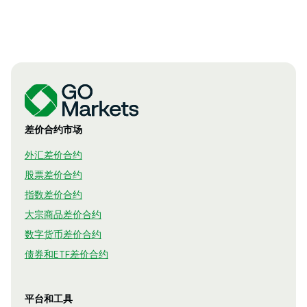
差价合约市场
外汇差价合约
股票差价合约
指数差价合约
大宗商品差价合约
数字货币差价合约
债券和ETF差价合约
平台和工具