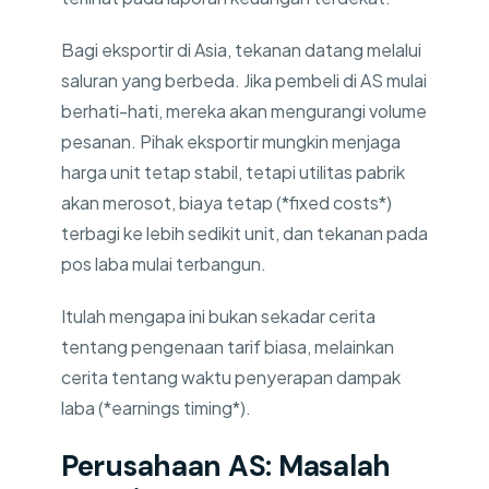
Bagi eksportir di Asia, tekanan datang melalui
saluran yang berbeda. Jika pembeli di AS mulai
berhati-hati, mereka akan mengurangi volume
pesanan. Pihak eksportir mungkin menjaga
harga unit tetap stabil, tetapi utilitas pabrik
akan merosot, biaya tetap (*fixed costs*)
terbagi ke lebih sedikit unit, dan tekanan pada
pos laba mulai terbangun.
Itulah mengapa ini bukan sekadar cerita
tentang pengenaan tarif biasa, melainkan
cerita tentang waktu penyerapan dampak
laba (*earnings timing*).
Perusahaan AS: Masalah