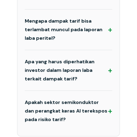
Mengapa dampak tarif bisa
+
terlambat muncul pada laporan
laba peritel?
Apa yang harus diperhatikan
+
investor dalam laporan laba
terkait dampak tarif?
Apakah sektor semikonduktor
+
dan perangkat keras AI terekspos
pada risiko tarif?