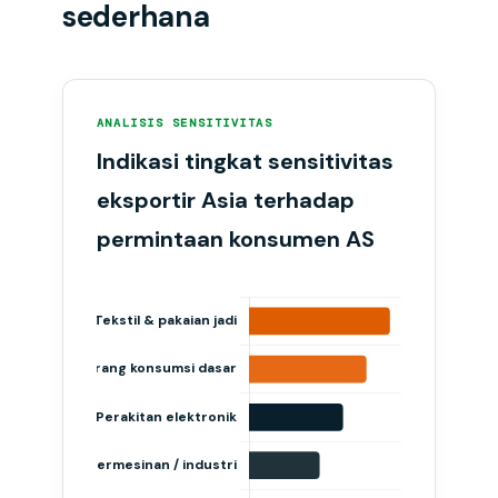
sederhana
ANALISIS SENSITIVITAS
Indikasi tingkat sensitivitas
eksportir Asia terhadap
permintaan konsumen AS