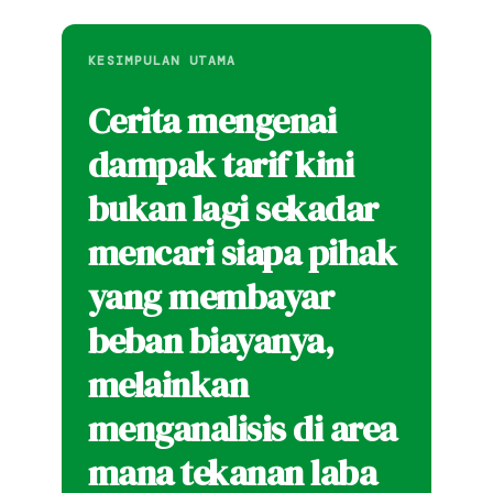
KESIMPULAN UTAMA
Cerita mengenai
dampak tarif kini
bukan lagi sekadar
mencari siapa pihak
yang membayar
beban biayanya,
melainkan
menganalisis di area
mana tekanan laba