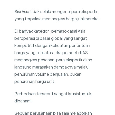
Sisi Asia tidak selalu mengenai para eksportir
yang terpaksa memangkas harga jual mereka.
Di banyak kategori, pemasok asal Asia
beroperasi di pasar global yang sangat
kompetitif dengan kekuatan penentuan
harga yang terbatas. Jika pembeli di AS
memangkas pesanan, para eksportir akan
langsung merasakan dampaknya melalui
penurunan volume penjualan, bukan
penurunan harga unit.
Perbedaan tersebut sangat krusial untuk
dipahami.
Sebuah perusahaan bisa saja melaporkan