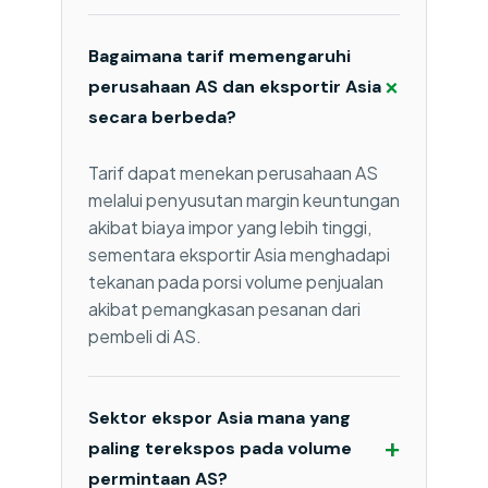
Bagaimana tarif memengaruhi
+
perusahaan AS dan eksportir Asia
secara berbeda?
Tarif dapat menekan perusahaan AS
melalui penyusutan margin keuntungan
akibat biaya impor yang lebih tinggi,
sementara eksportir Asia menghadapi
tekanan pada porsi volume penjualan
akibat pemangkasan pesanan dari
pembeli di AS.
Sektor ekspor Asia mana yang
+
paling terekspos pada volume
permintaan AS?