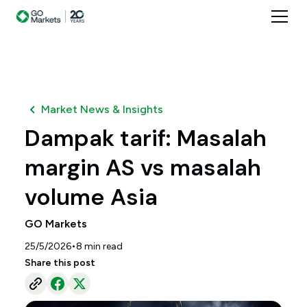
Market News & Insights
Dampak tarif: Masalah
margin AS vs masalah
volume Asia
GO Markets
•
25/5/2026
8
min read
Share this post