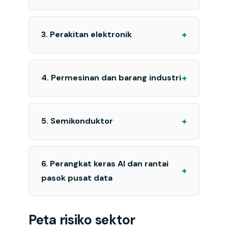
+
3. Perakitan elektronik
+
4. Permesinan dan barang industri
+
5. Semikonduktor
6. Perangkat keras AI dan rantai
+
pasok pusat data
Peta risiko sektor