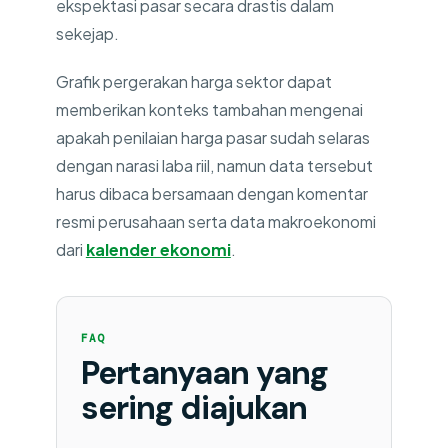
ekspektasi pasar secara drastis dalam
sekejap.
Grafik pergerakan harga sektor dapat
memberikan konteks tambahan mengenai
apakah penilaian harga pasar sudah selaras
dengan narasi laba riil, namun data tersebut
harus dibaca bersamaan dengan komentar
resmi perusahaan serta data makroekonomi
dari
kalender ekonomi
.
FAQ
Pertanyaan yang
sering diajukan