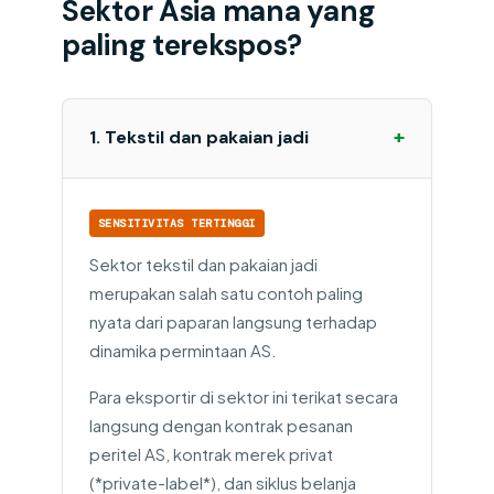
Sektor Asia mana yang
paling terekspos?
+
1. Tekstil dan pakaian jadi
SENSITIVITAS TERTINGGI
Sektor tekstil dan pakaian jadi
merupakan salah satu contoh paling
nyata dari paparan langsung terhadap
dinamika permintaan AS.
Para eksportir di sektor ini terikat secara
langsung dengan kontrak pesanan
peritel AS, kontrak merek privat
(*private-label*), dan siklus belanja