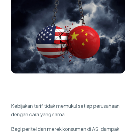
Kebijakan tarif tidak memukul setiap perusahaan
dengan cara yang sama.
Bagi peritel dan merek konsumen di AS, dampak