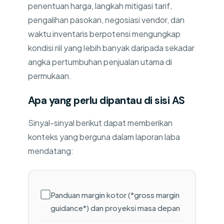
penentuan harga, langkah mitigasi tarif,
pengalihan pasokan, negosiasi vendor, dan
waktu inventaris berpotensi mengungkap
kondisi riil yang lebih banyak daripada sekadar
angka pertumbuhan penjualan utama di
permukaan.
Apa yang perlu dipantau di sisi AS
Sinyal-sinyal berikut dapat memberikan
konteks yang berguna dalam laporan laba
mendatang:
Panduan margin kotor (*gross margin
guidance*) dan proyeksi masa depan