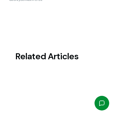
Related Articles