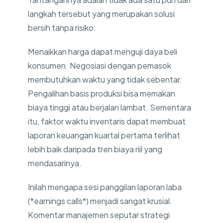
langkah tersebut yang merupakan solusi
bersih tanpa risiko.
Menaikkan harga dapat menguji daya beli
konsumen. Negosiasi dengan pemasok
membutuhkan waktu yang tidak sebentar.
Pengalihan basis produksi bisa memakan
biaya tinggi atau berjalan lambat. Sementara
itu, faktor waktu inventaris dapat membuat
laporan keuangan kuartal pertama terlihat
lebih baik daripada tren biaya riil yang
mendasarinya.
Inilah mengapa sesi panggilan laporan laba
(*earnings calls*) menjadi sangat krusial.
Komentar manajemen seputar strategi