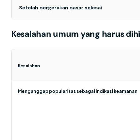
Setelah pergerakan pasar selesai
Kesalahan umum yang harus dihi
Kesalahan
Menganggap popularitas sebagai indikasi keamanan