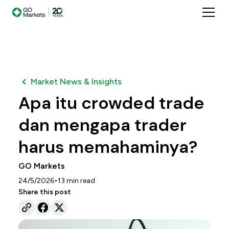
Market News & Insights
Apa itu crowded trade
dan mengapa trader
harus memahaminya?
GO Markets
•
24/5/2026
13
min read
Share this post