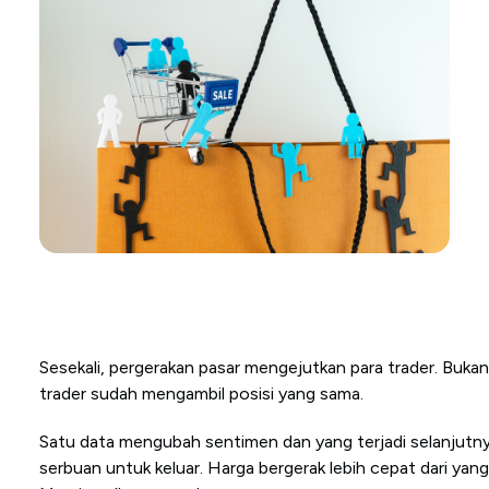
Sesekali, pergerakan pasar mengejutkan para trader. Bukan
trader sudah mengambil posisi yang sama.
Satu data mengubah sentimen dan yang terjadi selanjutnya 
serbuan untuk keluar. Harga bergerak lebih cepat dari yang