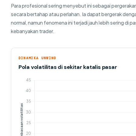
Para profesional sering menyebut ini sebagai pergeraka
secara bertahap atau perlahan. Ia dapat bergerak denga
normal, namun fenomena ini terjadi jauh lebih sering di p
kebanyakan trader.
DINAMIKA UNWIND
Pola volatilitas di sekitar katalis pasar