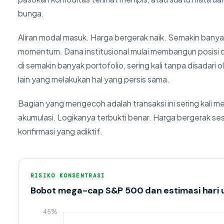
bunga.
Aliran modal masuk. Harga bergerak naik. Semakin banyak 
momentum. Dana institusional mulai membangun posisi da
di semakin banyak portofolio, sering kali tanpa disadari
lain yang melakukan hal yang persis sama.
Bagian yang mengecoh adalah transaksi ini sering kali 
akumulasi. Logikanya terbukti benar. Harga bergerak ses
konfirmasi yang adiktif.
RISIKO KONSENTRASI
Bobot mega-cap S&P 500 dan estimasi hari u