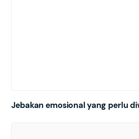
Jebakan emosional yang perlu d