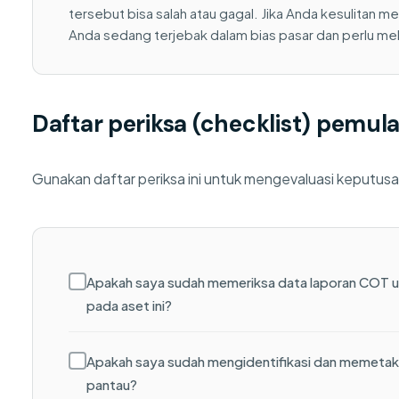
tersebut bisa salah atau gagal. Jika Anda kesulitan 
Anda sedang terjebak dalam bias pasar dan perlu me
Daftar periksa (checklist) pemul
Gunakan daftar periksa ini untuk mengevaluasi keputusan 
Apakah saya sudah memeriksa data laporan COT un
pada aset ini?
Apakah saya sudah mengidentifikasi dan memetakan
pantau?