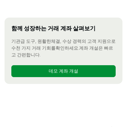
함께 성장하는 거래 계좌 살펴보기
기관급 도구, 원활한체결, 수상 경력의 고객 지원으로
수천 가지 거래 기회를확인하세요.계좌 개설은 빠르
고 간편합니다.
데모 계좌 개설