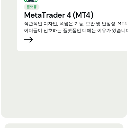
플랫폼
MetaTrader 4 (MT4)
직관적인 디자인, 폭넓은 기능, 보안 및 안정성. MT
이더들이 선호하는 플랫폼인 데에는 이유가 있습니다