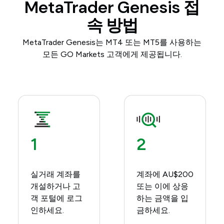
MetaTrader Genesis 접
속 방법
MetaTrader Genesis는 MT4 또는 MT5를 사용하는
모든 GO Markets 고객에게 제공됩니다.
1
2
실거래 계좌를
계좌에 AU$200
개설하거나 고
또는 이에 상응
객 포털에 로그
하는 금액을 입
인하세요.
금하세요.