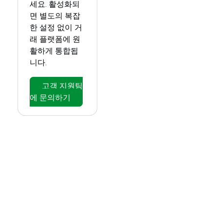
세요. 활성화되
면 별도의 복잡
한 설정 없이 거
래 플랫폼에 원
활하게 통합됩
니다.
고객 지원팀
에 문의하기
MetaTrader Genesis 사용