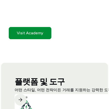
방법 알아보기
MetaTrader Genesis 시작을 위한동영상과 가이드는
학습 센터에서 확인하세요
Visit Academy
플랫폼 및 도구
어떤 스타일, 어떤 전략이든 거래를 지원하는 강력한 도