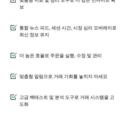
맞춤형 지표 및 심리 도구로 더 깊은 인사이트 확
보
통합 뉴스 피드, 세션 시간, 시장 심리 오버레이로
최신 정보 유지
더 높은 효율로 주문을 실행, 수정 및 관리
맞춤형 알림으로 거래 기회를 놓치지 마세요
고급 백테스트 및 분석 도구로 거래 시스템을 고
도화