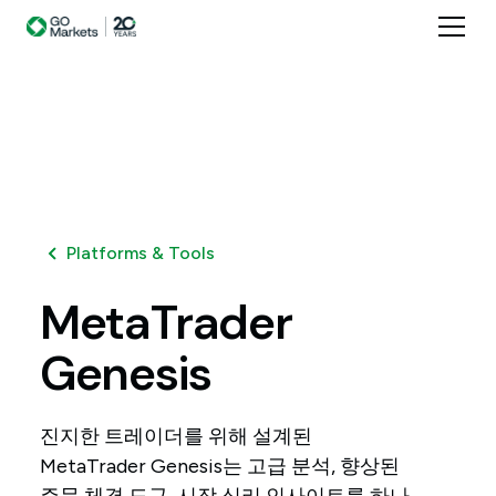
Platforms & Tools
MetaTrader
Genesis
진지한 트레이더를 위해 설계된
MetaTrader Genesis는 고급 분석, 향상된