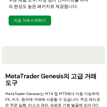
주문 체결 도구, 시장 심리 인사이트를 하나
의 완성도 높은 패키지로 제공합니다.
지금 거래 시작하기
MetaTrader Genesis의 고급 거래
도구
MetaTrader Genesis는 MT4 및 MT5에서 이용 가능하며
FX, 지수, 원자재 거래에 사용할 수 있습니다. 주요 애드온
은 주문 실행, 리스크 관리, 새로운 기회 발굴에 있어 GO