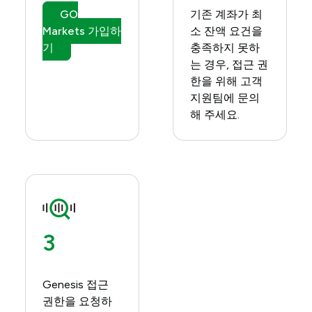
GO
기존 계좌가 최
Markets 가입하
소 잔액 요건을
기
충족하지 못하
는 경우, 접근 권
한을 위해 고객
지원팀에 문의
해 주세요.
3
Genesis 접근
권한을 요청하