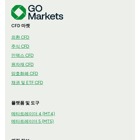
CFD 마켓
외환 CFD
주식 CFD
인덱스 CFD
원자재 CFD
암호화폐 CFD
채권 및 ETF CFD
플랫폼 및 도구
메타트레이더 4 (MT4)
메타트레이더 5 (MT5)