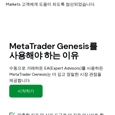
Markets 고객에게 도움이 되도록 엄선되었습니다.
MetaTrader Genesis를
사용해야 하는 이유
수동으로 거래하든 EA(Expert Advisors)를 사용하든
MetaTrader Genesis는 더 깊고 정밀한 시장 관점을
제공합니다.
시작하기