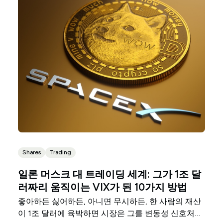
Shares
Trading
일론 머스크 대 트레이딩 세계: 그가 1조 달
러짜리 움직이는 VIX가 된 10가지 방법
좋아하든 싫어하든, 아니면 무시하든, 한 사람의 재산
이 1조 달러에 육박하면 시장은 그를 변동성 신호처럼