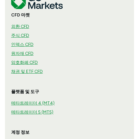
CFD 마켓
외환 CFD
주식 CFD
인덱스 CFD
원자재 CFD
암호화폐 CFD
채권 및 ETF CFD
플랫폼 및 도구
메타트레이더 4 (MT4)
메타트레이더 5 (MT5)
계정 정보