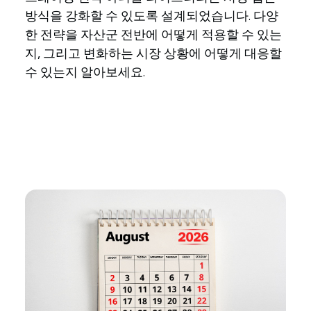
방식을 강화할 수 있도록 설계되었습니다. 다양
한 전략을 자산군 전반에 어떻게 적용할 수 있는
지, 그리고 변화하는 시장 상황에 어떻게 대응할
수 있는지 알아보세요.