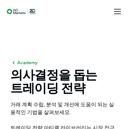
Academy
의사결정을
돕는
트레이딩
전략
거래 계획 수립, 분석 및 개선에 도움이 되는 실
용적인 기법을 살펴보세요.
트레이딩 전략 아티클 라이브러리는 시장 접근