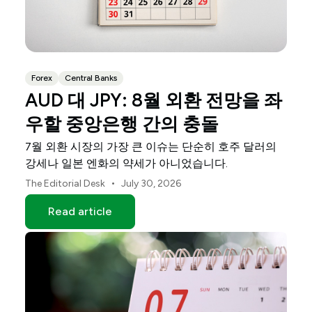
Forex
Central Banks
AUD 대 JPY: 8월 외환 전망을 좌
우할 중앙은행 간의 충돌
7월 외환 시장의 가장 큰 이슈는 단순히 호주 달러의
강세나 일본 엔화의 약세가 아니었습니다.
•
The Editorial Desk
July 30, 2026
Read article