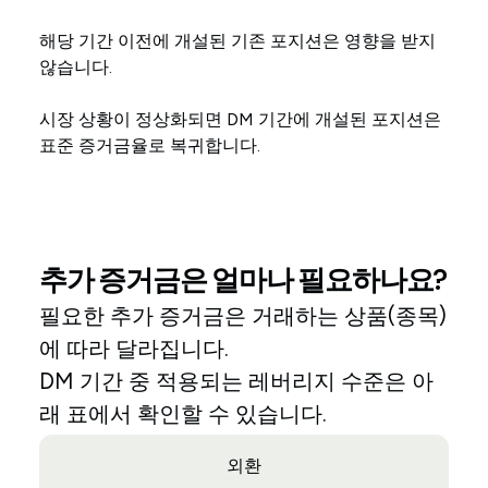
해당 기간 이전에 개설된 기존 포지션은 영향을 받지
않습니다.
시장 상황이 정상화되면 DM 기간에 개설된 포지션은
표준 증거금율로 복귀합니다.
추가 증거금은 얼마나 필요하나요?
필요한 추가 증거금은 거래하는 상품(종목)
에 따라 달라집니다.
DM 기간 중 적용되는 레버리지 수준은 아
래 표에서 확인할 수 있습니다.
외환