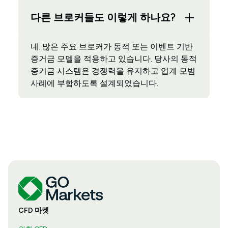
다른 브로커들도 이렇게 하나요?
네. 많은 주요 브로커가 동적 또는 이벤트 기반
증거금 모델을 적용하고 있습니다. 당사의 동적
증거금 시스템은 경쟁력을 유지하고 업계 모범
사례에 부합하도록 설계되었습니다.
CFD 마켓