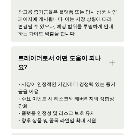
참고용 증거금율은 플랫폼 또는 당사 상품 사양
페이지에 게시됩니다. 이는 시장 상황에 따라
변경될 수 있으나, 예상 범위를 투명하게 안내
하는 가이드 역할을 합니다.
트레이더로서 어떤 도움이 되나
요?
• 시장이 안정적인 기간에 더 경쟁력 있는 증거
금율 이용
• 주요 이벤트 시 리스크와 레버리지의 정합성
강화
• 플랫폼 안정성 및 리스크 보호 유지
• 향후 상품 및 종목 라인업 확대 지원