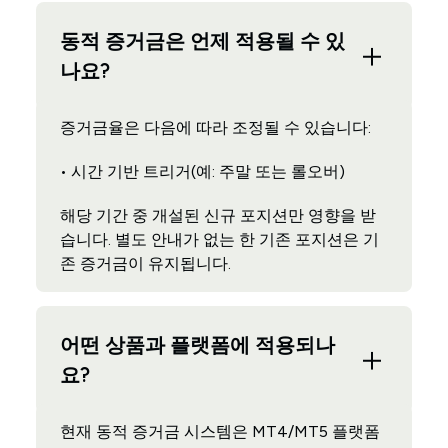
동적 증거금은 언제 적용될 수 있
나요?
증거금율은 다음에 따라 조정될 수 있습니다:
• 시간 기반 트리거(예: 주말 또는 롤오버)
해당 기간 중 개설된 신규 포지션만 영향을 받
습니다. 별도 안내가 없는 한 기존 포지션은 기
존 증거금이 유지됩니다.
어떤 상품과 플랫폼에 적용되나
요?
현재 동적 증거금 시스템은 MT4/MT5 플랫폼