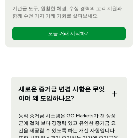
기관급 도구, 원활한 체결, 수상 경력의 고객 지원과
함께 수천 가지 거래 기회를 살펴보세요.
오늘 거래 시작하기
새로운 증거금 변경 사항은 무엇
이며 왜 도입하나요?
동적 증거금 시스템은 GO Markets가 전 상품
군에 걸쳐 보다 경쟁력 있고 유연한 증거금 요
건을 제공할 수 있도록 하는 개선 사항입니다.
또한 시장 리스크가 증가하는 기간에 증거금을