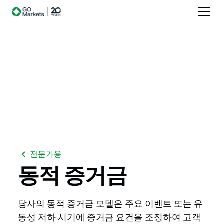
전문가용
동적
증거금
당사의 동적 증거금 모델은 주요 이벤트 또는 유
동성 저하 시기에 증거금 요건을 조정하여 고객