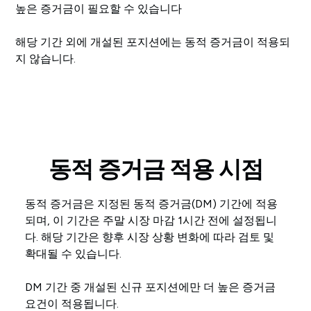
높은 증거금이 필요할 수 있습니다
해당 기간 외에 개설된 포지션에는 동적 증거금이 적용되
지 않습니다.
동적 증거금 적용 시점
동적 증거금은 지정된 동적 증거금(DM) 기간에 적용
되며, 이 기간은 주말 시장 마감 1시간 전에 설정됩니
다. 해당 기간은 향후 시장 상황 변화에 따라 검토 및
확대될 수 있습니다.
DM 기간 중 개설된 신규 포지션에만 더 높은 증거금
요건이 적용됩니다.