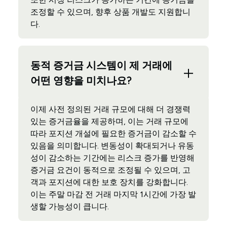
조정할 수 있으며, 향후 상품 개발도 지원합니
다.
동적 증거금 시스템이 제 거래에
어떤 영향을 미치나요?
이제 사전 정의된 거래 규모에 대해 더 경쟁력
있는 증거금율을 제공하며, 이는 거래 규모에
따라 포지션 개설에 필요한 증거금이 감소할 수
있음을 의미합니다. 변동성이 확대되거나 유동
성이 감소하는 기간에는 리스크 증가를 반영해
증거금 요건이 동적으로 조정될 수 있으며, 고
객과 포지션에 대한 보호 장치를 강화합니다.
이는 주말 마감 전 거래 마지막 1시간에 가장 발
생할 가능성이 큽니다.