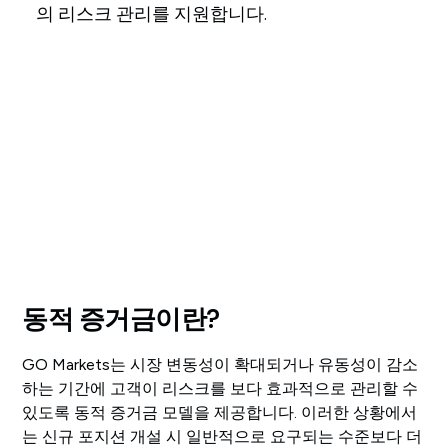
의 리스크 관리를 지원합니다.
동적 증거금이란?
GO Markets는 시장 변동성이 확대되거나 유동성이 감소
하는 기간에 고객이 리스크를 보다 효과적으로 관리할 수
있도록 동적 증거금 모델을 제공합니다. 이러한 상황에서
는 신규 포지션 개설 시 일반적으로 요구되는 수준보다 더