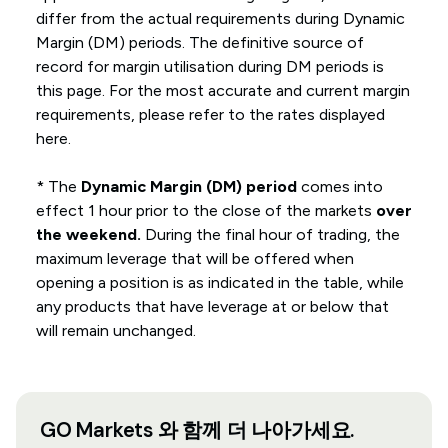
differ from the actual requirements during Dynamic
Margin (DM) periods. The definitive source of
record for margin utilisation during DM periods is
this page. For the most accurate and current margin
requirements, please refer to the rates displayed
here.
* The
Dynamic Margin (DM) period
comes into
effect 1 hour prior to the close of the markets
over
the weekend.
During the final hour of trading, the
maximum leverage that will be offered when
opening a position is as indicated in the table, while
any products that have leverage at or below that
will remain unchanged.
GO Markets 와 함께 더 나아가세요.