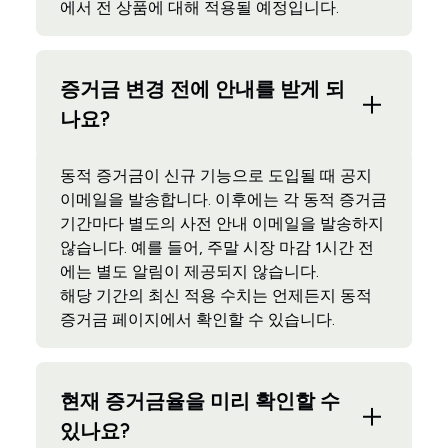
에서 전 상품에 대해 적용될 예정입니다.
증거금 변경 전에 안내를 받게 되
나요?
동적 증거금이 신규 기능으로 도입될 때 공지
이메일을 발송합니다. 이후에는 각 동적 증거금
기간마다 별도의 사전 안내 이메일을 발송하지
않습니다. 예를 들어, 주말 시장 마감 1시간 전
에는 별도 알림이 제공되지 않습니다.
해당 기간의 최신 적용 수치는 언제든지 동적
증거금 페이지에서 확인할 수 있습니다.
현재 증거금율을 미리 확인할 수
있나요?