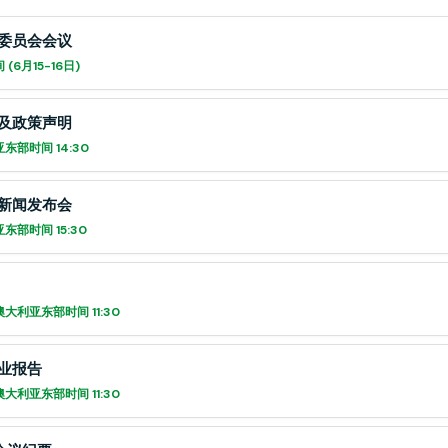
委员会会议
(6月15-16日)
及政策声明
东部时间 14:30
新闻发布会
东部时间 15:30
澳大利亚东部时间 11:30
业报告
澳大利亚东部时间 11:30