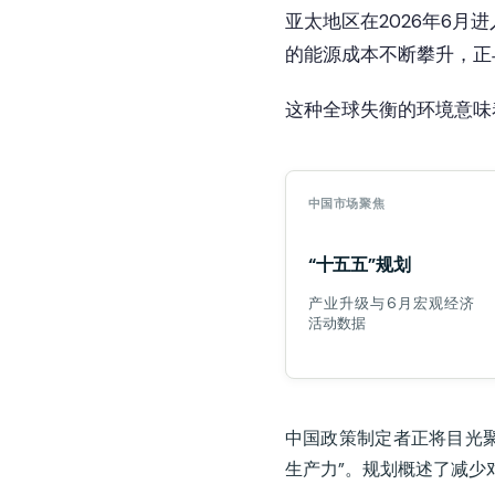
亚太地区在2026年6
的能源成本不断攀升，正
这种全球失衡的环境意味
中国市场聚焦
“十五五”规划
产业升级与6月宏观经济
活动数据
中国政策制定者正将目光聚
生产力”。规划概述了减少