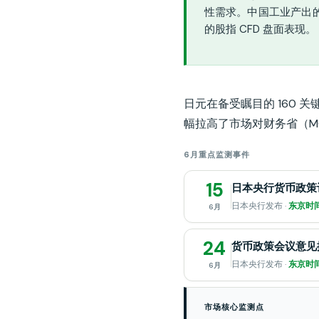
性需求。中国工业产出
的股指 CFD 盘面表现。
日元在备受瞩目的 160
幅拉高了市场对财务省（M
6月重点监测事件
15
日本央行货币政策
日本央行发布 ·
东京时间 
6月
24
货币政策会议意见
日本央行发布 ·
东京时间
6月
市场核心监测点