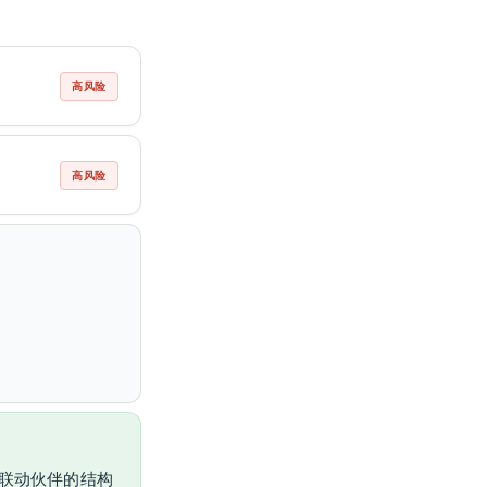
高风险
高风险
联动伙伴的结构