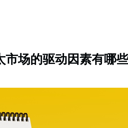
亚太市场的驱动因素有哪