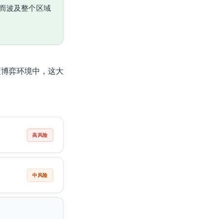
而波及整个区域
策博弈环境中，这大
高风险
中风险