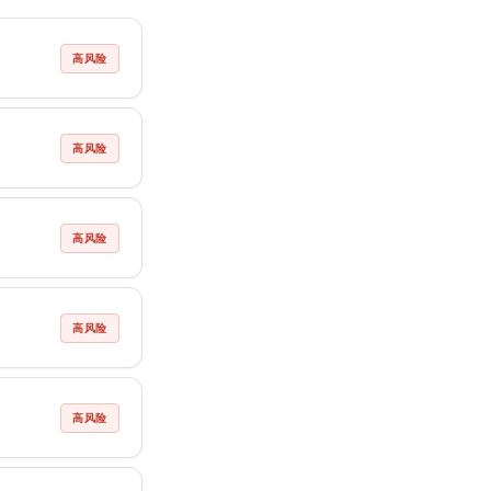
高风险
高风险
高风险
高风险
高风险