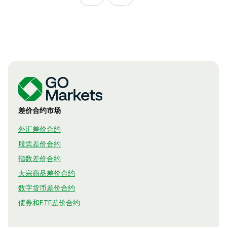
差价合约市场
外汇差价合约
股票差价合约
指数差价合约
大宗商品差价合约
数字货币差价合约
债券和ETF差价合约