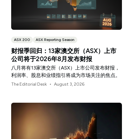
ASX 200
ASX Reporting Season
财报季回归：13家澳交所（ASX）上市
公司将于2026年8月发布财报
八月将有13家澳交所（ASX）上市公司发布财报，
利润率、股息和业绩指引将成为市场关注的焦点。
•
The Editorial Desk
August 3, 2026