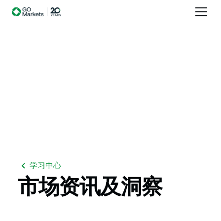
学习中心
市场资讯及洞察