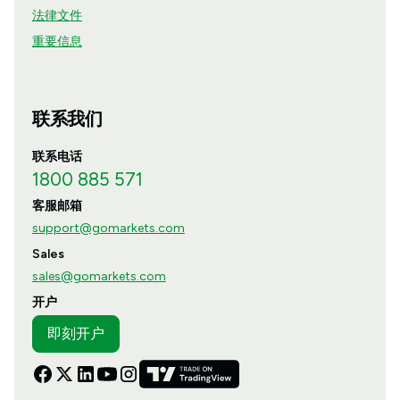
法律文件
重要信息
联系我们
联系电话
1800 885 571
客服邮箱
support@gomarkets.com
Sales
sales@gomarkets.com
开户
即刻开户