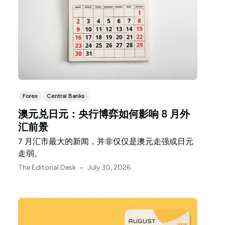
Forex
Central Banks
澳元兑日元：央行博弈如何影响 8 月外
汇前景
7 月汇市最大的新闻，并非仅仅是澳元走强或日元
走弱。
•
The Editorial Desk
July 30, 2026