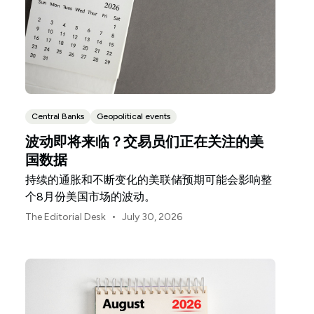
Central Banks
Geopolitical events
波动即将来临？交易员们正在关注的美
国数据
持续的通胀和不断变化的美联储预期可能会影响整
个8月份美国市场的波动。
•
The Editorial Desk
July 30, 2026