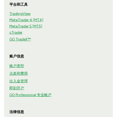
平台和工具
TradingView
MetaTrader 4 (MT4)
MetaTrader 5 (MT5)
cTrader
GO TradeX™
账户信息
账户类型
点差和费用
出入金管理
即刻开户
GO Professional 专业账户
法律信息