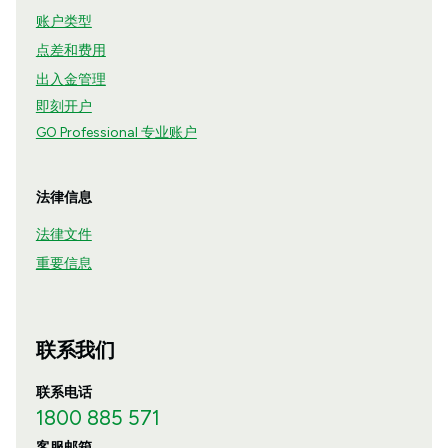
账户类型
点差和费用
出入金管理
即刻开户
GO Professional 专业账户
法律信息
法律文件
重要信息
联系我们
联系电话
1800 885 571
客服邮箱