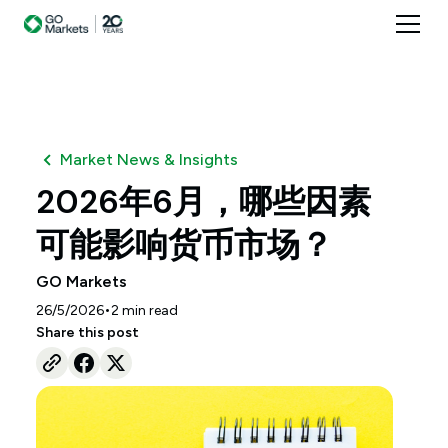
Market News & Insights
2026年6月，哪些因素
可能影响货币市场？
GO Markets
•
26/5/2026
2
min read
Share this post