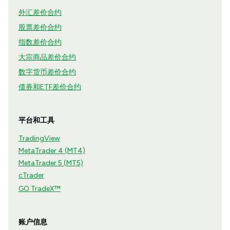
外汇差价合约
股票差价合约
指数差价合约
大宗商品差价合约
数字货币差价合约
债券和ETF差价合约
平台和工具
TradingView
MetaTrader 4 (MT4)
MetaTrader 5 (MT5)
cTrader
GO TradeX™
账户信息