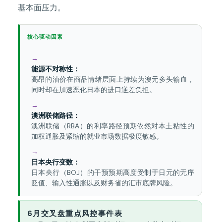
基本面压力。
核心驱动因素
能源不对称性：
高昂的油价在商品情绪层面上持续为澳元多头输血，
同时却在加速恶化日本的进口逆差负担。
澳洲联储路径：
澳洲联储（RBA）的利率路径预期依然对本土粘性的
加权通胀及紧缩的就业市场数据极度敏感。
日本央行变数：
日本央行（BOJ）的干预预期高度受制于日元的无序
贬值、输入性通胀以及财务省的汇市底牌风险。
6月交叉盘重点风控事件表