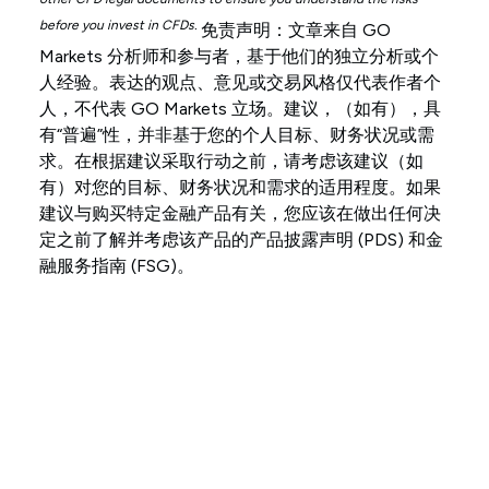
before you invest in CFDs.
免责声明：文章来自 GO
Markets 分析师和参与者，基于他们的独立分析或个
人经验。表达的观点、意见或交易风格仅代表作者个
人，不代表 GO Markets 立场。建议，（如有），具
有“普遍”性，并非基于您的个人目标、财务状况或需
求。在根据建议采取行动之前，请考虑该建议（如
有）对您的目标、财务状况和需求的适用程度。如果
建议与购买特定金融产品有关，您应该在做出任何决
定之前了解并考虑该产品的产品披露声明 (PDS) 和金
融服务指南 (FSG)。