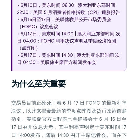
• 6月10日，美东时间 08:30 | 澳大利亚东部时间
22:30：美国 5 月消费者价格指数（CPI）通胀报告
• 6月16日至17日：美联储联邦公开市场委员会
（FOMC）议息会议
• 6月17日，美东时间 14:00 | 澳大利亚东部时间 次
日 04:00：FOMC 利率决议声明及季度经济预测
（点阵图）
• 6月17日，美东时间 14:30 | 澳大利亚东部时间 次
日 04:30：美联储主席官方新闻发布会
为什么至关重要
交易员目前正死死盯着 6 月 17 日 FOMC 的最新利率
决议，以此来掘金最新的季度点阵图及货币政策前瞻
指引。美联储官方日程表已明确将会于 6 月 16 日至
17 日召开议息大考，其中利率声明定于美东时间 17
日 14:00发布，随后 14:30 召开主席记者会。而在下