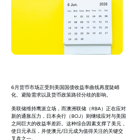
6月货币市场正受到美国国债收益率曲线再度陡峭
化、避险需求以及货币政策路径分歧的影响。
美联储维持鹰派立场，而澳洲联储（RBA）正在应对
新的通胀压力，日本央行（BOJ）则继续应对与美国
之间巨大的收益率差距。这种综合因素支撑了美元，
使日元承压，并使澳元/日元成为值得关注的关键交
叉盘之一。