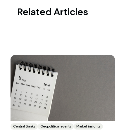
Related Articles
Central Banks
Geopolitical events
Market insights