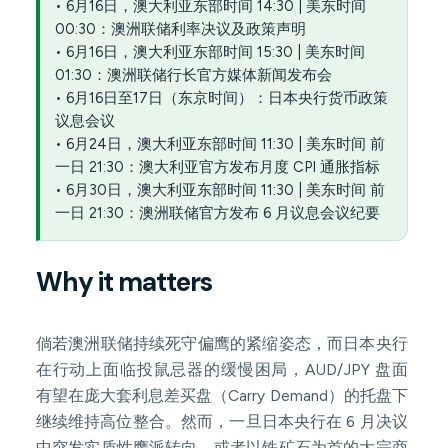
• 6月16日，澳大利亚东部时间 14:30 | 美东时间
00:30：澳洲联储利率决议及政策声明
• 6月16日，澳大利亚东部时间 15:30 | 美东时间
01:30：澳洲联储行长官方媒体新闻发布会
• 6月16日至17日（东京时间）：日本央行货币政策
议息会议
• 6月24日，澳大利亚东部时间 11:30 | 美东时间 前
一日 21:30：澳大利亚官方发布月度 CPI 通胀指标
• 6月30日，澳大利亚东部时间 11:30 | 美东时间 前
一日 21:30：澳洲联储官方发布 6 月议息会议纪要
Why it matters
倘若澳洲联储持续死守偏鹰的紧缩姿态，而日本央行
在行动上面临投鼠忌器的缓慢困局，AUD/JPY 盘面
有望在庞大套利息差买盘（Carry Demand）的托盘下
继续维持高位整合。然而，一旦日本央行在 6 月决议
中突发实质性鹰派转向，或者以铁矿石为首的大宗商