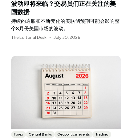
波动即将来临？交易员们正在关注的美
国数据
持续的通胀和不断变化的美联储预期可能会影响整
个8月份美国市场的波动。
•
The Editorial Desk
July 30, 2026
Forex
Central Banks
Geopolitical events
Trading