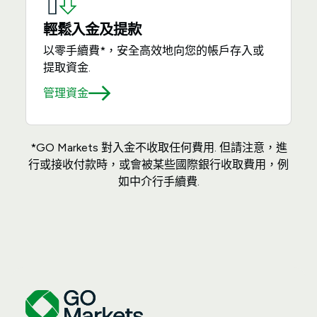
輕鬆入金及提款
以零手續費*，安全高效地向您的帳戶存入或
提取資金.
管理資金
*GO Markets 對入金不收取任何費用. 但請注意，進
行或接收付款時，或會被某些國際銀行收取費用，例
如中介行手續費.