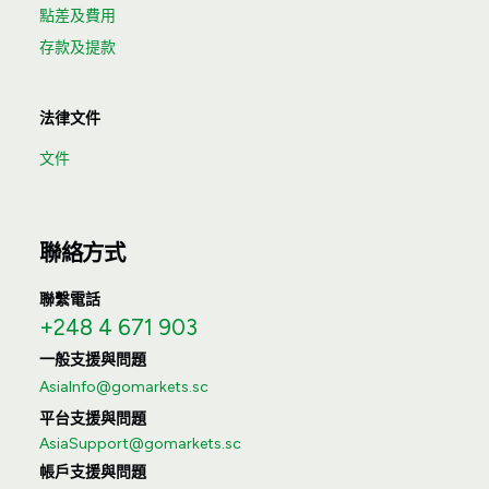
點差及費用
存款及提款
法律文件
文件
聯絡方式
聯繫電話
+248 4 671 903
一般支援與問題
AsiaInfo@gomarkets.sc
平台支援與問題
AsiaSupport@gomarkets.sc
帳戶支援與問題