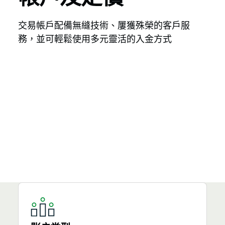
交易帳戶配備無縫技術、屢獲殊榮的客戶服
務，並可輕鬆使用多元靈活的入金方式