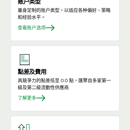
账户类型
量身定制的账户类型，以适应各种偏好、策略
和经验水平。
查看账户选项
點差及費用
具競爭力的點差低至 0.0 點，匯聚自多家第一
級及第二級流動性供應商.
了解更多