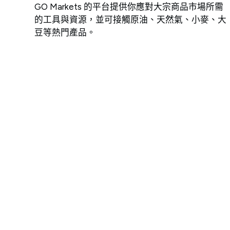
GO Markets 的平台提供你應對大宗商品市場所需
的工具與資源，並可接觸原油、天然氣、小麥、大
豆等熱門產品。