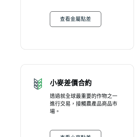
查看金屬點差
小麥差價合約
透過就全球最重要的作物之一
進行交易，接觸農產品商品市
場。