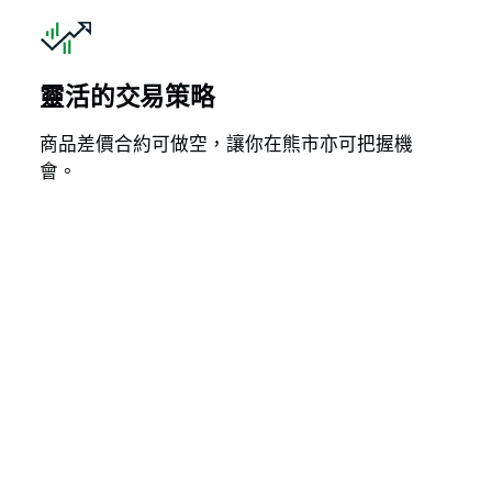
靈活的交易策略
商品差價合約可做空，讓你在熊市亦可把握機
會。