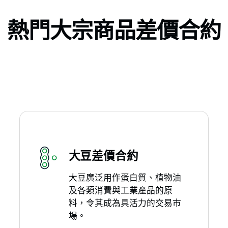
熱門大宗商品差價合約
大豆差價合約
大豆廣泛用作蛋白質、植物油
及各類消費與工業產品的原
料，令其成為具活力的交易市
場。