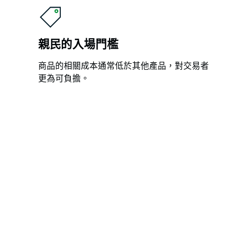
親民的入場門檻
商品的相關成本通常低於其他產品，對交易者
更為可負擔。