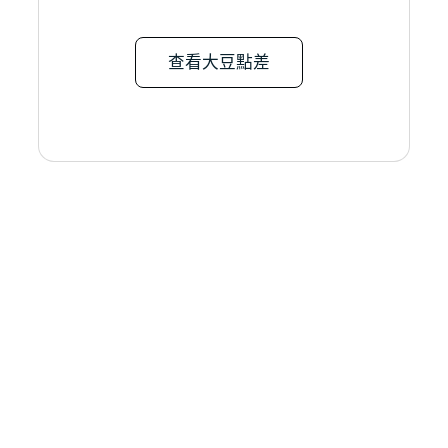
查看大豆點差