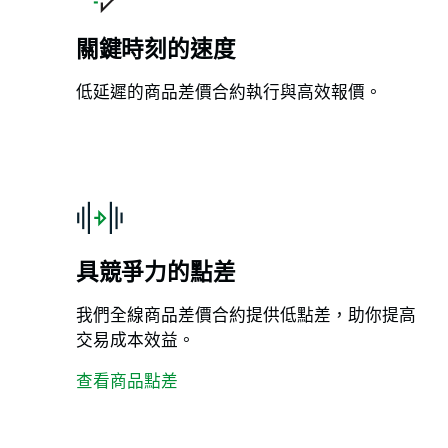
關鍵時刻的速度
低延遲的商品差價合約執行與高效報價。
具競爭力的點差
我們全線商品差價合約提供低點差，助你提高
交易成本效益。
查看商品點差