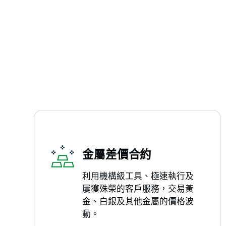
金屬差價合約
利用機構級工具、極速執行及
屢獲殊榮的客戶服務，交易黃
金、白銀及其他金屬的價格波
動。