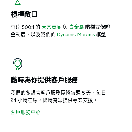
槓桿敞口
高達 500:1 的
大宗商品
與
貴金屬
階梯式保證
金制度，以及我們的
Dynamic Margins
模型。
隨時為你提供客戶服務
我們的多語言客戶服務團隊每週 5 天、每日
24 小時在線，隨時為您提供專業支援。
客戶服務中心