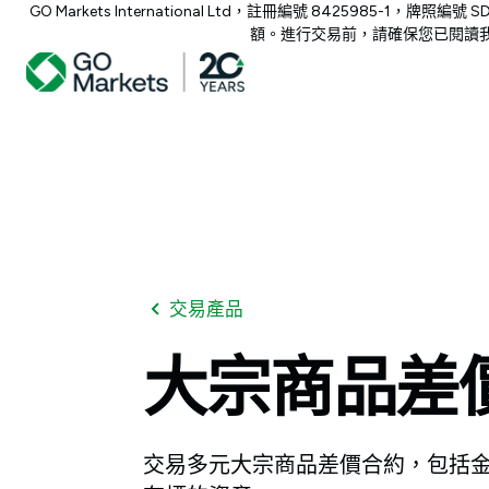
GO Markets International Ltd，註冊編號 842
額。進行交易前，請確保您已閱讀我
交易產品
大宗商品差
交易多元大宗商品差價合約，包括