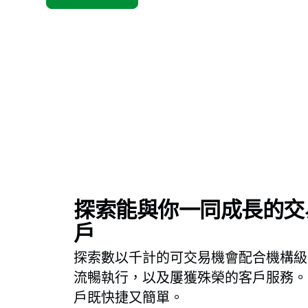
探索能與你一同成長的交
戶
探索數以千計的可交易機會配合機構級
流暢執行，以及屢獲殊榮的客戶服務。
戶既快捷又簡單。