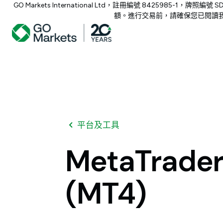
GO Markets International Ltd，註冊編號 842
額。進行交易前，請確保您已閱讀我
平台及工具
MetaTrade
(MT4)