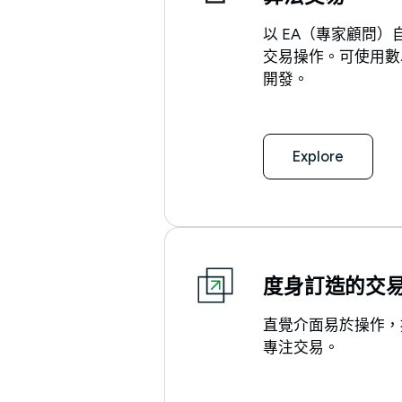
以 EA（專家顧問
交易操作。可使用數
開發。
Explore
度身訂造的交
直覺介面易於操作，
專注交易。