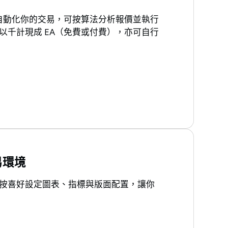
）自動化你的交易，可按算法分析報價並執行
以千計現成 EA（免費或付費），亦可自行
易環境
按喜好設定圖表、指標與版面配置，讓你