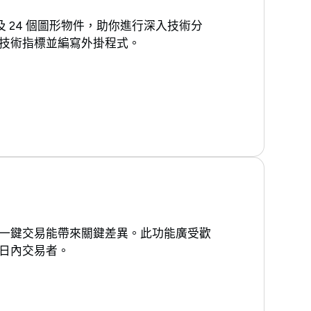
標及 24 個圖形物件，助你進行深入技術分
技術指標並編寫外掛程式。
一鍵交易能帶來關鍵差異。此功能廣受歡
日內交易者。