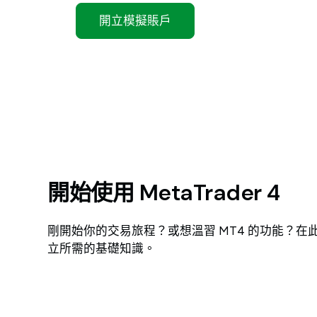
開立模擬賬戶
開始使用 MetaTrader 4
剛開始你的交易旅程？或想溫習 MT4 的功能？在
立所需的基礎知識。