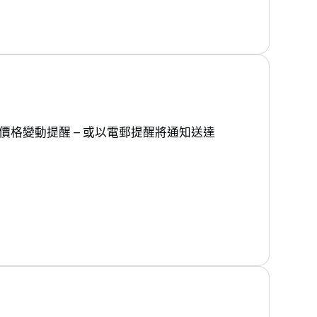
價格變動提醒 – 或以電郵提醒將通知送達