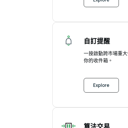
自訂提醒
一按啟動跨市場重大
你的收件箱。
Explore
算法交易