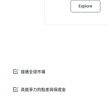
Explore
接通全球市場
具競爭力的點差與保證金