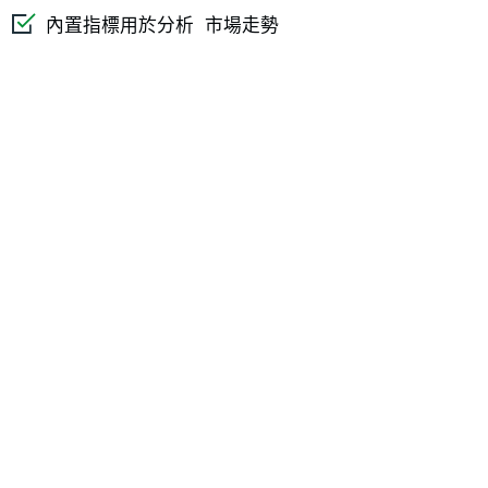
內置指標用於分析 市場走勢