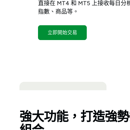
直接在 MT4 和 MT5 上接收每
指數、商品等。
立即開始交易
強大功能，打造強勢