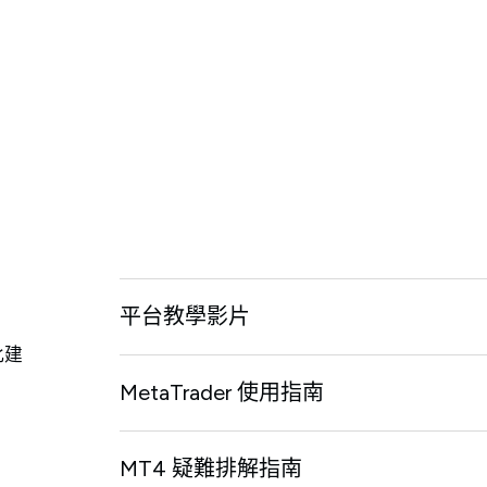
平台教學影片
此建
MetaTrader 使用指南
MT4 疑難排解指南