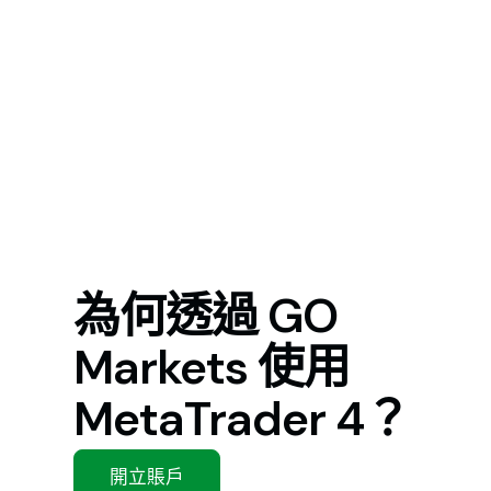
為何透過 GO
Markets 使用
MetaTrader 4？
開立賬戶