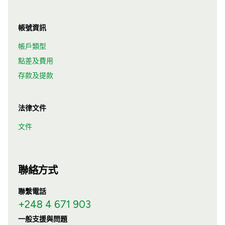
帳號資訊
帳戶類型
點差及費用
存款及提款
法律文件
文件
聯絡方式
聯繫電話
+248 4 671 903
一般支援與問題