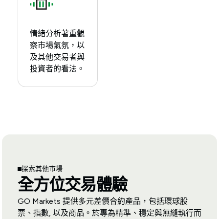
情緒分析著重觀
察市場氣氛，以
及其他交易者與
投資者的看法。
探索其他市場
全方位交易體驗
GO Markets 提供多元差價合約產品，包括環球股
票、指數, 以及商品。於專為精準、穩定與無縫執行而