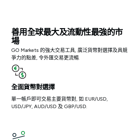
善用全球最大及流動性最強的市
場
GO Markets 的強大交易工具, 廣泛貨幣對選擇及具競
爭力的點差, 令外匯交易更流暢.
全面貨幣對選擇
單一帳戶即可交易主要貨幣對, 如 EUR/USD,
USD/JPY, AUD/USD 及 GBP/USD.