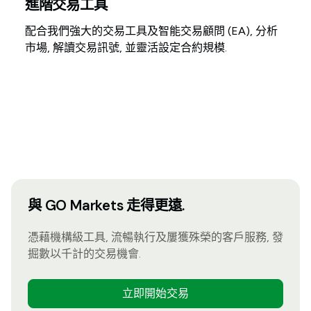
進階交易工具
配合我們強大的交易工具及智能交易顧問 (EA), 分析
市場, 解讀交易訊號, 並靈活設定合約規模.
與 GO Markets 走得更遠.
憑藉機構級工具, 流暢執行及屢獲殊榮的客戶服務, 發
掘數以千計的交易機會.
立即開始交易