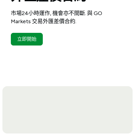
市場24小時運作, 機會亦不間斷. 與 GO
Markets 交易外匯差價合約.
立即開始