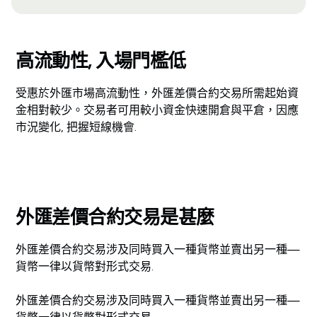
高流動性, 入場門檻低
受惠於外匯市場高流動性，外匯差價合約交易所需起始資
金相對較少。交易者可用較小資金快速開倉與平倉，因應
市況變化, 把握短線機會.
外匯差價合約交易是甚麼
外匯差價合約交易涉及同時買入一種貨幣並賣出另一種—
貨幣一律以貨幣對形式交易.
外匯差價合約交易涉及同時買入一種貨幣並賣出另一種—