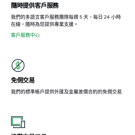
隨時提供客戶服務
我們的多語言客戶服務團隊每週 5 天、每日 24 小時
在線，隨時為您提供專業支援。
客戶服務中心
免佣交易
我們的標準帳戶提供外匯及金屬差價合約的免佣交易.