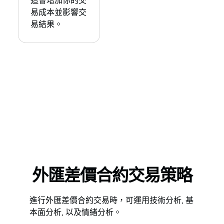
這會增加你的交
易成本並影響交
易結果。
外匯差價合約交易策略
進行外匯差價合約交易時，可運用技術分析, 基
本面分析, 以及情緒分析。