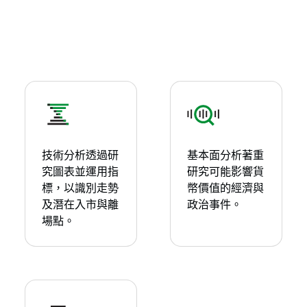
技術分析透過研
基本面分析著重
究圖表並運用指
研究可能影響貨
標，以識別走勢
幣價值的經濟與
及潛在入市與離
政治事件。
場點。