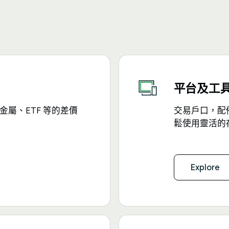
平台及工
屬、ETF 等的差價
交易戶口，配
鬆使用靈活的
Explore