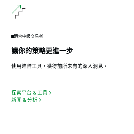
適合中級交易者
讓你的策略更進一步
使用進階工具，獲得前所未有的深入洞見。
探索平台 & 工具
新聞 & 分析