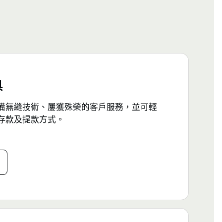
具
備無縫技術、屢獲殊榮的客戶服務，並可輕
存款及提款方式。