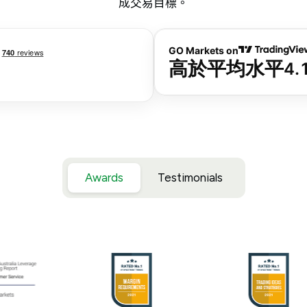
成交易目標。
Awards
Testimonials