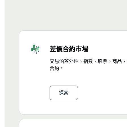
差價合約市場
交易涵蓋外匯、指數、股票、商品、金
合約。
探索