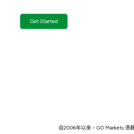
Get Started
自2006年以來，GO Mark