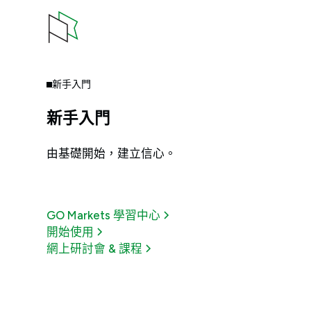
新手入門
新手入門
由基礎開始，建立信心。
GO Markets 學習中心
開始使用
網上研討會 & 課程