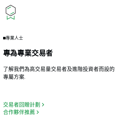
專業人士
專為專業交易者
了解我們為高交易量交易者及進階投資者而設的
專屬方案.
交易者回贈計劃
合作夥伴推薦