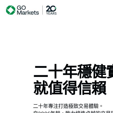
二十年穩健
就值得信賴
二十年專注打造極致交易體驗。