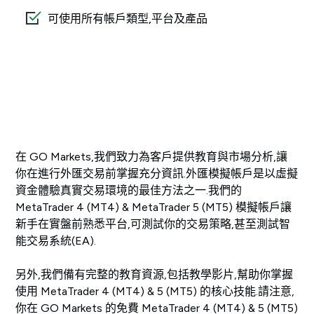
可使用所有帳戶類型,平台及產品
在 GO Markets,我們致力為客戶提供教育與市場分析,讓
你在進行外匯交易前掌握充分資訊.外匯模擬帳戶是以虛擬
資金體驗真實交易環境的最佳方法之一.我們的
MetaTrader 4 (MT4) & MetaTrader 5 (MT5) 模擬帳戶讓
新手在實盤前熟悉平台,可測試你的交易策略,甚至測試智
能交易系統(EA).
另外,我們備有完整的教育資源,包括教學影片,幫助你掌握
使用 MetaTrader 4 (MT4) & 5 (MT5) 的核心技能.請注意,
你在 GO Markets 的免費 MetaTrader 4 (MT4) & 5 (MT5)