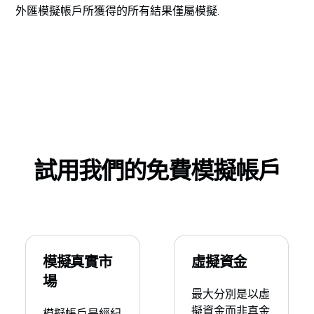
外匯模擬帳戶所獲得的所有結果僅屬模擬.
試用我們的免費模擬帳戶
模擬真實市
虛擬資金
場
最大分別是以虛
擬資金而非真金
模擬帳戶是經紀