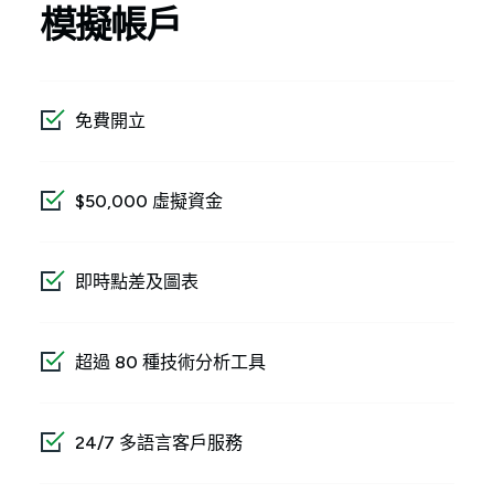
模擬帳戶
免費開立
$50,000 虛擬資金
即時點差及圖表
超過 80 種技術分析工具
24/7 多語言客戶服務