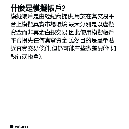
什麼是模擬帳戶?
模擬帳戶是由經紀商提供,用於在其交易平
台上模擬真實市場環境.最大分別是以虛擬
資金而非真金白銀交易,因此使用模擬帳戶
不會損失任何真實資金.雖然目的是盡量貼
近真實交易條件,但仍可能有些微差異(例如
執行或拒單).
Features