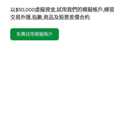
以$50,000虛擬資金,試用我們的模擬帳戶,練習
交易外匯,指數,商品及股票差價合約.
免費試用模擬帳戶