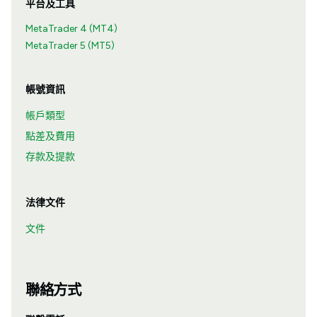
平台及工具
MetaTrader 4 (MT4)
MetaTrader 5 (MT5)
帳號資訊
帳戶類型
點差及費用
存款及提款
法律文件
文件
聯絡方式