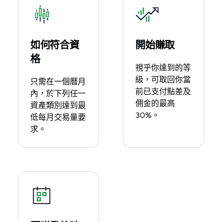
如何符合資
開始賺取
格
視乎你達到的等
級，可取回你當
只需在一個曆月
前已支付點差及
內，於下列任一
佣金的最高
資產類別達到最
30%。
低每月交易量要
求。