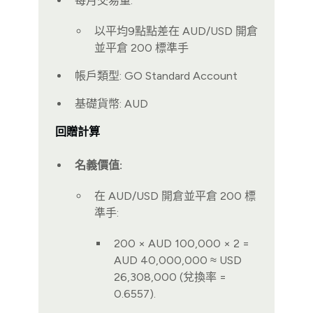
每月交易量:
以平均9點點差在 AUD/USD 開倉
並平倉 200 標準手
帳戶類型: GO Standard Account
基礎貨幣: AUD
回贈計算
名義價值:
在 AUD/USD 開倉並平倉 200 標
準手:
200 × AUD 100,000 × 2 =
AUD 40,000,000 ≈ USD
26,308,000 (兌換率 =
0.6557).