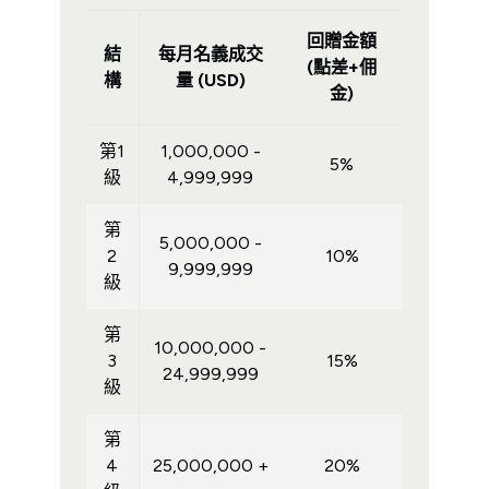
回贈金額
結
每月名義成交
(點差+佣
構
量 (USD)
金)
第1
1,000,000 -
5%
級
4,999,999
第
5,000,000 -
2
10%
9,999,999
級
第
10,000,000 -
3
15%
24,999,999
級
第
4
25,000,000 +
20%