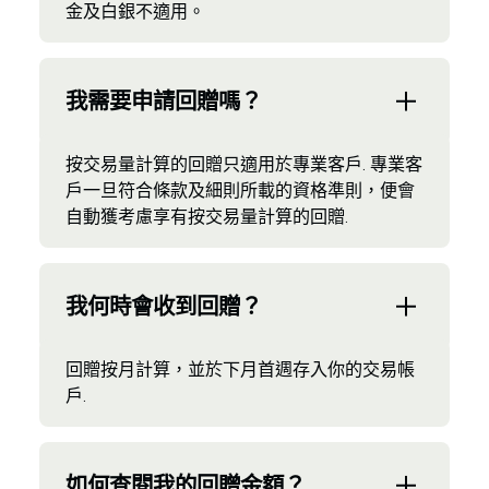
金及白銀不適用。
我需要申請回贈嗎？
按交易量計算的回贈只適用於專業客戶. 專業客
戶一旦符合條款及細則所載的資格準則，便會
自動獲考慮享有按交易量計算的回贈.
我何時會收到回贈？
回贈按月計算，並於下月首週存入你的交易帳
戶.
如何查閱我的回贈金額？