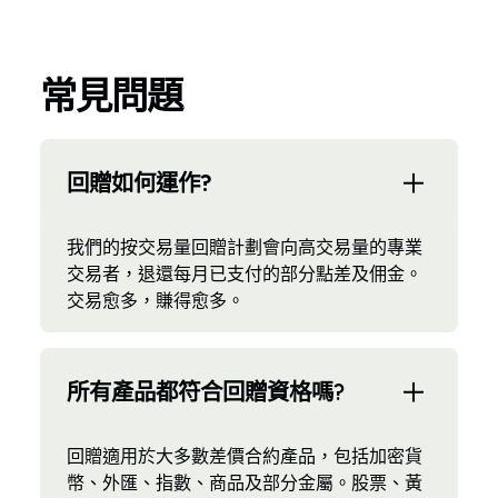
常見問題
回贈如何運作?
我們的按交易量回贈計劃會向高交易量的專業
交易者，退還每月已支付的部分點差及佣金。
交易愈多，賺得愈多。
所有產品都符合回贈資格嗎?
回贈適用於大多數差價合約產品，包括加密貨
幣、外匯、指數、商品及部分金屬。股票、黃