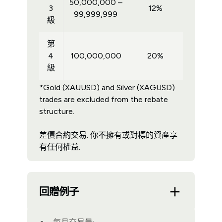
50,000,000 –
3
12%
99,999,999
級
第
4
100,000,000
20%
級
*Gold (XAUUSD) and Silver (XAGUSD)
trades are excluded from the rebate
structure.
差價合約交易. 你不擁有或對標的資產享
有任何權益.
回贈例子