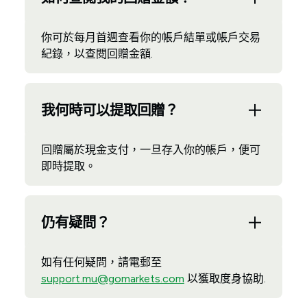
你可於每月首週查看你的帳戶結單或帳戶交易
紀錄，以查閱回贈金額.
我何時可以提取回贈？
回贈屬於現金支付，一旦存入你的帳戶，便可
即時提取。
仍有疑問？
如有任何疑問，請電郵至
support.mu@gomarkets.com
以獲取度身協助.