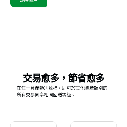
即時開戶
交易愈多，節省愈多
在任一資產類別達標，即可於其他資產類別的
所有交易同享相同回贈等級。