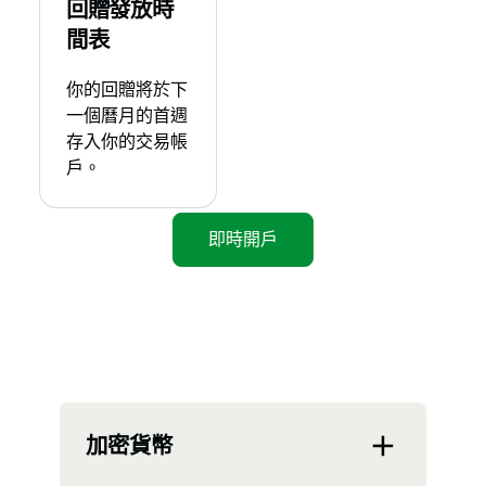
回贈發放時
間表
你的回贈將於下
一個曆月的首週
存入你的交易帳
戶。
即時開戶
加密貨幣