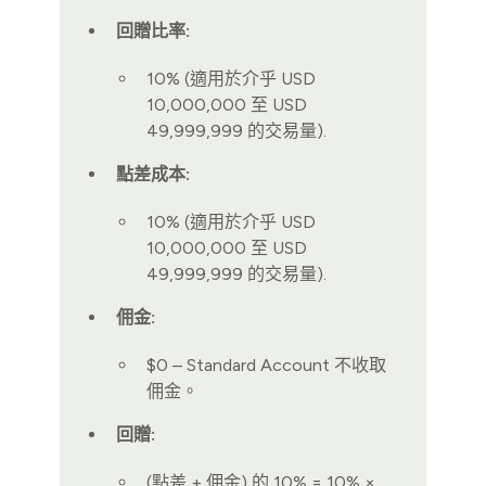
回贈比率:
10% (適用於介乎 USD
10,000,000 至 USD
49,999,999 的交易量).
點差成本:
10% (適用於介乎 USD
10,000,000 至 USD
49,999,999 的交易量).
佣金:
$0 – Standard Account 不收取
佣金。
回贈:
(點差 + 佣金) 的 10% = 10% ×