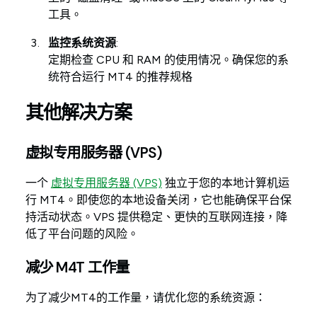
工具。
监控系统资源
:
定期检查 CPU 和 RAM 的使用情况。确保您的系
统符合运行 MT4 的推荐规格
其他解决方案
虚拟专用服务器 (VPS)
一个
虚拟专用服务器 (VPS)
独立于您的本地计算机运
行 MT4。即使您的本地设备关闭，它也能确保平台保
持活动状态。VPS 提供稳定、更快的互联网连接，降
低了平台问题的风险。
减少 M4T 工作量
为了减少MT4的工作量，请优化您的系统资源：