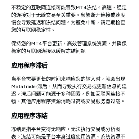
不稳定的互联网连接可能导致MT4冻结。高速、稳定
的连接对于无缝交易至关重要。频繁断开连接或速度
慢会导致延迟和冻结问题。为避免中断，请定期检查
您的互联网稳定性。
保持您的MT4平台更新，高效管理系统资源，并确保
稳定的互联网连接以缓解冻结问题
应用程序滞后
当平台需要更长的时间来响应您的输入时，就会出现
MetaTrader滞后，从而导致执行交易或更新信息的延
迟。滞后问题可能源于多种因素，例如互联网连接不
畅、其他应用程序资源消耗过高或交易服务器过载。
应用程序冻结
冻结是指平台变得无响应，无法执行交易或分析图
表。冻结可能是平台本身过度使用资源、系统资源不