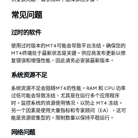
常见问题
过时的软件
使用过时版本的MT4可能会导致平台冻结。确保您的
MT4终端处于最新状态是关键。供应商发布更新以修
复错误和增强性能，因此请务必安装最新版本。
系统资源不足
系统资源不足会阻碍MT4的性能。RAM 和 CPU 功率
过低可能会导致冻结，尤其是在运行多个应用程序
时。监控系统的资源使用情况，以防止 MT4 冻结。
另一个因素是使用大量指标和专家顾问（EA），这可
能是资源密集型的。限制数量以保持平稳运行。
网络问题