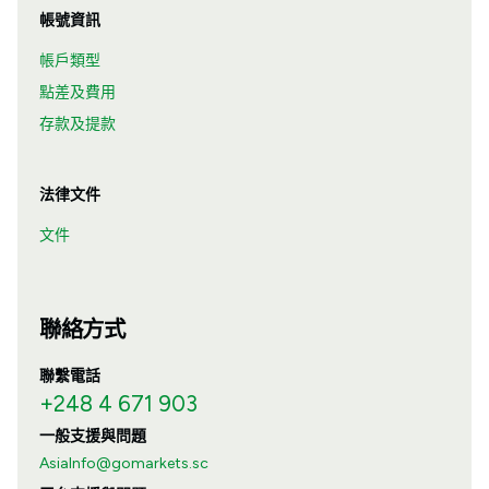
帳號資訊
帳戶類型
點差及費用
存款及提款
法律文件
文件
聯絡方式
聯繫電話
+248 4 671 903
一般支援與問題
AsiaInfo@gomarkets.sc