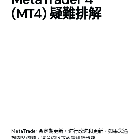
(MT4)
疑難排解
MetaTrader 会定期更新，进行改进和更新。如果您遇
到安装问题，请参阅以下故障排除步骤：