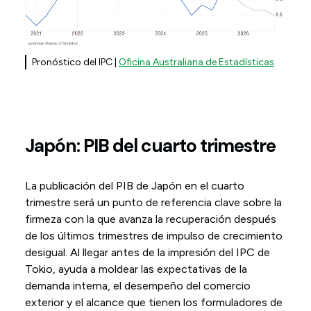
Pronóstico del IPC |
Oficina Australiana de Estadísticas
Japón: PIB del cuarto trimestre
La publicación del PIB de Japón en el cuarto
trimestre será un punto de referencia clave sobre la
firmeza con la que avanza la recuperación después
de los últimos trimestres de impulso de crecimiento
desigual. Al llegar antes de la impresión del IPC de
Tokio, ayuda a moldear las expectativas de la
demanda interna, el desempeño del comercio
exterior y el alcance que tienen los formuladores de