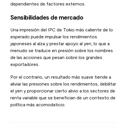
dependientes de factores externos.
Sensibilidades de mercado
Una impresión del IPC de Tokio más caliente de lo
esperado puede impulsar los rendimientos
japoneses al alza y prestar apoyo al yen, lo que a
menudo se traduce en presión sobre los nombres
de las acciones que pesan sobre los grandes
exportadores.
Por el contrario, un resultado más suave tiende a
aliviar las presiones sobre los rendimientos, debilitar
el yen y proporcionar cierto alivio a los sectores de
renta variable que se benefician de un contexto de
política más acomodaticio.