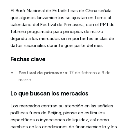
El Buró Nacional de Estadísticas de China señala
que algunos lanzamientos se ajustan en torno al
calendario del Festival de Primavera, con el PMI de
febrero programado para principios de marzo
dejando a los mercados sin importantes anclas de
datos nacionales durante gran parte del mes.
Fechas clave
Festival de primavera
: 17 de febrero a 3 de
marzo
Lo que buscan los mercados
Los mercados centran su atención en las señales
políticas fuera de Beijing; piense en estímulos
específicos o inyecciones de liquidez, así como
cambios en las condiciones de financiamiento y los