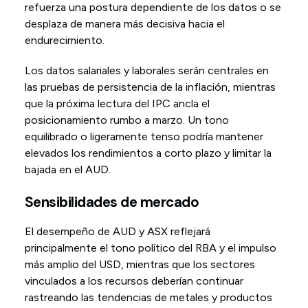
refuerza una postura dependiente de los datos o se
desplaza de manera más decisiva hacia el
endurecimiento.
Los datos salariales y laborales serán centrales en
las pruebas de persistencia de la inflación, mientras
que la próxima lectura del IPC ancla el
posicionamiento rumbo a marzo. Un tono
equilibrado o ligeramente tenso podría mantener
elevados los rendimientos a corto plazo y limitar la
bajada en el AUD.
Sensibilidades de mercado
El desempeño de AUD y ASX reflejará
principalmente el tono político del RBA y el impulso
más amplio del USD, mientras que los sectores
vinculados a los recursos deberían continuar
rastreando las tendencias de metales y productos