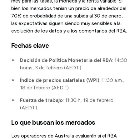
mes para las tasas, la moneda y la renta variable. Si
bien los mercados tenían un precio de alrededor del
70% de probabilidad de una subida al 30 de enero,
las expectativas siguen siendo muy sensibles a la
evolución de los datos y a los comentarios del RBA.
Fechas clave
Decisión de Política Monetaria del RBA
: 14:30
horas, 3 de febrero (AEDT)
Índice de precios salariales (WPI)
: 11:30 a.m.,
18 de febrero (AEDT)
Fuerza de trabajo
: 11:30 h, 19 de febrero
(AEDT)
Lo que buscan los mercados
Los operadores de Australia evaluarán si el RBA