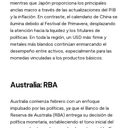
mientras que Japón proporciona los principales
anclas macro a través de las actualizaciones del PIB
y la inflación. En contraste, el calendario de China se
ilumina debido al Festival de Primavera, desplazando
la atención hacia la liquidez y los titulares de
políticas. En toda la región, un USD más firme y
metales más blandos continúan enmarcando el
desempeño entre activos, especialmente para las
monedas vinculadas a los productos básicos.
Australia: RBA
Australia comienza febrero con un enfoque
impulsado por las políticas, ya que el Banco de la
Reserva de Australia (RBA) entrega su decisión de
política monetaria, estableciendo el tono inicial del