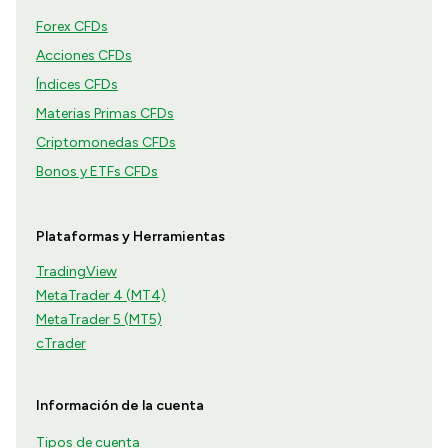
Forex CFDs
Acciones CFDs
Índices CFDs
Materias Primas CFDs
Criptomonedas CFDs
Bonos y ETFs CFDs
Plataformas y Herramientas
TradingView
MetaTrader 4 (MT4)
MetaTrader 5 (MT5)
cTrader
Información de la cuenta
Tipos de cuenta