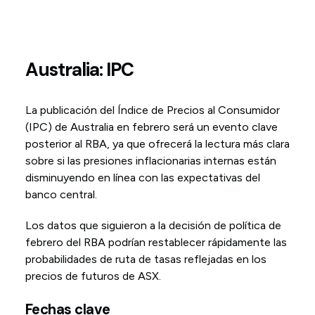
Australia: IPC
La publicación del Índice de Precios al Consumidor
(IPC) de Australia en febrero será un evento clave
posterior al RBA, ya que ofrecerá la lectura más clara
sobre si las presiones inflacionarias internas están
disminuyendo en línea con las expectativas del
banco central.
Los datos que siguieron a la decisión de política de
febrero del RBA podrían restablecer rápidamente las
probabilidades de ruta de tasas reflejadas en los
precios de futuros de ASX.
Fechas clave