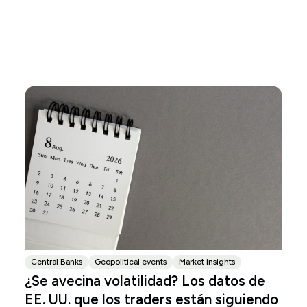
Central Banks
Geopolitical events
Market insights
¿Se avecina volatilidad? Los datos de
EE. UU. que los traders están siguiendo