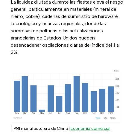
La liquidez dilutada durante las fiestas eleva el riesgo
general, particularmente en materiales (mineral de
hierro, cobre), cadenas de suministro de hardware
tecnológico y finanzas regionales, donde las
sorpresas de políticas o las actualizaciones
arancelarias de Estados Unidos pueden
desencadenar oscilaciones diarias del índice del 1 al
2%.
PMI manufacturero de China |
Economía comercial