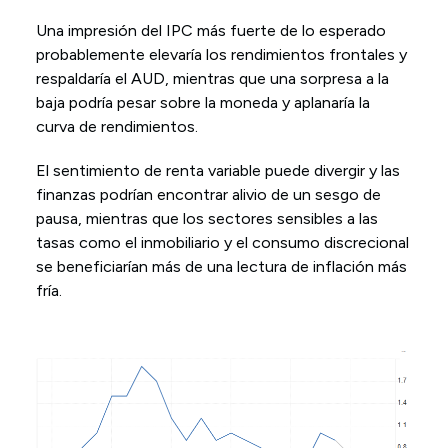
Una impresión del IPC más fuerte de lo esperado
probablemente elevaría los rendimientos frontales y
respaldaría el AUD, mientras que una sorpresa a la
baja podría pesar sobre la moneda y aplanaría la
curva de rendimientos.
El sentimiento de renta variable puede divergir y las
finanzas podrían encontrar alivio de un sesgo de
pausa, mientras que los sectores sensibles a las
tasas como el inmobiliario y el consumo discrecional
se beneficiarían más de una lectura de inflación más
fría.