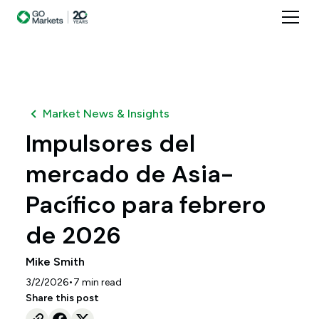
Market News & Insights
Impulsores del
mercado de Asia-
Pacífico para febrero
de 2026
Mike Smith
•
3/2/2026
7
min read
Share this post