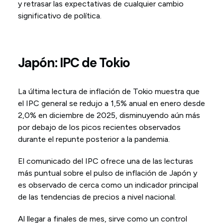
y retrasar las expectativas de cualquier cambio
significativo de política.
Japón: IPC de Tokio
La última lectura de inflación de Tokio muestra que
el IPC general se redujo a 1,5% anual en enero desde
2,0% en diciembre de 2025, disminuyendo aún más
por debajo de los picos recientes observados
durante el repunte posterior a la pandemia.
El comunicado del IPC ofrece una de las lecturas
más puntual sobre el pulso de inflación de Japón y
es observado de cerca como un indicador principal
de las tendencias de precios a nivel nacional.
Al llegar a finales de mes, sirve como un control