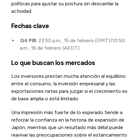
políticas para ajustar su postura sin descarrilar la
actividad.
Fechas clave
Q4 PIB
: 23:50 p.m., 15 de febrero (GMT)/10:50
a.m., 16 de febrero (AEDT)
Lo que buscan los mercados
Los inversores prestan mucha atención al equilibrio
entre el consumo, la inversión empresarial y las
exportaciones netas para juzgar si el crecimiento es
de base amplia o está limitado.
Una impresión más fuerte de lo esperado tiende a
reforzar la confianza en la historia de expansión de
Japón, mientras que un resultado más débil puede
reavivar las preocupaciones sobre el estancamiento