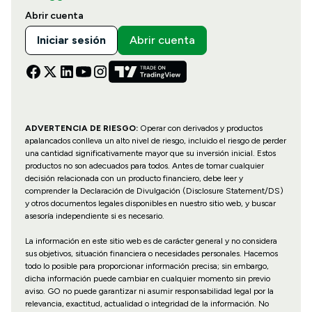
Abrir cuenta
Iniciar sesión
Abrir cuenta
ADVERTENCIA DE RIESGO:
Operar con derivados y productos
apalancados conlleva un alto nivel de riesgo, incluido el riesgo de perder
una cantidad significativamente mayor que su inversión inicial. Estos
productos no son adecuados para todos. Antes de tomar cualquier
decisión relacionada con un producto financiero, debe leer y
comprender la Declaración de Divulgación (Disclosure Statement/DS)
y otros documentos legales disponibles en nuestro sitio web, y buscar
asesoría independiente si es necesario.
La información en este sitio web es de carácter general y no considera
sus objetivos, situación financiera o necesidades personales. Hacemos
todo lo posible para proporcionar información precisa; sin embargo,
dicha información puede cambiar en cualquier momento sin previo
aviso. GO no puede garantizar ni asumir responsabilidad legal por la
relevancia, exactitud, actualidad o integridad de la información. No