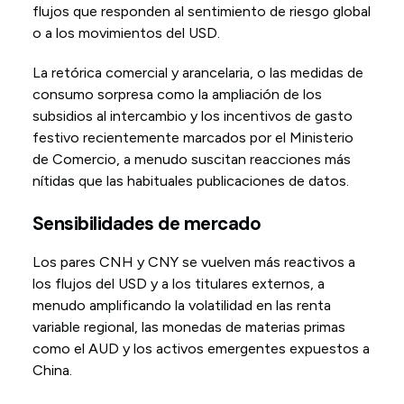
flujos que responden al sentimiento de riesgo global
o a los movimientos del USD.
La retórica comercial y arancelaria, o las medidas de
consumo sorpresa como la ampliación de los
subsidios al intercambio y los incentivos de gasto
festivo recientemente marcados por el Ministerio
de Comercio, a menudo suscitan reacciones más
nítidas que las habituales publicaciones de datos.
Sensibilidades de mercado
Los pares CNH y CNY se vuelven más reactivos a
los flujos del USD y a los titulares externos, a
menudo amplificando la volatilidad en las renta
variable regional, las monedas de materias primas
como el AUD y los activos emergentes expuestos a
China.