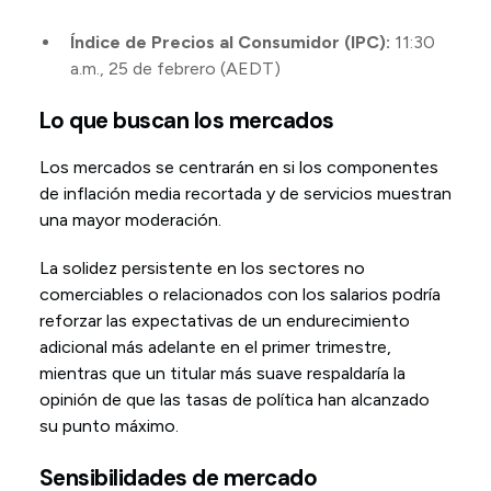
Índice de Precios al Consumidor (IPC):
11:30
a.m., 25 de febrero (AEDT)
Lo que buscan los mercados
Los mercados se centrarán en si los componentes
de inflación media recortada y de servicios muestran
una mayor moderación.
La solidez persistente en los sectores no
comerciables o relacionados con los salarios podría
reforzar las expectativas de un endurecimiento
adicional más adelante en el primer trimestre,
mientras que un titular más suave respaldaría la
opinión de que las tasas de política han alcanzado
su punto máximo.
Sensibilidades de mercado