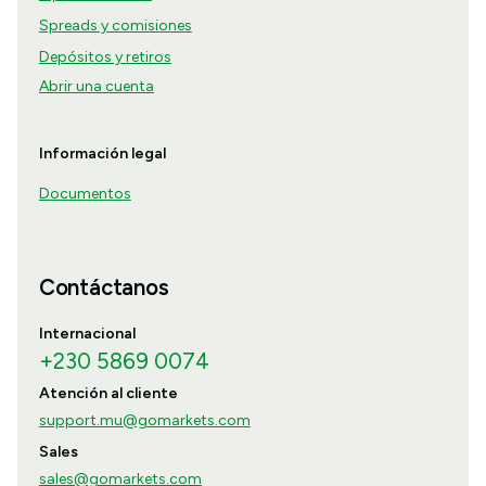
Spreads y comisiones
Depósitos y retiros
Abrir una cuenta
Información legal
Documentos
Contáctanos
Internacional
+230 5869 0074
Atención al cliente
support.mu@gomarkets.com
Sales
sales@gomarkets.com