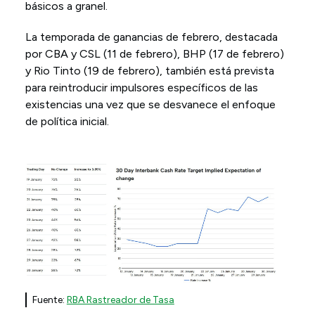
básicos a granel.
La temporada de ganancias de febrero, destacada
por CBA y CSL (11 de febrero), BHP (17 de febrero)
y Rio Tinto (19 de febrero), también está prevista
para reintroducir impulsores específicos de las
existencias una vez que se desvanece el enfoque
de política inicial.
Fuente:
RBA Rastreador de Tasa