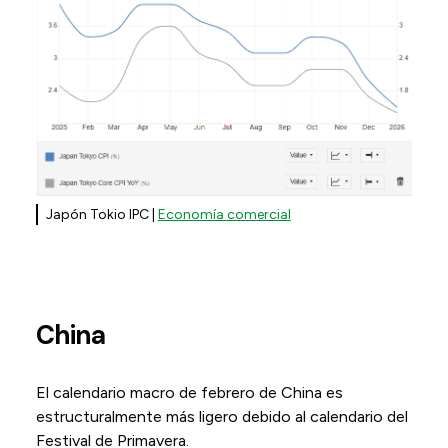
Japón Tokio IPC |
Economía comercial
China
El calendario macro de febrero de China es
estructuralmente más ligero debido al calendario del
Festival de Primavera.