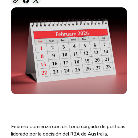
Febrero comienza con un tono cargado de políticas
liderado por la decisión del RBA de Australia,