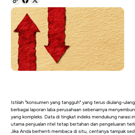
Istilah "konsumen yang tangguh" yang terus diulang-ulan
berbagai laporan laba perusahaan sebenarnya menyembunyi
yang kompleks. Data di tingkat indeks mendukung narasi in
utama penjualan ritel tetap bertahan dan pengeluaran terl
Jika Anda berhenti membaca di situ, ceritanya tampak sed