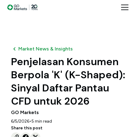
Market News & Insights
Penjelasan Konsumen
Berpola 'K' (K-Shaped):
Sinyal Daftar Pantau
CFD untuk 2026
GO Markets
•
6/5/2026
5
min read
Share this post