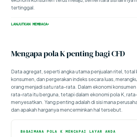
tertinggal.
LANJUTKAN MEMBACA
Mengapa pola K penting bagi CFD
Data agregat, seperti angka utama penjualan ritel, total 
konsumen, dan pergerakan indeks secara luas, merang
orang menjadi satu rata-rata. Dalam ekonomi konsumen 
rata-rata itu berguna, tetapi dalam ekonomi pola K, rata
menyesatkan. Yang penting adalah di sisi mana perusah
dan apakah harganya mencerminkan hal tersebut.
BAGAIMANA POLA K MENCAPAI LAYAR ANDA