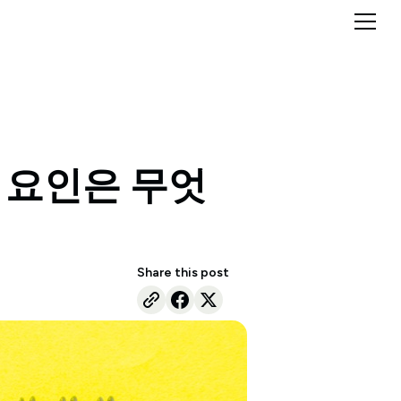
칠 요인은 무엇
Share this post