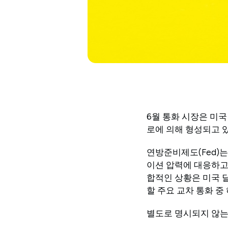
6월 통화 시장은 미국
로에 의해 형성되고 
연방준비제도(Fed)는
이션 압력에 대응하고 
합적인 상황은 미국 달
할 주요 교차 통화 중
별도로 명시되지 않는 