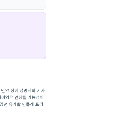
. 만약 정례 성명서와 기자
리미엄은 연장될 가능성이
 있던 유가발 인플레 프리