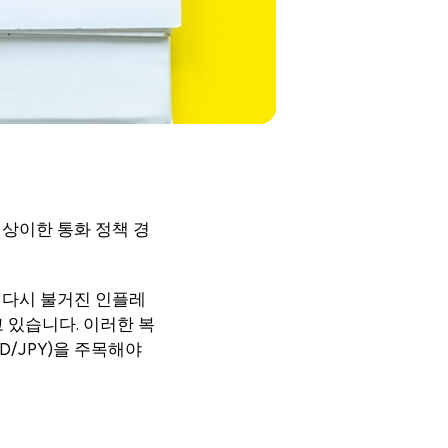
 상이한 통화 정책 경
은 다시 불거진 인플레
 있습니다. 이러한 복
/JPY)을 주목해야