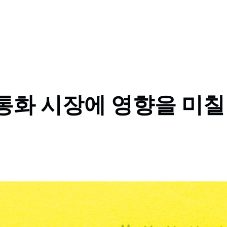
월 통화 시장에 영향을 미