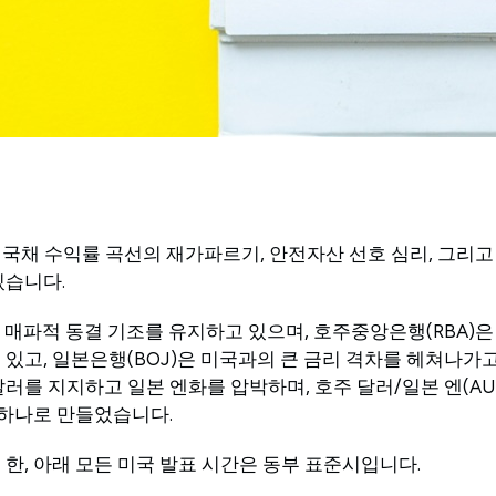
 국채 수익률 곡선의 재가파르기, 안전자산 선호 심리, 그리고
있습니다.
 매파적 동결 기조를 유지하고 있으며, 호주중앙은행(RBA)
있고, 일본은행(BOJ)은 미국과의 큰 금리 격차를 헤쳐나가고
러를 지지하고 일본 엔화를 압박하며, 호주 달러/일본 엔(AUD
 하나로 만들었습니다.
한, 아래 모든 미국 발표 시간은 동부 표준시입니다.