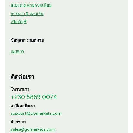
สเปรด & ค่าธรรมเนียม
การฝาก & ถอนเงิน
เปิดบัญชี
ข้อมูลทางกฎหมาย
เอกสาร
ติดต่อเรา
โทรหาเรา
+230 5869 0074
ส่งอีเมลถึงเรา
support@gomarkets.com
ฝ่ายขาย
sales@gomarkets.com