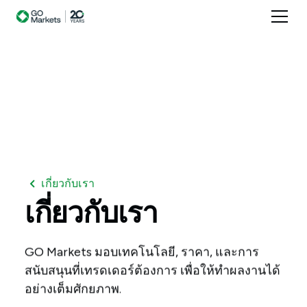
เกี่ยวกับเรา
เกี่ยวกับเรา
GO Markets มอบเทคโนโลยี, ราคา, และการ
สนับสนุนที่เทรดเดอร์ต้องการ เพื่อให้ทำผลงานได้
อย่างเต็มศักยภาพ.