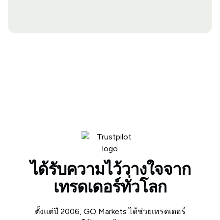
ได้รับความไว้วางใจจาก
เทรดเดอร์ทั่วโลก
ตั้งแต่ปี 2006, GO Markets ได้ช่วยเทรดเดอร์