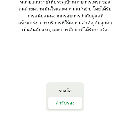
หลายแสนรายให้บรรลุเป้าหมายการเทรดของ
ตนด้วยความมั่นใจและความแม่นยำ, โดยได้รับ
การสนับสนุนจากกรอบการกำกับดูแลที่
แข็งแกร่ง, การบริการที่ให้ความสำคัญกับลูกค้า
เป็นอันดับแรก, และการศึกษาที่ได้รับรางวัล.
รางวัล
คำรับรอง