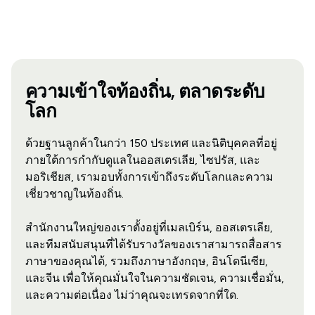
ความเข้าใจท้องถิ่น, ตลาดระดับ
โลก
ด้วยฐานลูกค้าในกว่า 150 ประเทศ และนิติบุคคลที่อยู่
ภายใต้การกำกับดูแลในออสเตรเลีย, ไซปรัส, และ
มอริเชียส, เรามอบทั้งการเข้าถึงระดับโลกและความ
เชี่ยวชาญในท้องถิ่น.
สำนักงานใหญ่ของเราตั้งอยู่ที่เมลเบิร์น, ออสเตรเลีย,
และทีมสนับสนุนที่ได้รับรางวัลของเราสามารถสื่อสาร
ภาษาของคุณได้, รวมถึงภาษาอังกฤษ, อินโดนีเซีย,
และจีน เพื่อให้คุณมั่นใจในความชัดเจน, ความเชื่อมั่น,
และความต่อเนื่อง ไม่ว่าคุณจะเทรดจากที่ใด.