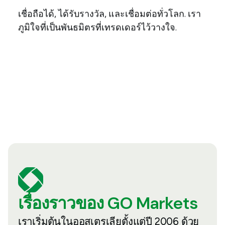
เชื่อถือได้, ได้รับรางวัล, และเชื่อมต่อทั่วโลก. เรา
ภูมิใจที่เป็นพันธมิตรที่เทรดเดอร์ไว้วางใจ.
เรื่องราวของ GO Markets
เราเริ่มต้นในออสเตรเลียตั้งแต่ปี 2006 ด้วย