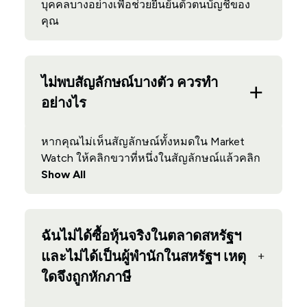
บุคคลบางอย่างเพื่อช่วยยืนยันตัวตนบัญชีของ
คุณ
ไม่พบสัญลักษณ์บางตัว ควรทำ
อย่างไร
หากคุณไม่เห็นสัญลักษณ์ทั้งหมดใน Market
Watch ให้คลิกขวาที่หนึ่งในสัญลักษณ์แล้วคลิก
Show All
ฉันไม่ได้ซื้อหุ้นจริงในตลาดสหรัฐฯ
และไม่ได้เป็นผู้พำนักในสหรัฐฯ เหตุ
ใดจึงถูกหักภาษี