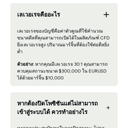
เลเวอเรจคืออะไร
เลเวอเรจของบัญชีคือค่าตัวคูณที่ใช้คำนวณ
ขนาดดีลที่คุณสามารถเปิดได้ในผลิตภัณฑ์ CFD
ยิ่งเลเวอเรจสูง ปริมาณมาร์จิ้นที่ต้องใช้ต่อดีลยิ่ง
ต่ำ
ตัวอย่าง:
หากคุณมีเลเวอเรจ 30:1 คุณสามารถ
ควบคุมสถานะขนาด $300,000 ใน EURUSD
ได้ด้วยมาร์จิ้น $10,000
หากต้องปิดโพซิชันแต่ไม่สามารถ
เข้าสู่ระบบได้ ควรทำอย่างไร