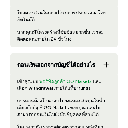
ใบสมัครส่วนใหญ่จะได้รับการประมวลผลโดย
อัตโนมัติ
หากคุณมีโครงสร้างที่ซับซ้อนมากขึ้น เราจะ
ติดต่อคุณภายใน 24 ชั่วโมง
ถอนเงินออกจากบัญชีได้อย่างไร
เข้าสู่ระบบ
พอร์ทัลลูกค้า GO Markets
และ
เลือก
withdrawal
ภายใต้แท็บ '
funds
'
การถอนต้องโอนกลับไปยังแหล่งเงินทุนในชื่อ
เดียวกับบัญชี GO Markets ของคุณ และไม่
สามารถถอนเงินไปยังบัญชีบุคคลที่สามได้
ในบางกรณี เราอาจต้องตรวจสอบแหล่งที่มา