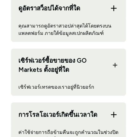
ดูอัตราสว็อปได้จากที่ใด
คุณสามารถดูอัตราสวอปล่าสุดได้โดยตรงบน
แพลตฟอร์ม ภายใต้ข้อมูลสเปกผลิตภัณฑ์
เซิร์ฟเวอร์ซื้อขายของ GO
Markets ตั้งอยู่ที่ใด
เซิร์ฟเวอร์เทรดของเราอยู่ที่นิวยอร์ก
การโรลโอเวอร์เกิดขึ้นเวลาใด
ค่าใช้จ่ายการถือข้ามคืนจะถูกคำนวณในช่วงปิด