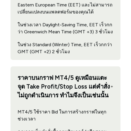
Eastern European Time (EET) และไม่สามารถ
เปลี่ยนแปลงบนแพลตฟอร์มของคุณได้
ในช่วงเวลา Daylight-Saving Time, EET เร็วกก
ว่า Greenwich Mean Time (GMT +3) 3 ชั่วโมง
ในช่วง Standard (Winter) Time, EET เร็วกกว่า
GMT (GMT +2) 2 ชั่วโมง
ราคาบนกราฟ MT4/5 ดูเหมือนแตะ
จุด Take Profit/Stop Loss แต่คำสั่ง
ไม่ถูกดำเนินการ ทำไมจึงเป็นเช่นนั้น
MT4/5 ใช้ราคา Bid ในการสร้างกราฟในทุก
ช่วงเวลา