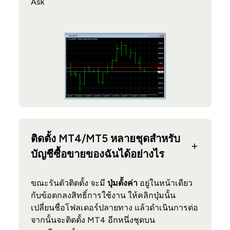
Ask
ติดตั้ง MT4/MT5 หลายชุดสำหรับ
บัญชีซื้อขายของฉันได้อย่างไร
ขณะรันตัวติดตั้ง จะมี
ปุ่มตั้งค่า
อยู่ในหน้าเดียว
กับข้อตกลงสิทธิ์การใช้งาน ให้คลิกปุ่มนั้น
เปลี่ยนชื่อโฟลเดอร์ปลายทาง แล้วดำเนินการต่อ
จากนั้นจะติดตั้ง MT4 อีกหนึ่งชุดบน