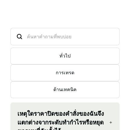
ทั่วไป
การเทรด
ด้านเทคนิค
เหตุใดราคาปิดของคำสั่งของฉันจึง
แตกต่างจากระดับทำกำไรหรือหยุด