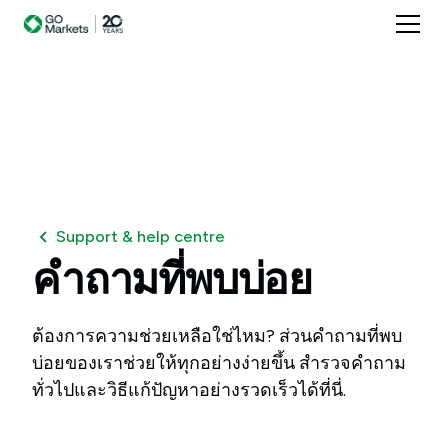
Support & help centre
คำถามที่พบบ่อย
ต้องการความช่วยเหลือใช่ไหม? ส่วนคำถามที่พบ
บ่อยของเราช่วยให้ทุกอย่างง่ายขึ้น สำรวจคำถาม
ทั่วไปและวิธีแก้ปัญหาอย่างรวดเร็วได้ที่นี่.