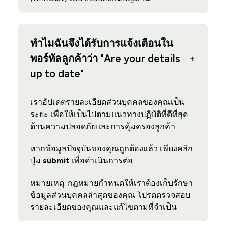
ทำไมฉันจึงได้รับการแจ้งเตือนใน
พอร์ทัลลูกค้าว่า "Are your details
up to date"
เราอัปเดตรายละเอียดส่วนบุคคลของคุณเป็น
ระยะ เพื่อให้เป็นไปตามแนวทางปฏิบัติที่ดีที่สุด
ด้านความปลอดภัยและการคุ้มครองลูกค้า
หากข้อมูลปัจจุบันของคุณถูกต้องแล้ว เพียงคลิก
ปุ่ม
submit
เพื่อดำเนินการต่อ
หมายเหตุ: กฎหมายกำหนดให้เราต้องเก็บรักษา
ข้อมูลส่วนบุคคลล่าสุดของคุณ โปรดตรวจสอบ
รายละเอียดของคุณและแก้ไขตามที่จำเป็น