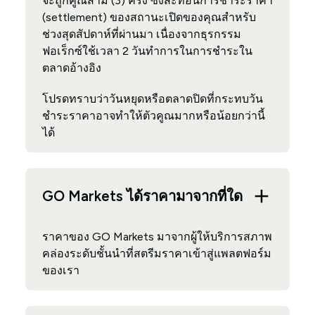
จะถูกคูณสาม (3) ครั้ง ซึ่งสะท้อนการชำระราคา
(settlement) ของสถานะเปิดของคุณสำหรับ
ช่วงสุดสัปดาห์ที่ผ่านมา เนื่องจากธุรกรรม
ฟอเร็กซ์ใช้เวลา 2 วันทำการในการชำระใน
ตลาดอ้างอิง
โปรดทราบว่าวันหยุดหรือตลาดปิดที่กระทบวัน
ชำระราคาอาจทำให้ตัวคูณมากหรือน้อยกว่านี้
ได้
GO Markets ได้ราคามาจากที่ใด
ราคาของ GO Markets มาจากผู้ให้บริการสภาพ
คล่องระดับชั้นนำที่สตรีมราคาเข้าสู่แพลตฟอร์ม
ของเรา