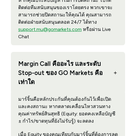
หากคุณประสบปัญหาในการปิดสถานะ โปรด
ติดต่อทีมสนับสนุนของเราโดยตรง พวกเขาจะ
สามารถช่วยปิดสถานะให้คุณได้ คุณสามารถ
ติดต่อฝ่ายสนับสนุนตลอด 24/7 ได้ทาง
support.mu@gomarkets.com
หรือผ่าน Live
Chat
Margin Call คืออะไร และระดับ
Stop-out ของ GO Markets คือ
เท่าใด
มาร์จิ้นคือหลักประกันที่คุณต้องกันไว้เพื่อเปิด
และคงสถานะ หากตลาดเคลื่อนไหวสวนทาง
คุณค่าทรัพย์สินสุทธิ (Equity: ยอดคงเหลือบัญชี
± กำไร/ขาดทุนที่ยังไม่รับรู้) จะลดลง
เมื่อ Equity ของคุณเทียบกับมาร์จิ้นที่ต้องการลด