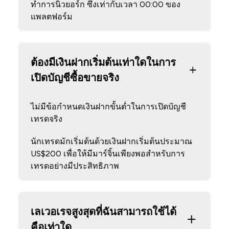
ทำการนิวยอร์ก ซึ่งเท่ากับเวลา 00:00 ของ
แพลตฟอร์ม
ต้องมีเงินฝากเริ่มต้นเท่าใดในการ
เปิดบัญชีซื้อขายจริง
ไม่มีข้อกำหนดเงินฝากขั้นต่ำในการเปิดบัญชี
เทรดจริง
นักเทรดมักเริ่มต้นด้วยเงินฝากเริ่มต้นประมาณ
US$200 เพื่อให้มีมาร์จิ้นเพียงพอสำหรับการ
เทรดอย่างมีประสิทธิภาพ
เลเวอเรจสูงสุดที่ฉันสามารถใช้ได้
คือเท่าใด