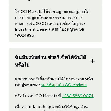
ใช่ GO Markets ได้รับอนุญาตและอยู่ภายใต้
การกำกับดูแลโดยคณะกรรมการบริการ
ทางการเงิน (FSC) แห่งมอริเชียส ในฐานะ
Investment Dealer (เลขที่ใบอนุญาต GB
19024896)
ฉันลืมรหัสผ่าน ช่วยรีเซ็ตให้ฉันได้
หรือไม่
คุณสามารถรีเซ็ตรหัสผ่านได้โดยตรงจาก
หน้า
เข้าสู่ระบบ
ของ
พอร์ทัลลูกค้า GO Markets
หรือโทรหา GO Markets ที่
+230 5869 0074
เพื่อความปลอดภัย คุณจะต้องให้ข้อมูลส่วน