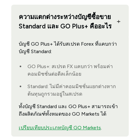
ความแตกต่างระหว่างบัญชีซื้อขาย
Standard และ GO Plus+ คืออะไร
บัญชี GO Plus+ ได้รับสเปรด Forex ที่แคบกว่า
บัญชี Standard:
GO Plus+: สเปรด FX แคบกว่า พร้อมค่า
คอมมิชชั่นต่อดีลเล็กน้อย
Standard: ไม่มีค่าคอมมิชชั่นแยกต่างหาก
ต้นทุนถูกรวมอยู่ในสเปรด
ทั้งบัญชี Standard และ GO Plus+ สามารถเข้า
ถึงผลิตภัณฑ์ทั้งหมดของ GO Markets ได้
เปรียบเทียบประเภทบัญชี GO Markets
.