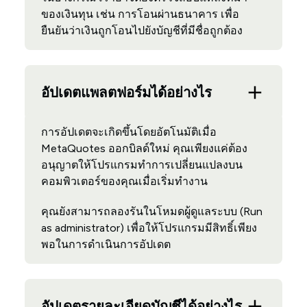
ของเงินทุน เช่น การโอนผ่านธนาคาร เพื่อ
ยืนยันว่าเงินถูกโอนไปยังบัญชีที่มีชื่อถูกต้อง
อัปเดตแพลตฟอร์มได้อย่างไร
การอัปเดตจะเกิดขึ้นโดยอัตโนมัติเมื่อ
MetaQuotes ออกบิลด์ใหม่ คุณเพียงแค่ต้อง
อนุญาตให้โปรแกรมทำการเปลี่ยนแปลงบน
คอมพิวเตอร์ของคุณเมื่อเริ่มทำงาน
คุณยังสามารถลองรันในโหมดผู้ดูแลระบบ (Run
as administrator) เพื่อให้โปรแกรมมีสิทธิ์เพียง
พอในการดำเนินการอัปเดต
อัปเดตรายละเอียดบัญชีได้อย่างไร