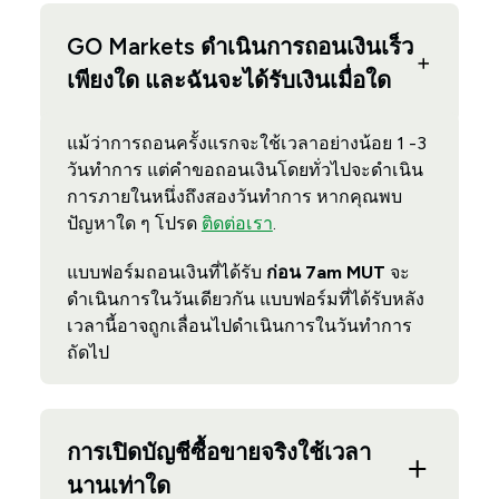
GO Markets ดำเนินการถอนเงินเร็ว
เพียงใด และฉันจะได้รับเงินเมื่อใด
แม้ว่าการถอนครั้งแรกจะใช้เวลาอย่างน้อย 1 -3
วันทำการ แต่คำขอถอนเงินโดยทั่วไปจะดำเนิน
การภายในหนึ่งถึงสองวันทำการ หากคุณพบ
ปัญหาใด ๆ โปรด
ติดต่อเรา
.
แบบฟอร์มถอนเงินที่ได้รับ
ก่อน 7am MUT
จะ
ดำเนินการในวันเดียวกัน แบบฟอร์มที่ได้รับหลัง
เวลานี้อาจถูกเลื่อนไปดำเนินการในวันทำการ
ถัดไป
การเปิดบัญชีซื้อขายจริงใช้เวลา
นานเท่าใด