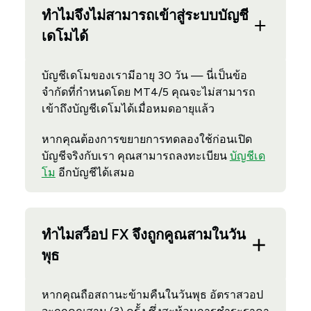
ทำไมจึงไม่สามารถเข้าสู่ระบบบัญชี
เดโมได้
บัญชีเดโมของเรามีอายุ 30 วัน — นี่เป็นข้อ
จำกัดที่กำหนดโดย MT4/5 คุณจะไม่สามารถ
เข้าถึงบัญชีเดโมได้เมื่อหมดอายุแล้ว
หากคุณต้องการขยายการทดลองใช้ก่อนเปิด
บัญชีจริงกับเรา คุณสามารถลงทะเบียน
บัญชีเด
โม
อีกบัญชีได้เสมอ
ทำไมสว็อป FX จึงถูกคูณสามในวัน
พุธ
หากคุณถือสถานะข้ามคืนในวันพุธ อัตราสวอป