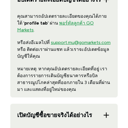
คุณสามารถอัปเดตรายละเอียดของคุณได้ภาย
ใต้ '
profile tab
' ผ่าน
พอร์ทัลลูกค้า GO
Markets
.
หรือส่งอีเมลไปที่
support.mu@gomarkets.com
หรือ ติดต่อเราผ่านแชท แล้วเราจะอัปเดตข้อมูล
บัญชีให้คุณ
หมายเหตุ: หากคุณอัปเดตรายละเอียดที่อยู่ เรา
ต้องการรายการเดินบัญชีธนาคารหรือบิล
สาธารณูปโภคล่าสุดที่ออกภายใน 3 เดือนที่ผ่าน
มา และแสดงที่อยู่ใหม่ของคุณ
เปิดบัญชีซื้อขายจริงได้อย่างไร