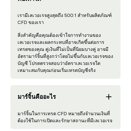
เรามีเลเวอเรจสูงสุดถึง 500:1 สำหรับผลิตภัณฑ์
CFD ของเรา
สิ่งสำคัญคือคุณต้องเข้าใจการทำงานของ
เลเวอเรจและผลกระทบที่อาจเกิดขึ้นต่อการ
เทรดของคุณ คู่เงินที่ไม่เป็นที่นิยมบางคู่ อาจมี
อัตรามาร์จิ้นที่สูงกว่าโดยไม่ขึ้นกับเลเวอเรจของ
บัญชี โปรดตรวจสอบว่าอัตราเลเวอเรจใด
เหมาะสมกับคุณก่อนเริ่มเทรดบัญชีจริง
มาร์จิ้นคืออะไร
มาร์จิ้นในการเทรด CFD หมายถึงจำนวนเงินที่
ต้องใช้ในการเปิดและรักษาสถานะที่มีเลเวอเรจ