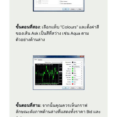
ขั้นตอนที่สอง:
เลือกแท็บ “Colours” และตั้งค่าสี
ของเส้น Ask เป็นสีที่สว่าง เช่น Aqua ตาม
ตัวอย่างด้านล่าง
ขั้นตอนที่สาม:
จากนั้นคุณควรเห็นกราฟ
ลักษณะดังภาพด้านล่างที่แสดงทั้งราคา Bid และ