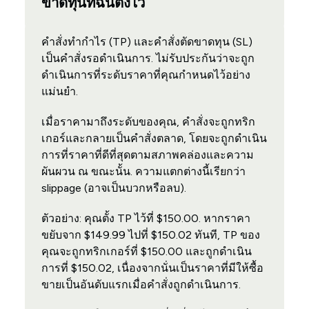
ขาดทุนที่ฉันตั้งไว้
คำสั่งทำกำไร (TP) และคำสั่งตัดขาดทุน (SL)
เป็นคำสั่งรอดำเนินการ. ไม่รับประกันว่าจะถูก
ดำเนินการที่ระดับราคาที่คุณกำหนดไว้อย่าง
แม่นยำ.
เมื่อราคามาถึงระดับของคุณ, คำสั่งจะถูกทริก
เกอร์และกลายเป็นคำสั่งตลาด, โดยจะถูกดำเนิน
การที่ราคาที่ดีที่สุดตามสภาพคล่องและความ
ผันผวน ณ ขณะนั้น. ความแตกต่างนี้เรียกว่า
slippage (อาจเป็นบวกหรือลบ).
ตัวอย่าง: คุณตั้ง TP ไว้ที่ $150.00. หากราคา
ขยับจาก $149.99 ไปที่ $150.02 ทันที, TP ของ
คุณจะถูกทริกเกอร์ที่ $150.00 และถูกดำเนิน
การที่ $150.02, เนื่องจากนั่นเป็นราคาที่มีให้ซื้อ
ขายเป็นอันดับแรกเมื่อคำสั่งถูกดำเนินการ.