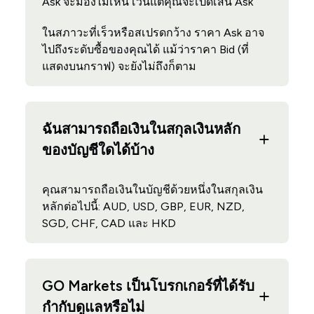
Ask จะมองไม่เห็น เว้นแต่คุณจะเปิดเส้น Ask
ในสภาวะที่เร็วหรือสเปรดกว้าง ราคา Ask อาจ
ไปถึงระดับซื้อของคุณได้ แม้ว่าราคา Bid (ที่
แสดงบนกราฟ) จะยังไม่ถึงก็ตาม
ฉันสามารถถือเงินในสกุลเงินหลัก
ของบัญชีใดได้บ้าง
คุณสามารถถือเงินในบัญชีด้วยหนึ่งในสกุลเงิน
หลักต่อไปนี้: AUD, USD, GBP, EUR, NZD,
SGD, CHF, CAD และ HKD
GO Markets เป็นโบรกเกอร์ที่ได้รับ
กำกับดูแลหรือไม่