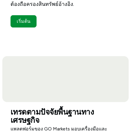
ต้องถือครองสินทรัพย์อ้างอิง.
เริ่มต้น
เทรดตามปัจจัยพื้นฐานทาง
เศรษฐกิจ
แพลตฟอร์มของ GO Markets มอบเครื่องมือและ