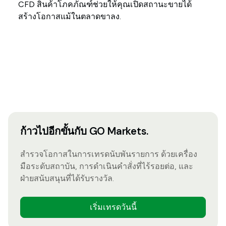
CFD สินค้าโภคภัณฑ์ช่วยให้คุณเปิดสถานะขายได้
สร้างโอกาสแม้ในตลาดขาลง.
ก้าวไปอีกขั้นกับ GO Markets.
สำรวจโอกาสในการเทรดนับพันรายการ ด้วยเครื่อง
มือระดับสถาบัน, การดำเนินคำสั่งที่ไร้รอยต่อ, และ
ฝ่ายสนับสนุนที่ได้รับรางวัล.
เริ่มเทรดวันนี้