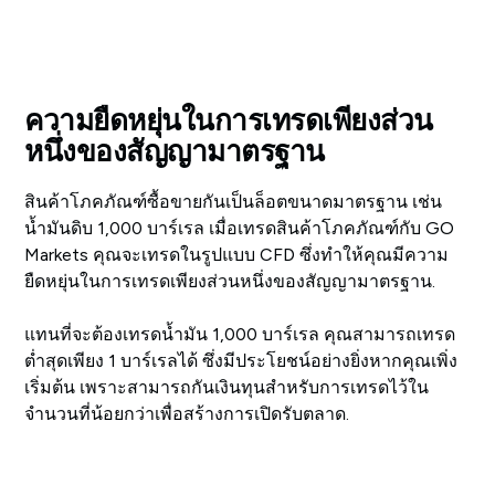
ความยืดหยุ่นในการเทรดเพียงส่วน
หนึ่งของสัญญามาตรฐาน
สินค้าโภคภัณฑ์ซื้อขายกันเป็นล็อตขนาดมาตรฐาน เช่น
น้ำมันดิบ 1,000 บาร์เรล เมื่อเทรดสินค้าโภคภัณฑ์กับ GO
Markets คุณจะเทรดในรูปแบบ CFD ซึ่งทำให้คุณมีความ
ยืดหยุ่นในการเทรดเพียงส่วนหนึ่งของสัญญามาตรฐาน.
แทนที่จะต้องเทรดน้ำมัน 1,000 บาร์เรล คุณสามารถเทรด
ต่ำสุดเพียง 1 บาร์เรลได้ ซึ่งมีประโยชน์อย่างยิ่งหากคุณเพิ่ง
เริ่มต้น เพราะสามารถกันเงินทุนสำหรับการเทรดไว้ใน
จำนวนที่น้อยกว่าเพื่อสร้างการเปิดรับตลาด.