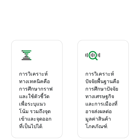
การวิเคราะห์
การวิเคราะห์
ทางเทคนิคคือ
ปัจจัยพื้นฐานคือ
การศึกษากราฟ
การศึกษาปัจจัย
และใช้ตัวชี้วัด
ทางเศรษฐกิจ
เพื่อระบุแนว
และการเมืองที่
โน้ม รวมถึงจุด
อาจส่งผลต่อ
เข้าและจุดออก
มูลค่าสินค้า
ที่เป็นไปได้.
โภคภัณฑ์.