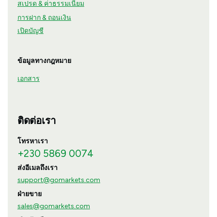
สเปรด & ค่าธรรมเนียม
การฝาก & ถอนเงิน
เปิดบัญชี
ข้อมูลทางกฎหมาย
เอกสาร
ติดต่อเรา
โทรหาเรา
+230 5869 0074
ส่งอีเมลถึงเรา
support@gomarkets.com
ฝ่ายขาย
sales@gomarkets.com