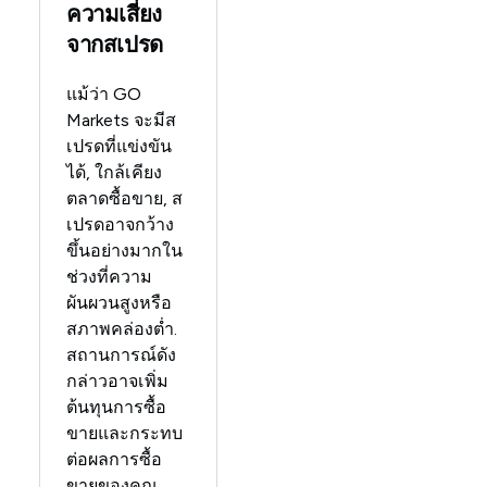
ความเสี่ยง
จากสเปรด
แม้ว่า GO
Markets จะมีส
เปรดที่แข่งขัน
ได้, ใกล้เคียง
ตลาดซื้อขาย, ส
เปรดอาจกว้าง
ขึ้นอย่างมากใน
ช่วงที่ความ
ผันผวนสูงหรือ
สภาพคล่องต่ำ.
สถานการณ์ดัง
กล่าวอาจเพิ่ม
ต้นทุนการซื้อ
ขายและกระทบ
ต่อผลการซื้อ
ขายของคุณ.