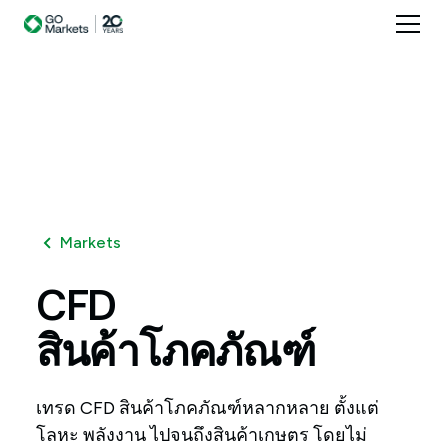
Markets
CFD
สินค้าโภคภัณฑ์
เทรด CFD สินค้าโภคภัณฑ์หลากหลาย ตั้งแต่
โลหะ พลังงาน ไปจนถึงสินค้าเกษตร โดยไม่