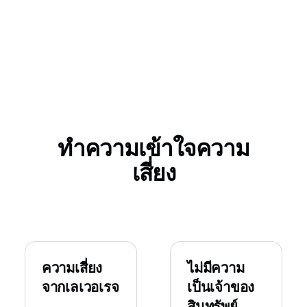
ทำความเข้าใจความ
เสี่ยง
ความเสี่ยง
ไม่มีความ
จากเลเวอเรจ
เป็นเจ้าของ
สินทรัพย์