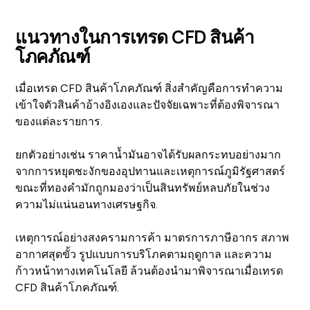
แนวทางในการเทรด CFD สินค้า
โภคภัณฑ์
เมื่อเทรด CFD สินค้าโภคภัณฑ์ สิ่งสำคัญคือการทำความ
เข้าใจตัวสินค้าอ้างอิงเองและปัจจัยเฉพาะที่ต้องพิจารณา
ของแต่ละรายการ.
ยกตัวอย่างเช่น ราคาน้ำมันอาจได้รับผลกระทบอย่างมาก
จากการหยุดชะงักของอุปทานและเหตุการณ์ภูมิรัฐศาสตร์
ขณะที่ทองคำมักถูกมองว่าเป็นสินทรัพย์หลบภัยในช่วง
ความไม่แน่นอนทางเศรษฐกิจ.
เหตุการณ์อย่างสงครามการค้า มาตรการภาษีอากร สภาพ
อากาศสุดขั้ว รูปแบบการบริโภคตามฤดูกาล และความ
ก้าวหน้าทางเทคโนโลยี ล้วนต้องนำมาพิจารณาเมื่อเทรด
CFD สินค้าโภคภัณฑ์.