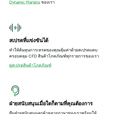
Dynamic Margins
ของเรา
สเปรดที่แข่งขันได้
ทำให้ต้นทุนการเทรดของคุณคุ้มค่าด้วยสเปรดแคบ
ครอบคลุม CFD สินค้าโภคภัณฑ์ทุกรายการของเรา.
ดูสเปรดสินค้าโภคภัณฑ์
ฝ่ายสนับสนุนเมื่อใดก็ตามที่คุณต้องการ
ทีมฝ่ายสนับสนุนลูกค้าหลายภาษาของเราพร้อมให้