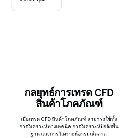
กลยุทธ์การเทรด CFD
สินค้าโภคภัณฑ์
เมื่อเทรด CFD สินค้าโภคภัณฑ์ สามารถใช้ทั้ง
การวิเคราะห์ทางเทคนิค การวิเคราะห์ปัจจัยพื้น
ฐาน และการวิเคราะห์อารมณ์ตลาด.