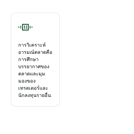
การวิเคราะห์
อารมณ์ตลาดคือ
การศึกษา
บรรยากาศของ
ตลาดและมุม
มองของ
เทรดเดอร์และ
นักลงทุนรายอื่น.