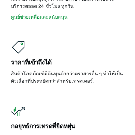
บริการตลอด 24 ชั่วโมง ทุกวัน.
ศูนย์ช่วยเหลือและสนับสนุน
ราคาที่เข้าถึงได้
สินค้าโภคภัณฑ์มีต้นทุนต่ำกว่าตราสารอื่น ๆ ทำให้เป็น
ตัวเลือกที่ประหยัดกว่าสำหรับเทรดเดอร์.
กลยุทธ์การเทรดที่ยืดหยุ่น