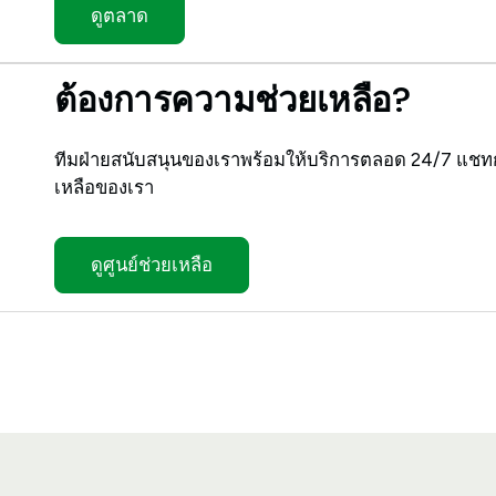
ดูตลาด
ต้องการความช่วยเหลือ?
ทีมฝ่ายสนับสนุนของเราพร้อมให้บริการตลอด 24/7 แชทกั
เหลือของเรา
ดูศูนย์ช่วยเหลือ