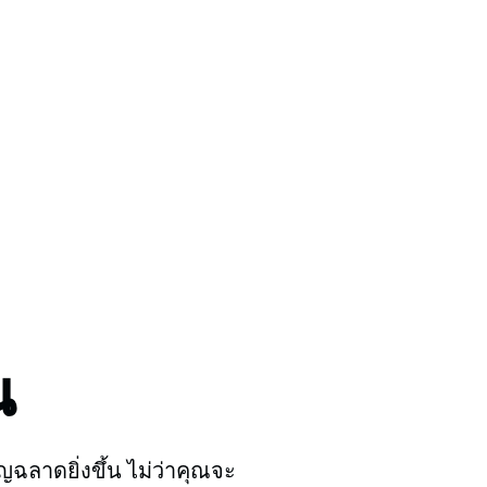
น
ฉลาดยิ่งขึ้น ไม่ว่าคุณจะ