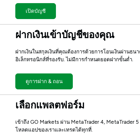
เปิดบัญชี
ฝากเงินเข้าบัญชีของคุณ
ฝากเงินในสกุลเงินที่คุณต้องการด้วยการโอนเงินผ่านธนา
อิเล็กทรอนิกส์ที่รองรับ. ไม่มีการกำหนดยอดฝากขั้นต่ำ.
ดูการฝาก & ถอน
เลือกแพลตฟอร์ม
เข้าถึง GO Markets ผ่าน MetaTrader 4, MetaTrader 
โหลดแอปของเราและเทรดได้ทุกที่.