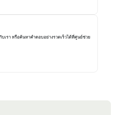
บเรา หรือค้นหาคำตอบอย่างรวดเร็วได้ที่ศูนย์ช่วย