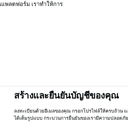
่ยนแพลตฟอร์ม เราทำให้การ
สร้างและยืนยันบัญชีของคุณ
ลงทะเบียนด้วยอีเมลของคุณ กรอกโปรไฟล์ให้ครบถ้วน แล
ได้เต็มรูปแบบ กระบวนการยืนยันของเรามีความปลอดภัยแล