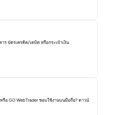
คาร บัตรเครดิต/เดบิต หรือกระเป๋าเงิน
5 หรือ GO WebTrader ชอบใช้งานบนมือถือ? ดาวน์