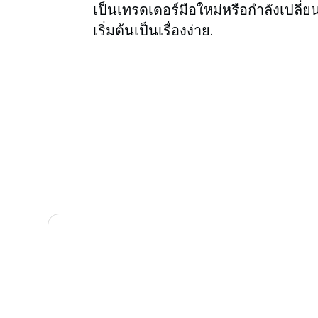
เป็นเทรดเดอร์มือใหม่หรือกำลังเปลี
เริ่มต้นเป็นเรื่องง่าย.