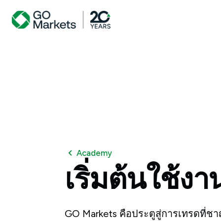
Academy
เริ่มต้นใช้งา
GO Markets คือประตูสู่การเทรดที่ชาญ