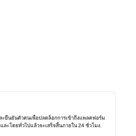
ะยืนยันตัวตนเพื่อปลดล็อกการเข้าถึงแพลตฟอร์ม
ะโดยทั่วไปแล้วจะเสร็จสิ้นภายใน 24 ชั่วโมง.