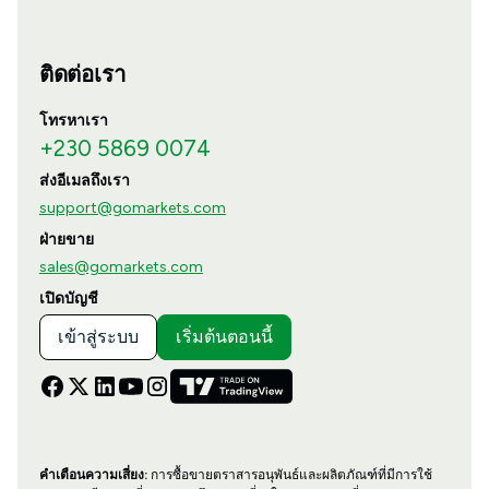
ติดต่อเรา
โทรหาเรา
+230 5869 0074
ส่งอีเมลถึงเรา
support@gomarkets.com
ฝ่ายขาย
sales@gomarkets.com
เปิดบัญชี
เข้าสู่ระบบ
เริ่มต้นตอนนี้
คำเตือนความเสี่ยง:
การซื้อขายตราสารอนุพันธ์และผลิตภัณฑ์ที่มีการใช้