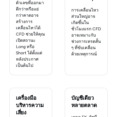
ตัวเลขที่ออกมา
ดีกว่าหรือแย่
การเคลื่อนไหว
กว่าคาดอาจ
ส่วนใหญ่อาจ
สร้างการ
เกิดขึ้นใน
เคลื่อนไหวได้
ชั่วโมงแรก CFD
CFD ช่วยให้คุณ
อาจเหมาะกับ
เปิดสถานะ
ช่วงการเทรดสั้น
Long หรือ
ๆ ที่ขับเคลื่อน
Short ได้ตั้งแต่
ด้วยเหตุการณ์
หลังประกาศ
เป็นต้นไป
เครื่องมือ
บัญชีเดียว
บริหารความ
หลายตลาด
เสี่ยง