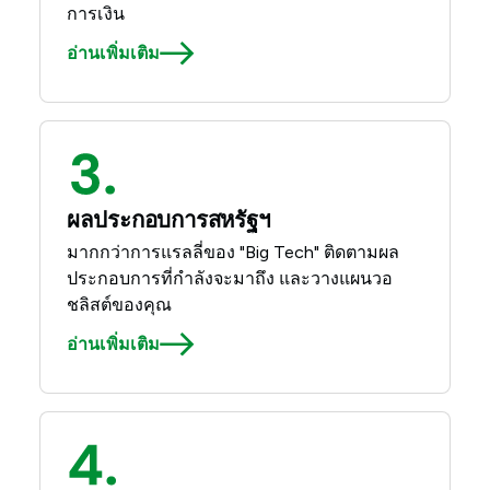
การเงิน
อ่านเพิ่มเติม
ผลประกอบการสหรัฐฯ
มากกว่าการแรลลี่ของ "Big Tech" ติดตามผล
ประกอบการที่กำลังจะมาถึง และวางแผนวอ
ชลิสต์ของคุณ
อ่านเพิ่มเติม