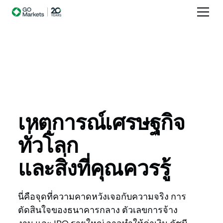
เหตุการณ์เศรษฐกิจ
ทั่วโลก
และสิ่งที่คุณควรรู้
นี่คือจุดที่ความคาดหวังเจอกับความจริง การ
ตัดสินใจของธนาคารกลาง ตัวเลขการจ้าง