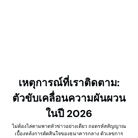
เหตุการณ์ที่เราติดตาม:
ตัวขับเคลื่อนความผันผวน
ในปี 2026
ไม่ต้องไล่ตามพาดหัวข่าวอย่างเดียว ถอดรหัสสัญญาณ
เบื้องหลังการตัดสินใจของธนาคารกลาง ตัวเลขการ