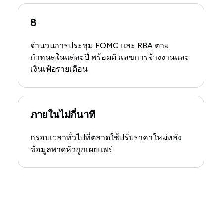
8
จำนวนการประชุม FOMC และ RBA ตาม
กำหนดในแต่ละปี พร้อมตัวเลขการจ้างงานและ
เงินเฟ้อรายเดือน
ภายในไม่กี่นาที
กรอบเวลาทั่วไปที่ตลาดใช้ปรับราคาใหม่หลัง
ข้อมูลพาดหัวถูกเผยแพร่