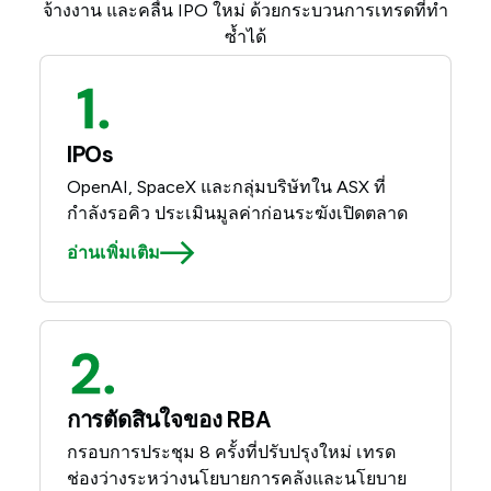
จ้างงาน และคลื่น IPO ใหม่ ด้วยกระบวนการเทรดที่ทำ
ซ้ำได้
IPOs
OpenAI, SpaceX และกลุ่มบริษัทใน ASX ที่
กำลังรอคิว ประเมินมูลค่าก่อนระฆังเปิดตลาด
อ่านเพิ่มเติม
การตัดสินใจของ RBA
กรอบการประชุม 8 ครั้งที่ปรับปรุงใหม่ เทรด
ช่องว่างระหว่างนโยบายการคลังและนโยบาย