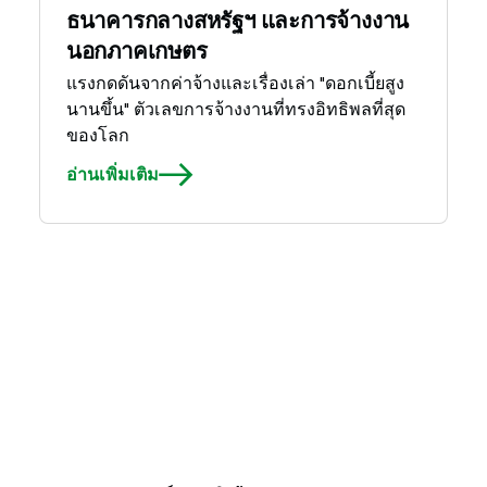
ธนาคารกลางสหรัฐฯ และการจ้างงาน
นอกภาคเกษตร
แรงกดดันจากค่าจ้างและเรื่องเล่า "ดอกเบี้ยสูง
นานขึ้น" ตัวเลขการจ้างงานที่ทรงอิทธิพลที่สุด
ของโลก
อ่านเพิ่มเติม