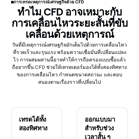
การเทรดเหตุการณ์เศรษฐกิจด้วย CFD
ทำไม CFD อาจเหมาะกับ
การเคลื่อนไหวระยะสั้นที่ขับ
เคลื่อนด้วยเหตุการณ์
วันที่มีเหตุการณ์เศรษฐกิจมักเต็มไปด้วยการเคลื่อนไหว
ที่รวดเร็วและรุนแรง พร้อมความเชื่อมั่นที่เปลี่ยนแปลง
ไว การผสมผสานนี้อาจทำให้การถือครองแบบซื้อแล้ว
ถือยากขึ้น CFD ช่วยให้เทรดเดอร์มองได้ทั้งสองทิศทาง
ของการเคลื่อนไหว กำหนดขนาดสถานะ และตอบ
สนองตามเรื่องราวที่เปลี่ยนไป
เทรดได้ทั้ง
ออกแบบมา
สองทิศทาง
สำหรับช่วง
เวลาสั้น ๆ