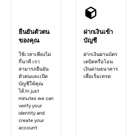
ยืนยันตัวตน
ฝากเงินเข้า
ของคุณ
บัญชี
ใช้เวลาเพียงไม่
ฝากเงินผ่านบัตร
กี่นาที เรา
เดบิตหรือโอน
สามารถยืนยัน
เงินผ่านธนาคาร
ตัวตนและเปิด
เพื่อเริ่มเทรด.
บัญชีให้คุณ
ได้.In just
minutes we can
verify your
identity and
create your
account.