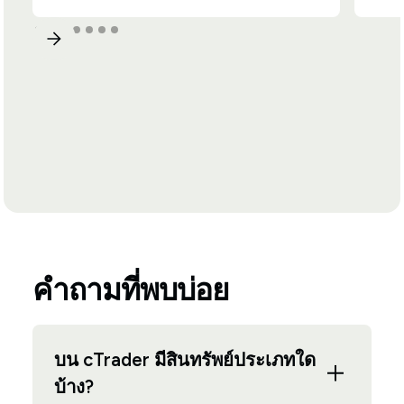
คำถามที่พบบ่อย
บน cTrader มีสินทรัพย์ประเภทใด
บ้าง?