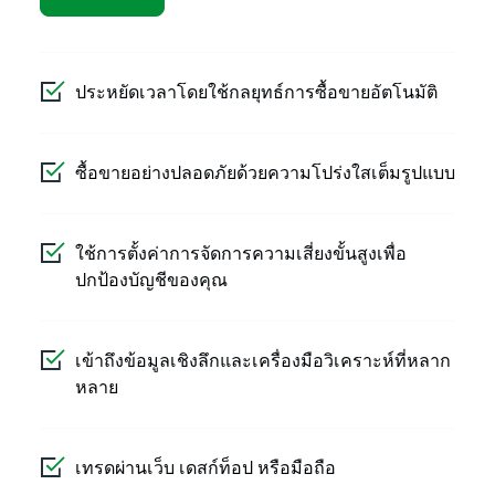
ประหยัดเวลาโดยใช้กลยุทธ์การซื้อขายอัตโนมัติ
ซื้อขายอย่างปลอดภัยด้วยความโปร่งใสเต็มรูปแบบ
ใช้การตั้งค่าการจัดการความเสี่ยงขั้นสูงเพื่อ
ปกป้องบัญชีของคุณ
เข้าถึงข้อมูลเชิงลึกและเครื่องมือวิเคราะห์ที่หลาก
หลาย
เทรดผ่านเว็บ เดสก์ท็อป หรือมือถือ