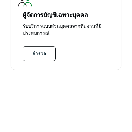
ผู้จัดการบัญชีเฉพาะบุคคล
รับบริการแบบส่วนบุคคลจากทีมงานที่มี
ประสบการณ์
สำรวจ