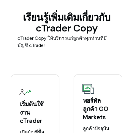
เรียนรู้เพิ่มเติมเกี่ยวกับ
cTrader Copy
cTrader Copy ให้บริการแก่ลูกค้าทุกท่านที่มี
บัญชี cTrader
พอร์ทัล
เริ่มต้นใช้
ลูกค้า GO
งาน
Markets
cTrader
ลูกค้าปัจจุบัน
เปิดบัญชีซื้อ