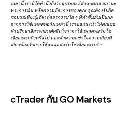
เหล่านี้ เรามิได้คำนึงถึงวัตถุประสงค์ส่วนบุคคล สถานะ
ทางการเงิน หรือความต้องการของคุณ คุณต้องรับผิด
ชอบแต่เพียงผู้เดียวต่อธุรกรรมใด ๆ ที่ทำขึ้นอันเป็นผล
จากการใช้แพลตฟอร์มเหล่านี้ เราขอแนะนำให้คุณขอ
คำปรึกษาอิสระก่อนตัดสินใจว่าจะใช้แพลตฟอร์มโซ
เชียลเทรดดิงหรือไม่ และทำความเข้าใจความเสี่ยงที่
เกี่ยวข้องกับการใช้แพลตฟอร์มโซเชียลเทรดดิง
cTrader กับ GO Markets