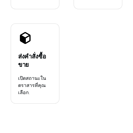
ส่งคำสั่งซื้อ
ขาย
เปิดสถานะใน
ตราสารที่คุณ
เลือก.