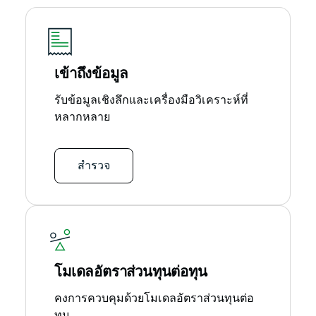
เข้าถึงข้อมูล
รับข้อมูลเชิงลึกและเครื่องมือวิเคราะห์ที่
หลากหลาย
สำรวจ
โมเดลอัตราส่วนทุนต่อทุน
คงการควบคุมด้วยโมเดลอัตราส่วนทุนต่อ
ทุน