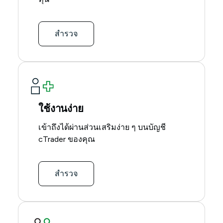
สำรวจ
ใช้งานง่าย
เข้าถึงได้ผ่านส่วนเสริมง่าย ๆ บนบัญชี
cTrader ของคุณ
สำรวจ