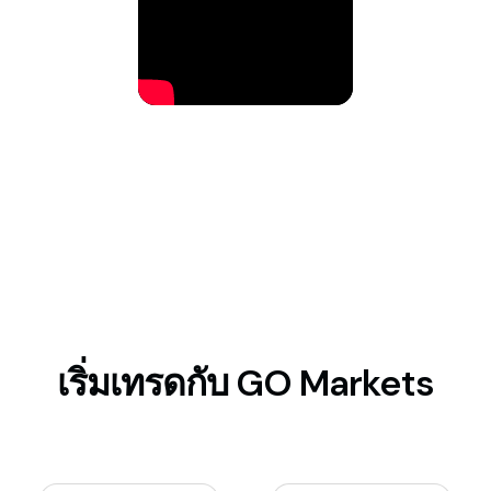
เริ่มเทรดกับ GO Markets