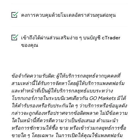
คงการควบคุมด้วยโมเดลอัตราส่วนทุนต่อทุน
เข้าถึงได้ผ่านส่วนเสริมง่าย ๆ บนบัญชี cTrader
ของคุณ
ข้อจำกัดความรับผิด: ผู้ให้บริการกลยุทธ์จากบุคคลที่
สามเหล่านี้ได้รับการจัดหาโดยผู้ให้บริการแพลตฟอร์ม
และทำหน้าที่เป็นผู้ให้บริการกลยุทธ์แบบระหว่าง
โบรกเกอร์ภายในระบบนิเวศเดียวกัน GO Markets มิได้
ให้คำรับรองหรือรับประกันใด ๆ ว่าบริการหรือข้อมูลดัง
กล่าวจะถูกต้องหรือปราศจากข้อผิดพลาด ไม่มีข้อความ
ใดในหน้านี้ที่ควรตีความว่าเป็นข้อเสนอ คำแนะนำ
หรือการชักชวนให้ซื้อ ขาย หรือเข้าร่วมกลยุทธ์การซื้อ
ขายใด ๆ โดยเฉพาะ ในการเปิดให้คุณใช้แพลตฟอร์ม