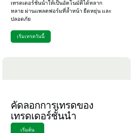
เทรดเดอร์ชั้นนำให้เป็นอัตโนมัติได้หลาก
หลาย ผ่านแพลตฟอร์มที่ล้ำหน้า ยืดหยุ่น และ
ปลอดภัย
เริ่มเทรดวันนี้
คัดลอกการเทรดของ
เทรดเดอร์ชั้นนำ
เริ่มต้น