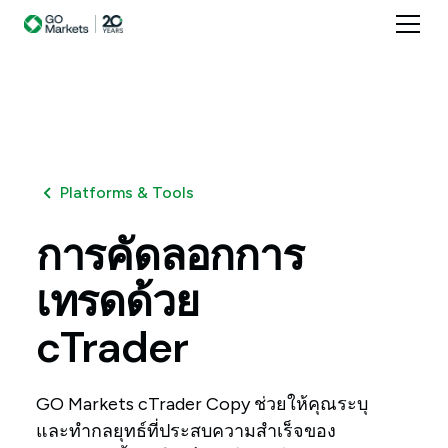
Platforms & Tools
การคัดลอกการ
เทรดด้วย
cTrader
GO Markets cTrader Copy ช่วยให้คุณระบุ
และทำกลยุทธ์ที่ประสบความสำเร็จของ