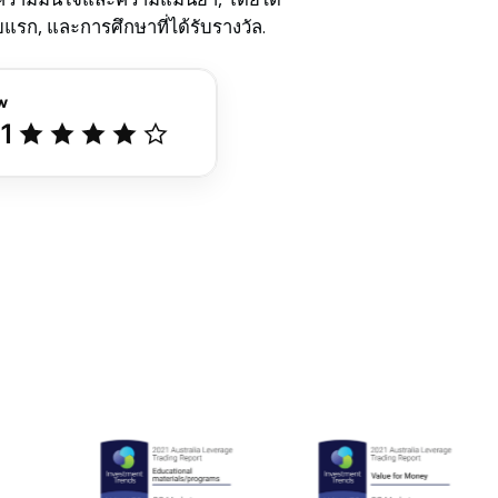
แรก, และการศึกษาที่ได้รับรางวัล.