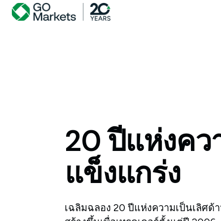
20 ปีแห่งคว
แข็งแกร่ง
เฉลิมฉลอง 20 ปีแห่งความเป็นเลิศด้