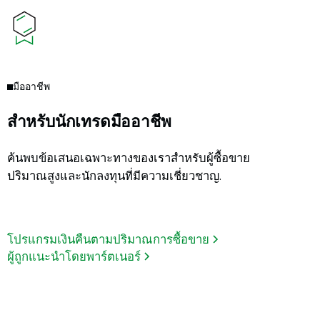
มืออาชีพ
สำหรับนักเทรดมืออาชีพ
ค้นพบข้อเสนอเฉพาะทางของเราสำหรับผู้ซื้อขาย
ปริมาณสูงและนักลงทุนที่มีความเชี่ยวชาญ.
โปรแกรมเงินคืนตามปริมาณการซื้อขาย
ผู้ถูกแนะนำโดยพาร์ตเนอร์