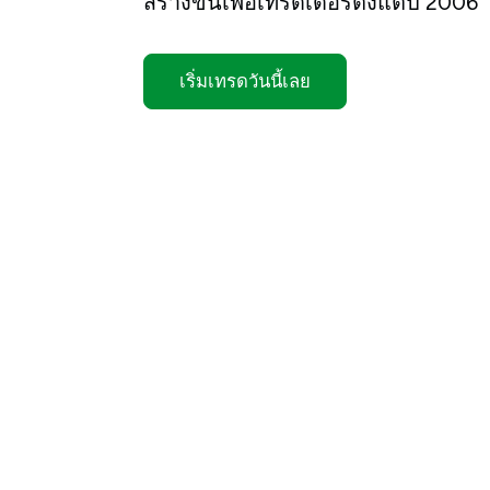
สร้างขึ้นเพื่อเทรดเดอร์ตั้งแต่ปี 2006
เริ่มเทรดวันนี้เลย