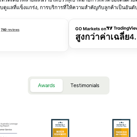
แลที่แข็งแกร่ง, การบริการที่ให้ความสำคัญกับลูกค้าเป็นอันดับ
Awards
Testimonials