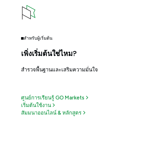
สำหรับผู้เริ่มต้น
เพิ่งเริ่มต้นใช่ไหม?
สำรวจพื้นฐานและเสริมความมั่นใจ
ศูนย์การเรียนรู้ GO Markets
เริ่มต้นใช้งาน
สัมมนาออนไลน์ & หลักสูตร