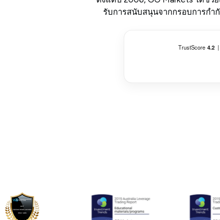
รับการสนับสนุนจากกรอบการกำกับดู