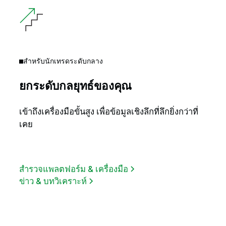
สำหรับนักเทรดระดับกลาง
ยกระดับกลยุทธ์ของคุณ
เข้าถึงเครื่องมือขั้นสูง เพื่อข้อมูลเชิงลึกที่ลึกยิ่งกว่าที่
เคย
สำรวจแพลตฟอร์ม & เครื่องมือ
ข่าว & บทวิเคราะห์