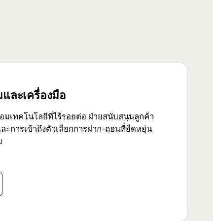
และเครื่องมือ
้อมเทคโนโลยีที่ไร้รอยต่อ ฝ่ายสนับสนุนลูกค้า
 และการเข้าถึงตัวเลือกการฝาก-ถอนที่ยืดหยุ่น
ย