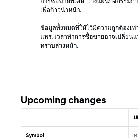
การซื้อขายพิเศษ. วางแผนกิจกรรมกา
เพื่อก้าวนำหน้า.
ข้อมูลทั้งหมดที่ให้ไว้มีความถูกต้องเท
แพร่. เวลาทำการซื้อขายอาจเปลี่ยนแ
ทราบล่วงหน้า.
Upcoming changes
U
Symbol
M