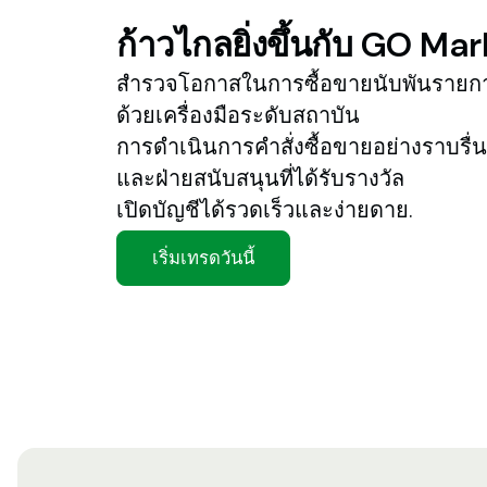
ก้าวไกลยิ่งขึ้นกับ
GO
Mar
สำรวจโอกาสในการซื้อขายนับพันรายก
ด้วยเครื่องมือระดับสถาบัน
การดำเนินการคำสั่งซื้อขายอย่างราบรื่
และฝ่ายสนับสนุนที่ได้รับรางวัล
เปิดบัญชีได้รวดเร็วและง่ายดาย.
เริ่มเทรดวันนี้