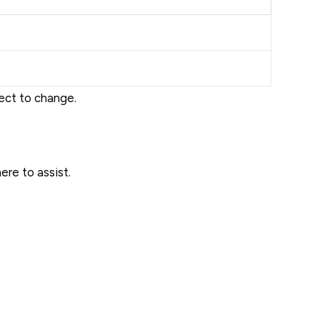
ject to change.
ere to assist.