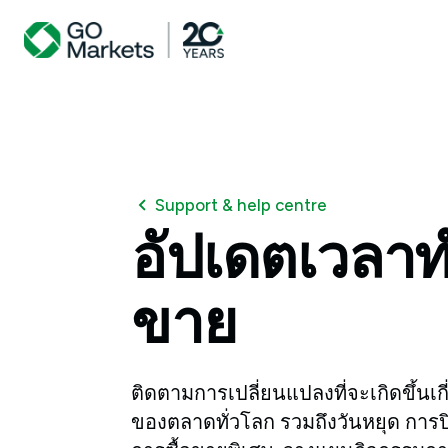
Support & help centre
อัปเดตเวลาท
ขาย
ติดตามการเปลี่ยนแปลงที่จะเกิดขึ้นเ
ของตลาดทั่วโลก รวมถึงวันหยุด การ