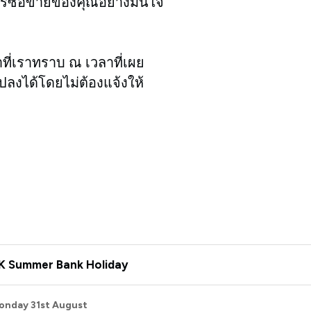
รซื้อขายของคุณอย่างมั่นใจ
่าที่เราทราบ ณ เวลาที่เผย
ปลงได้โดยไม่ต้องแจ้งให้
K Summer Bank Holiday
onday 31st August