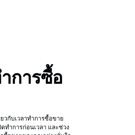
ำการซื้อ
กี่ยวกับเวลาทำการซื้อขาย
ปิดทำการก่อนเวลา และช่วง