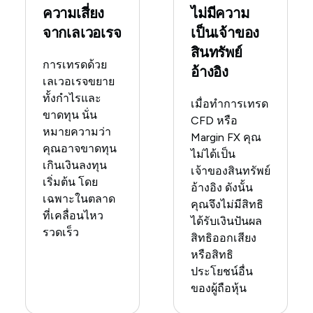
ความเสี่ยง
ไม่มีความ
จากเลเวอเรจ
เป็นเจ้าของ
สินทรัพย์
การเทรดด้วย
อ้างอิง
เลเวอเรจขยาย
ทั้งกำไรและ
เมื่อทำการเทรด
ขาดทุน นั่น
CFD หรือ
หมายความว่า
Margin FX คุณ
คุณอาจขาดทุน
ไม่ได้เป็น
เกินเงินลงทุน
เจ้าของสินทรัพย์
เริ่มต้น โดย
อ้างอิง ดังนั้น
เฉพาะในตลาด
คุณจึงไม่มีสิทธิ
ที่เคลื่อนไหว
ได้รับเงินปันผล
รวดเร็ว
สิทธิออกเสียง
หรือสิทธิ
ประโยชน์อื่น
ของผู้ถือหุ้น