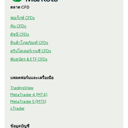
ตลาด CFD
ฟอเร็กซ์ CFDs
หุ้น CFDs
ดัชนี CFDs
สินค้าโภคภัณฑ์ CFDs
คริปโตเคอร์เรนซี CFDs
พันธบัตร & ETF CFDs
แพลตฟอร์มและเครื่องมือ
TradingView
MetaTrader 4 (MT4)
MetaTrader 5 (MT5)
cTrader
ข้อมูลบัญชี