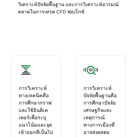
วิเคราะห์ปัจจัยพื้นฐาน และการวิเคราะห์อารมณ์
ตลาดในการเทรด CFD ฟอเร็กซ์
การวิเคราะห์
การวิเคราะห์
ทางเทคนิคคือ
ปัจจัยพื้นฐานคือ
การศึกษากราฟ
การศึกษาปัจจัย
และใช้อินดิเค
เศรษฐกิจและ
เตอร์เพื่อระบุ
เหตุการณ์
แนวโน้มและจุด
ทางการเมืองที่
เข้าออกที่เป็นไป
อาจส่งผลต่อ