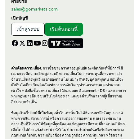
ฝ่ายขาย
sales@gomarkets.com
เปิดบัญชี
เข้าสู่ระบบ
เริ่มต้นตอนนี้
คำเตือนความเสี่ยง:
การซื้อขายตราสารอนุพันธ์และผลิตภัณฑ์ที่มีการใช้
เลเวอเรจมีความเสี่ยงสูง รวมถึงความเสี่ยงในการขาดทุนที่อาจมากกว่า
จำนวนเงินลงทุนเริ่มแรกของท่าน ไม่เหมาะสำหรับบุคคลทุกคน ก่อนที่จะ
ตัดสินใจเกี่ยวกับผลิตภัณฑ์ทางการเงินใด ๆ ท่านควรอ่านและทำความ
เข้าใจ หนังสือชี้แจงความเสี่ยง (Disclosure Statement - DS) และเอกสาร
ทางกฎหมายอื่น ๆ บนเว็บไซต์ของเรา และขอคำปรึกษาจากผู้เชี่ยวชาญ
อิสระหากจำเป็น
ข้อมูลในเว็บไซต์นี้เป็นข้อมูลทั่วไปเท่านั้น ไม่ได้พิจารณาถึงวัตถุประสงค์
ทางการเงิน สถานการณ์ หรือความต้องการของท่าน แม้เราจะพยายาม
อย่างเต็มที่ในการให้ข้อมูลที่ถูกต้อง แต่ข้อมูลอาจมีการเปลี่ยนแปลงได้ทุก
เมื่อโดยไม่ต้องแจ้งล่วงหน้า GO ไม่สามารถรับประกันหรือรับผิดชอบทาง
กฎหมายเกี่ยวกับความเกี่ยวข้อง ความถูกต้อง ความทันเวลา หรือความ