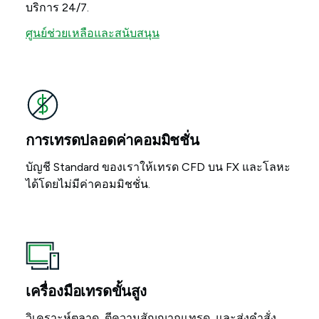
บริการ 24/7.
ศูนย์ช่วยเหลือและสนับสนุน
การเทรดปลอดค่าคอมมิชชั่น
บัญชี Standard ของเราให้เทรด CFD บน FX และโลหะ
ได้โดยไม่มีค่าคอมมิชชั่น.
เครื่องมือเทรดขั้นสูง
วิเคราะห์ตลาด, ตีความสัญญาณเทรด, และส่งคำสั่ง